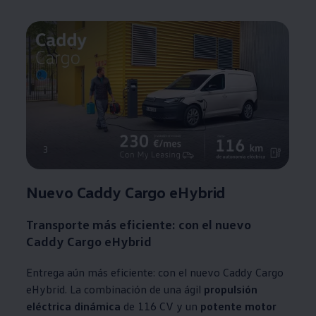
3
Nuevo Caddy Cargo eHybrid
Transporte más eficiente:
con el nuevo
Caddy Cargo eHybrid
Entrega aún más eficiente: con el nuevo Caddy Cargo
eHybrid. La combinación de una ágil
propulsión
eléctrica dinámica
de 116 CV y un
potente motor