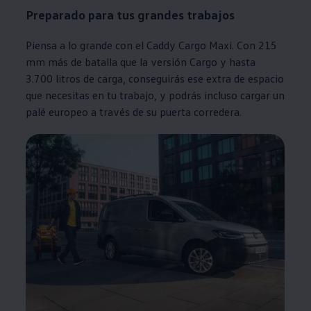
Preparado para tus grandes trabajos
Piensa a lo grande con el Caddy Cargo Maxi. Con 215
mm más de batalla que la versión Cargo y hasta
3.700 litros de carga, conseguirás ese extra de espacio
que necesitas en tu trabajo, y podrás incluso cargar un
palé europeo a través de su puerta corredera.