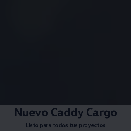
Nuevo Caddy Cargo
Listo para todos tus proyectos