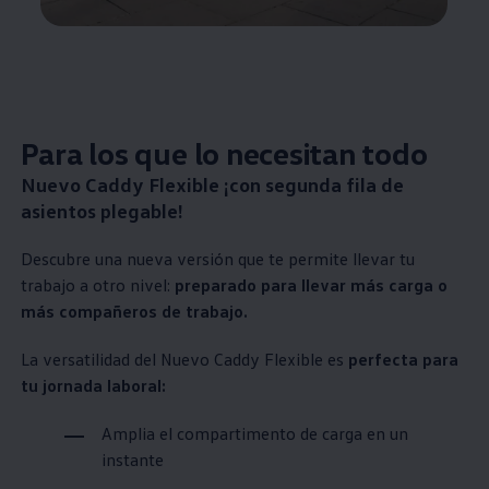
Para los que lo necesitan todo
Nuevo Caddy Flexible ¡con segunda fila de
asientos plegable!
Descubre una nueva versión que te permite llevar tu
trabajo a otro nivel:
preparado para llevar más carga o
más compañeros de trabajo.
La versatilidad del Nuevo Caddy Flexible es
perfecta para
tu jornada laboral:
Amplia el compartimento de carga en un
instante