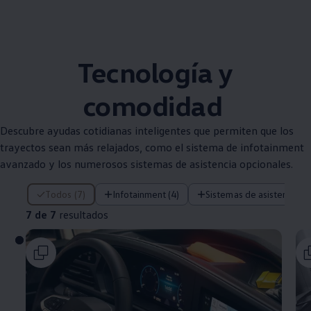
Tecnología y
comodidad
Descubre ayudas cotidianas inteligentes que permiten que los
trayectos sean más relajados, como el sistema de infotainment
avanzado y los numerosos sistemas de asistencia opcionales.
7 de 7 resultados
Todos (7)
Infotainment (4)
Sistemas de asistencia (2
7 de 7
resultados