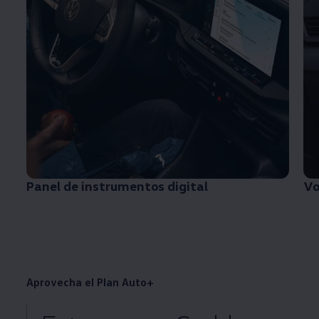
Panel de instrumentos digital
Vo
Aprovecha el Plan Auto+