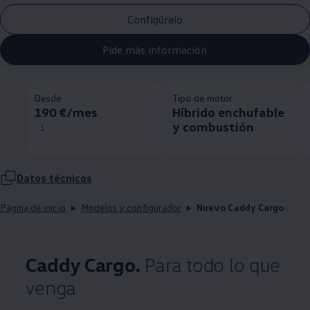
Configúralo
Pide más información
Desde
Tipo de motor
190 €/mes
Híbrido enchufable
y combustión
1
Datos técnicos
Página de inicio
Modelos y configurador
Nuevo Caddy Cargo
Caddy Cargo.
Para todo lo que
venga