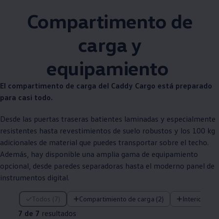
Compartimento de
carga y
equipamiento
El compartimento de carga del Caddy Cargo está preparado
para casi todo.
Desde las puertas traseras batientes laminadas y especialmente
resistentes hasta revestimientos de suelo robustos y los 100 kg
adicionales de material que puedes transportar sobre el techo.
Además, hay disponible una amplia gama de equipamiento
opcional, desde paredes separadoras hasta el moderno panel de
instrumentos digital.
7 de 7 resultados
Todos (7)
Compartimiento de carga (2)
Interior (2)
7 de 7
resultados