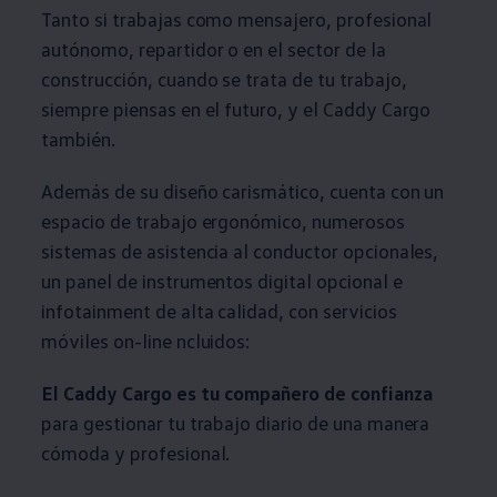
Tanto si trabajas como mensajero, profesional
autónomo, repartidor o en el sector de la
construcción, cuando se trata de tu trabajo,
siempre piensas en el futuro, y el Caddy Cargo
también.
Además de su diseño carismático, cuenta con un
espacio de trabajo ergonómico, numerosos
sistemas de asistencia al conductor opcionales,
un panel de instrumentos digital opcional e
infotainment de alta calidad, con servicios
móviles on-line ncluidos:
El Caddy Cargo es tu compañero de confianza
para gestionar tu trabajo diario de una manera
cómoda y profesional.