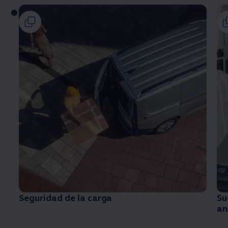
Seguridad de la carga
Su
an