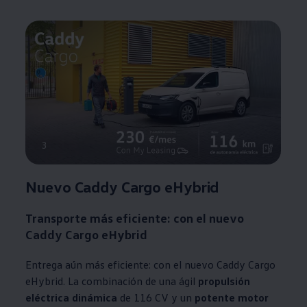
3
Nuevo Caddy Cargo eHybrid
Transporte más eficiente:
con el nuevo
Caddy Cargo eHybrid
Entrega aún más eficiente: con el nuevo Caddy Cargo
eHybrid. La combinación de una ágil
propulsión
eléctrica dinámica
de 116 CV y un
potente motor