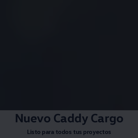
Nuevo Caddy Cargo
Listo para todos tus proyectos