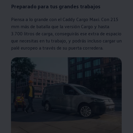
Preparado para tus grandes trabajos
Piensa a lo grande con el Caddy Cargo Maxi. Con 215
mm más de batalla que la versión Cargo y hasta
3.700 litros de carga, conseguirás ese extra de espacio
que necesitas en tu trabajo, y podrás incluso cargar un
palé europeo a través de su puerta corredera.