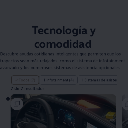
Tecnología y
comodidad
Descubre ayudas cotidianas inteligentes que permiten que los
trayectos sean más relajados, como el sistema de infotainment
avanzado y los numerosos sistemas de asistencia opcionales.
7 de 7 resultados
Todos (7)
Infotainment (4)
Sistemas de asistencia (2
7 de 7
resultados