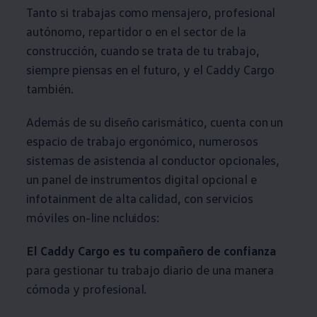
Tanto si trabajas como mensajero, profesional
autónomo, repartidor o en el sector de la
construcción, cuando se trata de tu trabajo,
siempre piensas en el futuro, y el Caddy Cargo
también.
Además de su diseño carismático, cuenta con un
espacio de trabajo ergonómico, numerosos
sistemas de asistencia al conductor opcionales,
un panel de instrumentos digital opcional e
infotainment de alta calidad, con servicios
móviles on-line ncluidos:
El Caddy Cargo es tu compañero de confianza
para gestionar tu trabajo diario de una manera
cómoda y profesional.