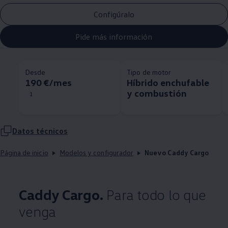
Configúralo
Pide más información
Desde
Tipo de motor
190 €/mes
Híbrido enchufable
y combustión
1
Datos técnicos
Página de inicio
Modelos y configurador
Nuevo Caddy Cargo
Caddy Cargo.
Para todo lo que
venga