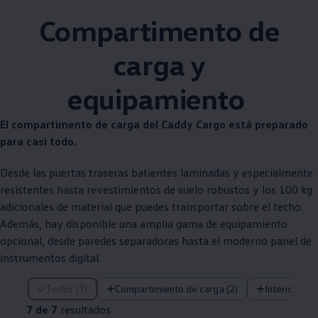
Compartimento de
carga y
equipamiento
El compartimento de carga del Caddy Cargo está preparado
para casi todo.
Desde las puertas traseras batientes laminadas y especialmente
resistentes hasta revestimientos de suelo robustos y los 100 kg
adicionales de material que puedes transportar sobre el techo.
Además, hay disponible una amplia gama de equipamiento
opcional, desde paredes separadoras hasta el moderno panel de
instrumentos digital.
7 de 7 resultados
Todos (7)
Compartimiento de carga (2)
Interior (2)
7 de 7
resultados