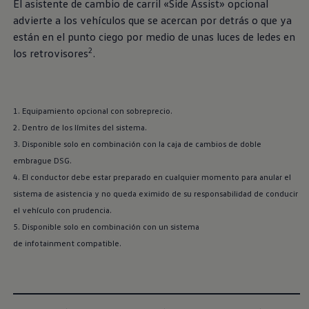
El asistente de cambio de carril «Side Assist» opcional
advierte a los vehículos que se acercan por detrás o que ya
están en el punto ciego por medio de unas luces de ledes en
2
los retrovisores
.
1. Equipamiento opcional con sobreprecio.
2. Dentro de los límites del sistema.
3. Disponible solo en combinación con la caja de cambios de doble
embrague DSG.
4. El conductor debe estar preparado en cualquier momento para anular el
sistema de asistencia y no queda eximido de su responsabilidad de conducir
el vehículo con prudencia.
5. Disponible solo en combinación con un sistema
de infotainment compatible.