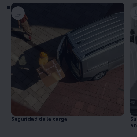
Seguridad de la carga
Su
an