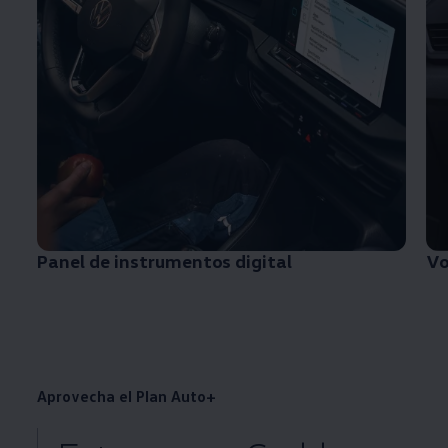
Panel de instrumentos digital
Vo
Aprovecha el Plan Auto+