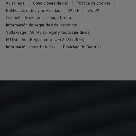
Aviso legal
Condiciones de uso
Política de cookies
Política de datos y privacidad
WLTP
EA189
Campaña de retirada airbags Takata
Información de seguridad del producto
Volkswagen AG (Aviso legal y textos jurídicos)
EU Data Act (Reglamento (UE) 2023/2854)
Información sobre baterías
Reciclaje de Baterías