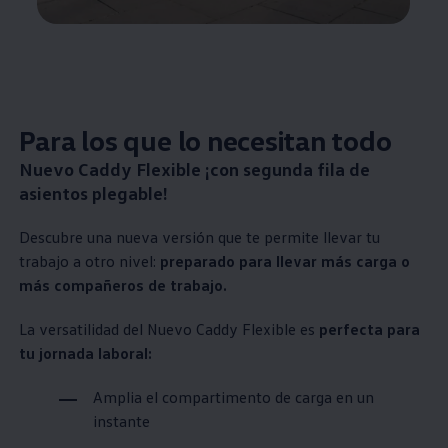
Para los que lo necesitan todo
Nuevo Caddy Flexible ¡con segunda fila de
asientos plegable!
Descubre una nueva versión que te permite llevar tu
trabajo a otro nivel:
preparado para llevar más carga o
más compañeros de trabajo.
La versatilidad del Nuevo Caddy Flexible es
perfecta para
tu jornada laboral:
Amplia el compartimento de carga en un
instante