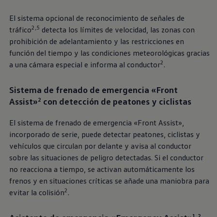
El sistema opcional de reconocimiento de señales de
2,5
tráfico
detecta los límites de velocidad, las zonas con
prohibición de adelantamiento y las restricciones en
función del tiempo y las condiciones meteorológicas gracias
2
a una cámara especial e informa al conductor
.
Sistema de frenado de emergencia «Front
Assist»
con detección de peatones y ciclistas
2
El sistema de frenado de emergencia «Front Assist»,
incorporado de serie, puede detectar peatones, ciclistas y
vehículos que circulan por delante y avisa al conductor
sobre las situaciones de peligro detectadas. Si el conductor
no reacciona a tiempo, se activan automáticamente los
frenos y en situaciones críticas se añade una maniobra para
2
evitar la colisión
.
1,2