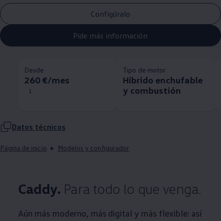
Configúralo
Pide más información
Desde
Tipo de motor
260 €/mes
Híbrido enchufable
y combustión
1
Datos técnicos
Página de inicio
Modelos y configurador
Caddy.
Para todo lo que venga.
Aún más moderno, más digital y más flexible: así