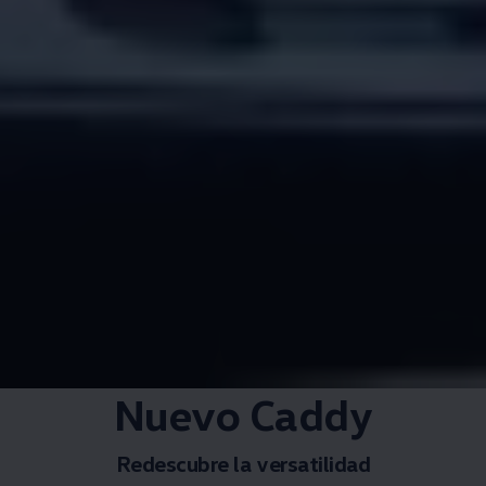
Nuevo Caddy
Redescubre la versatilidad