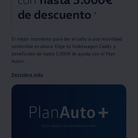
de descuento
9
El mejor momento para dar el salto a una movilidad
sostenible es ahora. Elige tu
Volkswagen
Caddy y
benefíciate de hasta 5.000€ de ayuda con el Plan
Auto+.
Descubre más