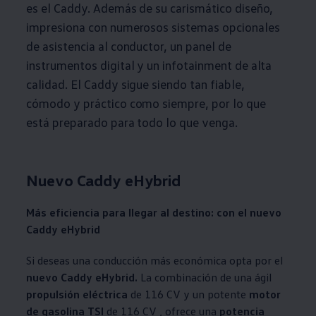
es el Caddy. Además de su carismático diseño,
impresiona con numerosos sistemas opcionales
de asistencia al conductor, un panel de
instrumentos digital y un infotainment de alta
calidad. El Caddy sigue siendo tan fiable,
cómodo y práctico como siempre, por lo que
está preparado para todo lo que venga.
Nuevo Caddy eHybrid
Más eficiencia para llegar al destino: con el nuevo
Caddy eHybrid
Si deseas una conducción más económica opta por el
nuevo Caddy eHybrid.
La combinación de una ágil
propulsión eléctrica
de 116 CV y un potente
motor
de gasolina TSI
de 116 CV , ofrece una
potencia