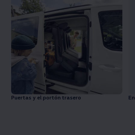
Puertas y el portón trasero
En