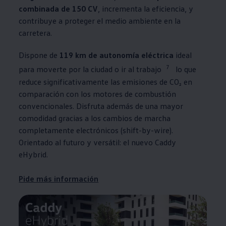
combinada de 150 CV
, incrementa la eficiencia, y
contribuye a proteger el medio ambiente en la
carretera.
Dispone de
119 km de autonomía eléctrica
ideal
7
para moverte por la ciudad o ir al trabajo
lo que
reduce significativamente las emisiones de CO₂ en
comparación con los motores de combustión
convencionales. Disfruta además de una mayor
comodidad gracias a los cambios de marcha
completamente electrónicos (shift-by-wire).
Orientado al futuro y versátil: el nuevo Caddy
eHybrid.
Pide más información