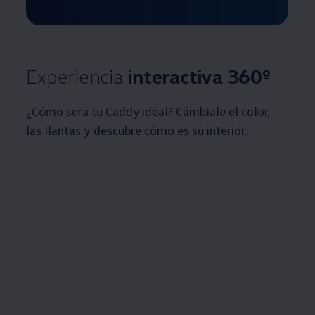
Experiencia
interactiva 360º
¿Cómo será tu Caddy ideal? Cámbiale el color,
las llantas y descubre cómo es su interior.