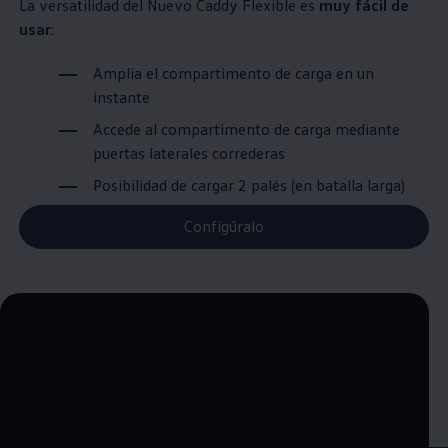
La versatilidad del Nuevo Caddy Flexible es
muy fácil de
usar
:
Amplia el compartimento de carga en un
instante
Accede al compartimento de carga mediante
puertas laterales correderas
Posibilidad de cargar 2 palés (en batalla larga)
Configúralo