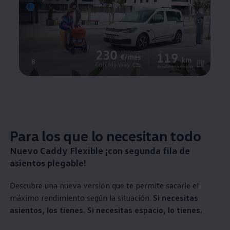
8
Para los que lo necesitan todo
Nuevo Caddy Flexible ¡con segunda fila de
asientos plegable!
Descubre una nueva versión que te permite sacarle el
máximo rendimiento según la situación.
Si necesitas
asientos, los tienes. Si necesitas espacio, lo tienes.