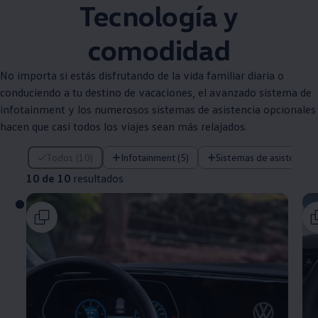
Tecnología y
comodidad
No importa si estás disfrutando de la vida familiar diaria o
conduciendo a tu destino de vacaciones, el avanzado sistema de
infotainment y los numerosos sistemas de asistencia opcionales
hacen que casi todos los viajes sean más relajados.
10 de 10 resultados
Todos (10)
Infotainment (5)
Sistemas de asistencia (
10 de 10
resultados