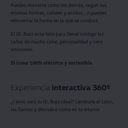
Puedes moverte como los demás, seguir sus
mismas formas, colores y estilos... o puedes
reinventar la forma en la que se conduce.
El ID. Buzz está listo para llenar contigo las
calles de mucho color, personalidad y cero
emisiones.
El icono 100% eléctrico y sostenible.
Experiencia
interactiva 360º
¿Cómo será tu ID. Buzz ideal? Cámbiale el color,
las llantas y descubre cómo es su interior.