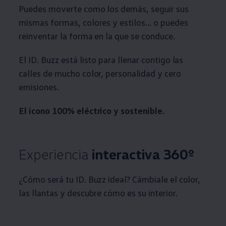
Puedes moverte como los demás, seguir sus
mismas formas, colores y estilos... o puedes
reinventar la forma en la que se conduce.
El ID. Buzz está listo para llenar contigo las
calles de mucho color, personalidad y cero
emisiones.
El icono 100% eléctrico y sostenible.
Experiencia
interactiva 360º
¿Cómo será tu ID. Buzz ideal? Cámbiale el color,
las llantas y descubre cómo es su interior.