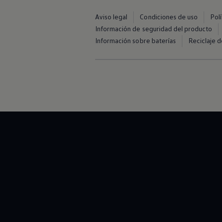
Aviso legal
Condiciones de uso
Pol
Información de seguridad del producto
Información sobre baterías
Reciclaje d