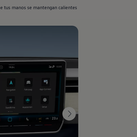
ue tus manos se mantengan calientes