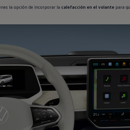
ienes la opción de incorporar la
calefacción en el volante
para q