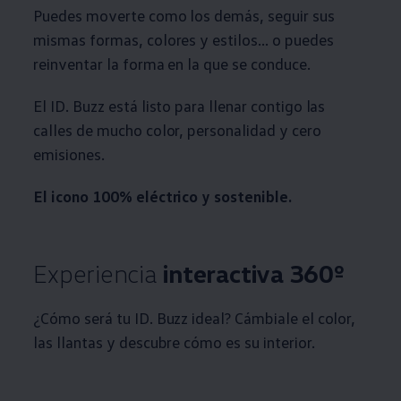
Puedes moverte como los demás, seguir sus
mismas formas, colores y estilos... o puedes
reinventar la forma en la que se conduce.
El ID. Buzz está listo para llenar contigo las
calles de mucho color, personalidad y cero
emisiones.
El icono 100% eléctrico y sostenible.
Experiencia
interactiva 360º
¿Cómo será tu ID. Buzz ideal? Cámbiale el color,
las llantas y descubre cómo es su interior.