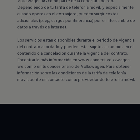
Volkswagen
AG como parte de la cobertura de red.
Dependiendo de tu tarifa de telefonía móvil, y especialmente
cuando operes en el extranjero, pueden surgir costes
adicionales (p. ej., cargos por itinerancia) por el intercambio de
datos a través de internet.
Los servicios están disponibles durante el periodo de vigencia
del contrato acordado y pueden estar sujetos a cambios en el
contenido o a cancelación durante la vigencia del contrato.
Encontrarás más información en www.connect.volkswagen-
we.com o en tu concesionario de
Volkswagen
. Para obtener
información sobre las condiciones de la tarifa de telefonía
móvil, ponte en contacto con tu proveedor de telefonía móvil.