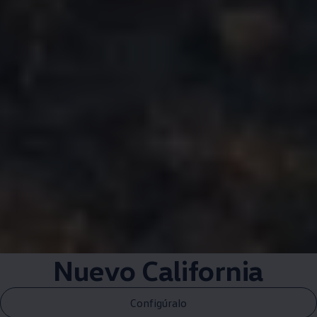
Nuevo California
Configúralo