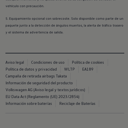
vehículo con precaución.
5. Equipamiento opcional con sobrecoste. Solo disponible como parte de un
paquete junto a la detección de ángulos muertos, la alerta de tráfico trasero
y el sistema de advertencia de salida.
Aviso legal
Condiciones de uso
Política de cookies
Política de datos y privacidad
WLTP
EA189
Campaña de retirada airbags Takata
Información de seguridad del producto
Volkswagen AG (Aviso legal y textos jurídicos)
EU Data Act (Reglamento (UE) 2023/2854)
Información sobre baterías
Reciclaje de Baterías