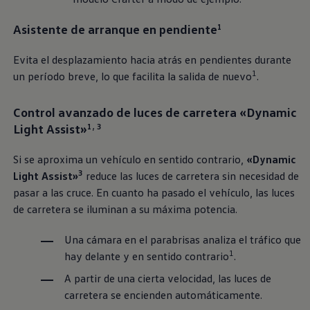
Asistente de arranque en pendiente
1
Evita el desplazamiento hacia atrás en pendientes durante
1
un período breve, lo que facilita la salida de nuevo
.
Control avanzado de luces de carretera «Dynamic
Light Assist»
1, 3
Si se aproxima un vehículo en sentido contrario,
«Dynamic
3
Light Assist»
reduce las luces de carretera sin necesidad de
pasar a las cruce. En cuanto ha pasado el vehículo, las luces
de carretera se iluminan a su máxima potencia.
Una cámara en el parabrisas analiza el tráfico que
1
hay delante y en sentido contrario
.
A partir de una cierta velocidad, las luces de
carretera se encienden automáticamente.