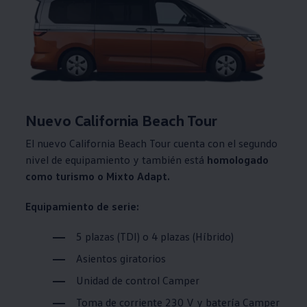
Nuevo California Beach Tour
El nuevo California Beach Tour cuenta con el segundo
nivel de equipamiento y también está
homologado
como turismo o Mixto Adapt.
Equipamiento de serie:
5 plazas (TDI) o 4 plazas (Híbrido)
Asientos giratorios
Unidad de control Camper
Toma de corriente 230 V y batería Camper