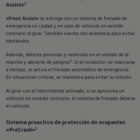
Assist»
1
«Front Assist»
se entrega con un sistema de frenado de
emergencia en ciudad y en caso de vehículo en sentido
contrario al girar. También cuenta con asistencia para evitar
obstáculos.
Además, detecta personas y vehículos en el sentido de la
1
marcha y advierte de peligros
. Si el conductor no reacciona
a tiempo, se activa el frenado automático de emergencia.
En situaciones críticas, se maniobra para evitar la colisión.
Al girar con el intermitente activado, si se aproxima un
vehículo en sentido contrario, el sistema de frenado detiene
el vehículo.
Sistema proactivo de protección de ocupantes
«PreCrash»
1