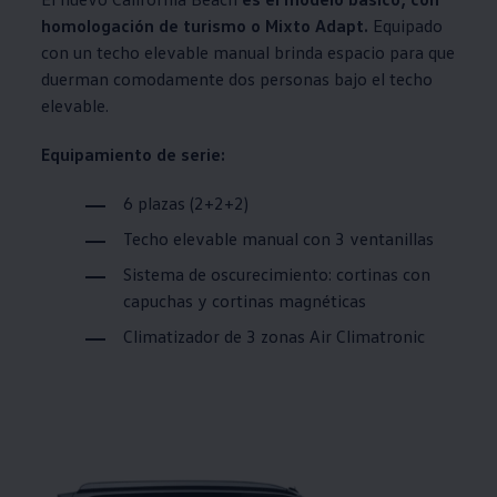
homologación de turismo o Mixto Adapt.
Equipado
con un techo elevable manual brinda espacio para que
duerman comodamente dos personas bajo el techo
elevable.
Equipamiento de serie:
6 plazas (2+2+2)
Techo elevable manual con 3 ventanillas
Sistema de oscurecimiento: cortinas con
capuchas y cortinas magnéticas
Climatizador de 3 zonas Air Climatronic