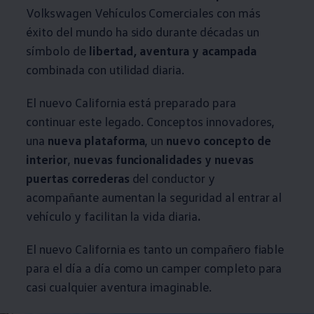
Volkswagen
Vehículos
Comerciales
con más
éxito del mundo ha sido durante décadas un
símbolo de
libertad, aventura y acampada
combinada con utilidad diaria.
El nuevo California está preparado para
continuar este legado. Conceptos innovadores,
una
nueva plataforma
, un
nuevo concepto de
interior
,
nuevas funcionalidades y nuevas
puertas correderas
del conductor y
acompañante aumentan la seguridad al entrar al
vehículo y facilitan la vida diaria
.
El nuevo California es tanto un compañero fiable
para el día a día como un camper completo para
casi cualquier aventura imaginable.