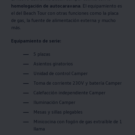
homologación de autocaravana
. El equipamiento es
el del Beach Tour con otras funciones como la placa
de gas, la fuente de alimentación externa y mucho
más.
Equipamiento de serie:
5 plazas
Asientos giratorios
Unidad de control Camper
Toma de corriente 230V y batería Camper
Calefacción independiente Camper
Iluminación Camper
Mesas y sillas plegables
Minicocina con fogón de gas extraíble de 1
llama