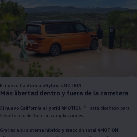
El nuevo California eHybrid 4MOTION
Más libertad dentro y fuera de la carretera
2
El
nuevo California eHybrid 4MOTION
está diseñado para
llevarte a tu destino sin complicaciones.
Gracias a su
sistema híbrido y tracción total 4MOTION