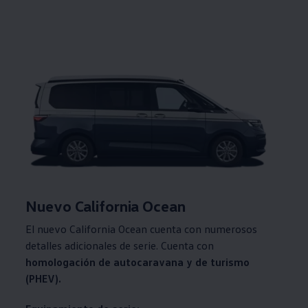
Nuevo California Ocean
El nuevo California Ocean cuenta con numerosos
detalles adicionales de serie. Cuenta con
homologación de autocaravana y de turismo
(PHEV).