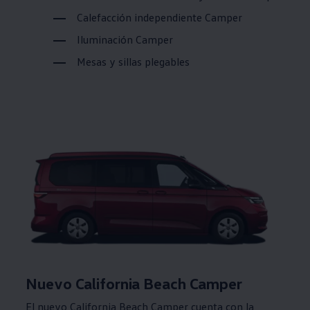
Calefacción independiente Camper
Iluminación Camper
Mesas y sillas plegables
Nuevo California Beach Camper
El nuevo California Beach Camper cuenta con la