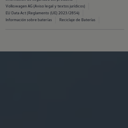
Volkswagen AG (Aviso legal y textos jurídicos)
EU Data Act (Reglamento (UE) 2023/2854)
Información sobre baterías
Reciclaje de Baterías