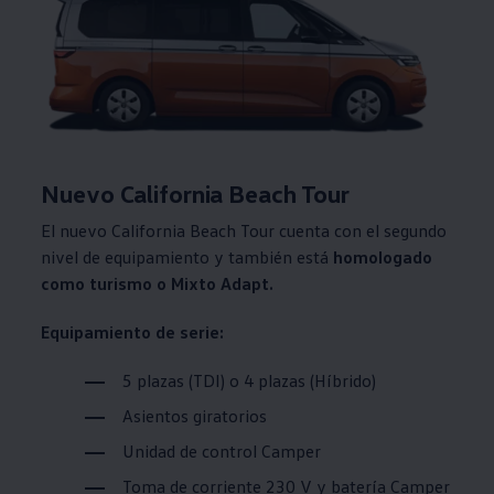
Nuevo California Beach Tour
El nuevo California Beach Tour cuenta con el segundo
nivel de equipamiento y también está
homologado
como turismo o Mixto Adapt.
Equipamiento de serie:
5 plazas (TDI) o 4 plazas (Híbrido)
Asientos giratorios
Unidad de control Camper
Toma de corriente 230 V y batería Camper