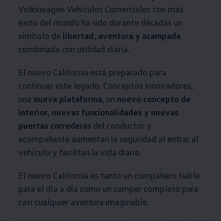
Volkswagen
Vehículos
Comerciales
con más
éxito del mundo ha sido durante décadas un
símbolo de
libertad, aventura y acampada
combinada con utilidad diaria.
El nuevo California está preparado para
continuar este legado. Conceptos innovadores,
una
nueva plataforma
, un
nuevo concepto de
interior
,
nuevas funcionalidades y nuevas
puertas correderas
del conductor y
acompañante aumentan la seguridad al entrar al
vehículo y facilitan la vida diaria
.
El nuevo California es tanto un compañero fiable
para el día a día como un camper completo para
casi cualquier aventura imaginable.