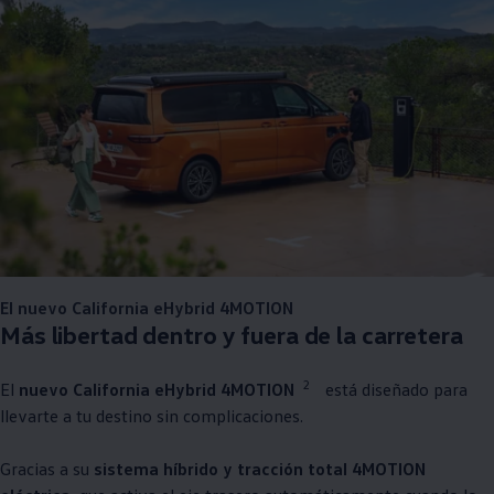
El nuevo California eHybrid 4MOTION
Más libertad dentro y fuera de la carretera
2
El
nuevo California eHybrid 4MOTION
está diseñado para
llevarte a tu destino sin complicaciones.
Gracias a su
sistema híbrido y tracción total 4MOTION