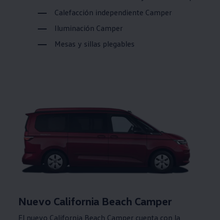
Calefacción independiente Camper
Iluminación Camper
Mesas y sillas plegables
Nuevo California Beach Camper
El nuevo California Beach Camper cuenta con la