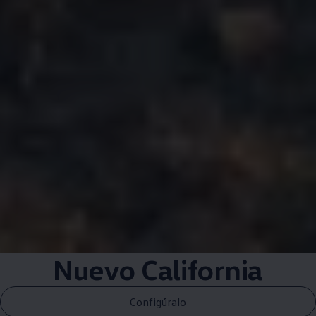
Nuevo California
Configúralo