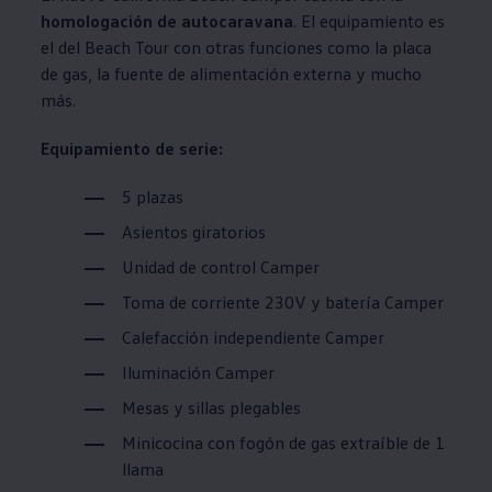
homologación de autocaravana
. El equipamiento es
el del Beach Tour con otras funciones como la placa
de gas, la fuente de alimentación externa y mucho
más.
Equipamiento de serie:
5 plazas
Asientos giratorios
Unidad de control Camper
Toma de corriente 230V y batería Camper
Calefacción independiente Camper
Iluminación Camper
Mesas y sillas plegables
Minicocina con fogón de gas extraíble de 1
llama