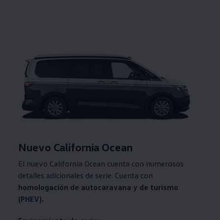
Nuevo California Ocean
El nuevo California Ocean cuenta con numerosos
detalles adicionales de serie. Cuenta con
homologación de autocaravana y de turismo
(PHEV).