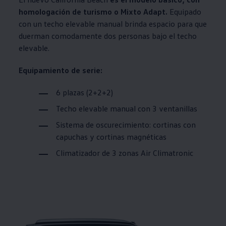
homologación de turismo o Mixto Adapt.
Equipado
con un techo elevable manual brinda espacio para que
duerman comodamente dos personas bajo el techo
elevable.
Equipamiento de serie:
6 plazas (2+2+2)
Techo elevable manual con 3 ventanillas
Sistema de oscurecimiento: cortinas con
capuchas y cortinas magnéticas
Climatizador de 3 zonas Air Climatronic