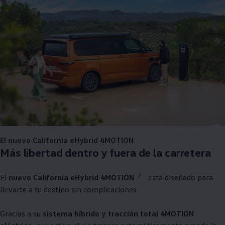
El nuevo California eHybrid 4MOTION
Más libertad dentro y fuera de la carretera
2
El
nuevo California eHybrid 4MOTION
está diseñado para
llevarte a tu destino sin complicaciones.
Gracias a su
sistema híbrido y tracción total 4MOTION