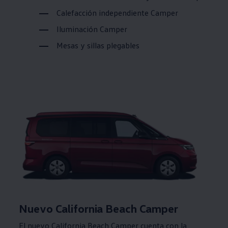
Calefacción independiente Camper
Iluminación Camper
Mesas y sillas plegables
Nuevo California Beach Camper
El nuevo California Beach Camper cuenta con la