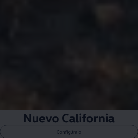
Nuevo California
Configúralo