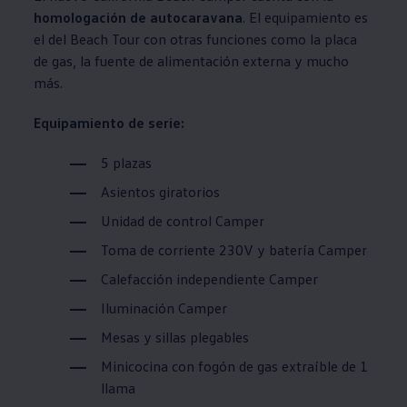
homologación de autocaravana
. El equipamiento es
el del Beach Tour con otras funciones como la placa
de gas, la fuente de alimentación externa y mucho
más.
Equipamiento de serie:
5 plazas
Asientos giratorios
Unidad de control Camper
Toma de corriente 230V y batería Camper
Calefacción independiente Camper
Iluminación Camper
Mesas y sillas plegables
Minicocina con fogón de gas extraíble de 1
llama