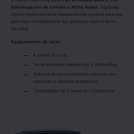
homologación de turismo o Mixto Adapt.
Equipado
con un techo elevable manual brinda espacio para que
duerman comodamente dos personas bajo el techo
elevable.
Equipamiento de serie:
6 plazas (2+2+2)
Techo elevable manual con 3 ventanillas
Sistema de oscurecimiento: cortinas con
capuchas y cortinas magnéticas
Climatizador de 3 zonas Air Climatronic