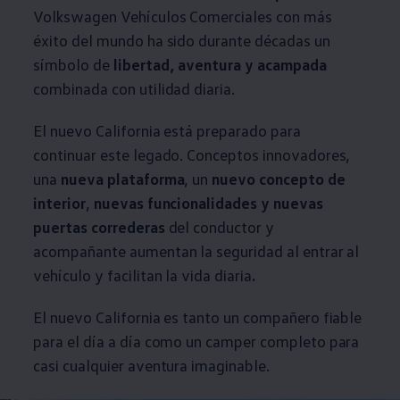
Volkswagen
Vehículos
Comerciales
con más
éxito del mundo ha sido durante décadas un
símbolo de
libertad, aventura y acampada
combinada con utilidad diaria.
El nuevo California está preparado para
continuar este legado. Conceptos innovadores,
una
nueva plataforma
, un
nuevo concepto de
interior
,
nuevas funcionalidades y nuevas
puertas correderas
del conductor y
acompañante aumentan la seguridad al entrar al
vehículo y facilitan la vida diaria
.
El nuevo California es tanto un compañero fiable
para el día a día como un camper completo para
casi cualquier aventura imaginable.