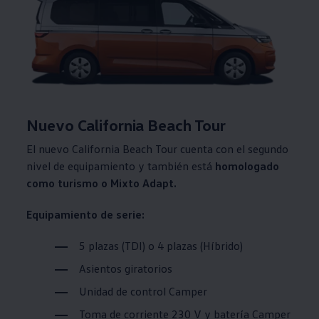
Nuevo California Beach Tour
El nuevo California Beach Tour cuenta con el segundo
nivel de equipamiento y también está
homologado
como turismo o Mixto Adapt.
Equipamiento de serie:
5 plazas (TDI) o 4 plazas (Híbrido)
Asientos giratorios
Unidad de control Camper
Toma de corriente 230 V y batería Camper