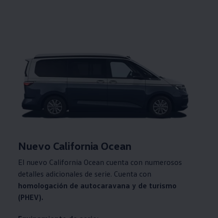
Nuevo California Ocean
El nuevo California Ocean cuenta con numerosos
detalles adicionales de serie. Cuenta con
homologación de autocaravana y de turismo
(PHEV).