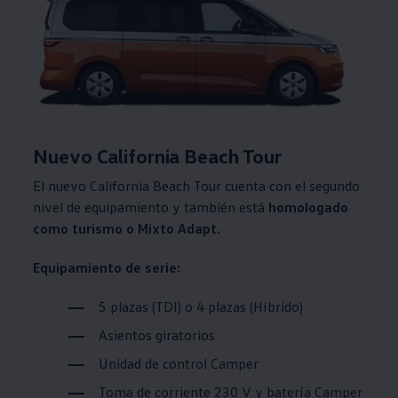
Nuevo California Beach Tour
El nuevo California Beach Tour cuenta con el segundo
nivel de equipamiento y también está
homologado
como turismo o Mixto Adapt.
Equipamiento de serie:
5 plazas (TDI) o 4 plazas (Híbrido)
Asientos giratorios
Unidad de control Camper
Toma de corriente 230 V y batería Camper