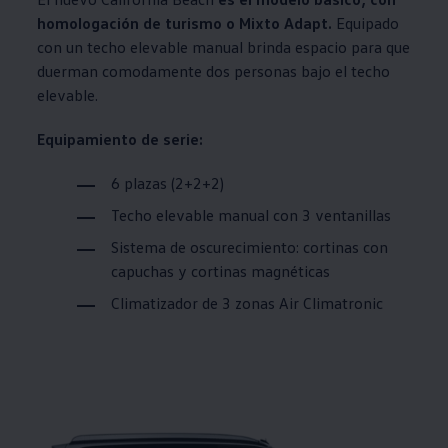
homologación de turismo o Mixto Adapt.
Equipado
con un techo elevable manual brinda espacio para que
duerman comodamente dos personas bajo el techo
elevable.
Equipamiento de serie:
6 plazas (2+2+2)
Techo elevable manual con 3 ventanillas
Sistema de oscurecimiento: cortinas con
capuchas y cortinas magnéticas
Climatizador de 3 zonas Air Climatronic