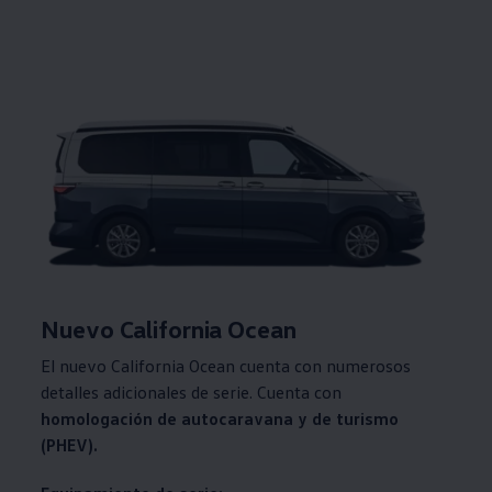
Nuevo California Ocean
El nuevo California Ocean cuenta con numerosos
detalles adicionales de serie. Cuenta con
homologación de autocaravana y de turismo
(PHEV).