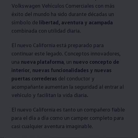
Volkswagen
Vehículos
Comerciales
con más
éxito del mundo ha sido durante décadas un
símbolo de
libertad, aventura y acampada
combinada con utilidad diaria.
El nuevo California está preparado para
continuar este legado. Conceptos innovadores,
una
nueva plataforma
, un
nuevo concepto de
interior
,
nuevas funcionalidades y nuevas
puertas correderas
del conductor y
acompañante aumentan la seguridad al entrar al
vehículo y facilitan la vida diaria
.
El nuevo California es tanto un compañero fiable
para el día a día como un camper completo para
casi cualquier aventura imaginable.