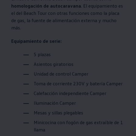
homologación de autocaravana
. El equipamiento es
el del Beach Tour con otras funciones como la placa
de gas, la fuente de alimentación externa y mucho
más.
Equipamiento de serie:
5 plazas
Asientos giratorios
Unidad de control Camper
Toma de corriente 230V y batería Camper
Calefacción independiente Camper
Iluminación Camper
Mesas y sillas plegables
Minicocina con fogón de gas extraíble de 1
llama