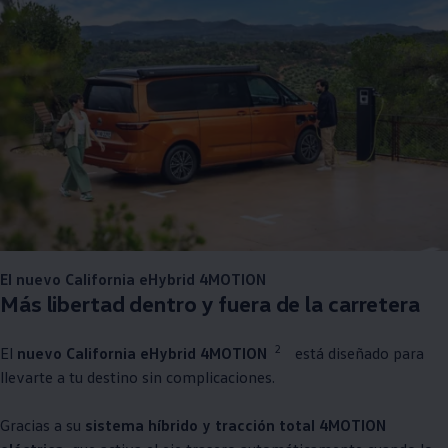
El nuevo California eHybrid 4MOTION
Más libertad dentro y fuera de la carretera
2
El
nuevo California eHybrid 4MOTION
está diseñado para
llevarte a tu destino sin complicaciones.
Gracias a su
sistema híbrido y tracción total 4MOTION