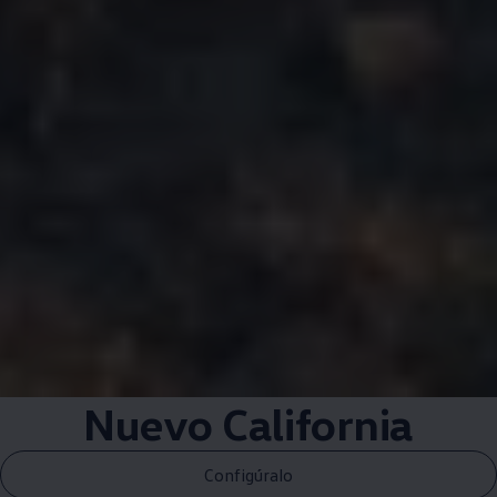
Nuevo California
Configúralo