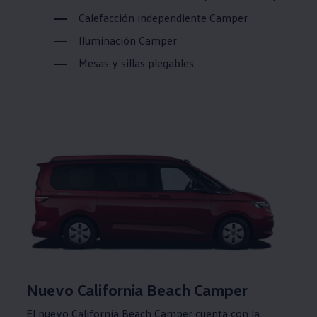
Calefacción independiente Camper
Iluminación Camper
Mesas y sillas plegables
Nuevo California Beach Camper
El nuevo California Beach Camper cuenta con la