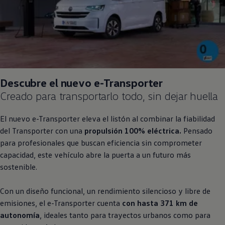
Descubre el nuevo e
-
Transporter
Creado para transportarlo todo, sin dejar huella
El nuevo e
-
Transporter
eleva el listón al combinar la fiabilidad
del
Transporter
con una
propulsión 100% eléctrica.
Pensado
para profesionales que buscan eficiencia sin comprometer
capacidad, este vehículo abre la puerta a un futuro más
sostenible.
Con un diseño funcional, un rendimiento silencioso y libre de
emisiones, el e
-
Transporter
cuenta
con hasta 371 km de
autonomía
, ideales tanto para trayectos urbanos como para