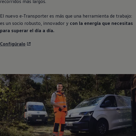
recorridos más largos.
El nuevo e
-
Transporter
es más que una herramienta de trabajo:
es un socio robusto, innovador y
con la energía que necesitas
para superar el día a día.
Configúralo