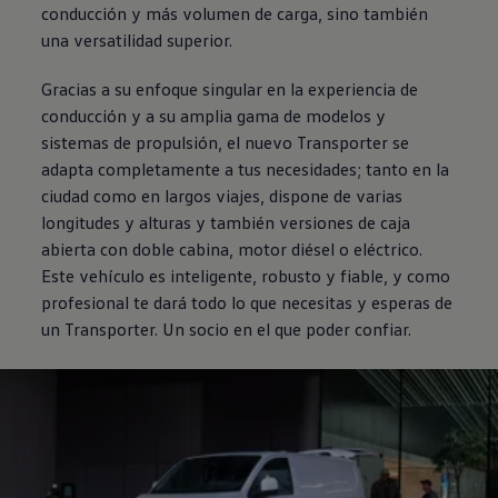
conducción y más volumen de carga, sino también
una versatilidad superior.
Gracias a su enfoque singular en la experiencia de
conducción y a su amplia gama de modelos y
sistemas de propulsión, el nuevo
Transporter
se
adapta completamente a tus necesidades; tanto en la
ciudad como en largos viajes, dispone de varias
longitudes y alturas y también versiones de caja
abierta con doble cabina, motor diésel o eléctrico.
Este vehículo es inteligente, robusto y fiable, y como
profesional te dará todo lo que necesitas y esperas de
un
Transporter
. Un socio en el que poder confiar.