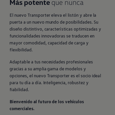
Más potente
que nunca
El nuevo
Transporter
eleva el listón y abre la
puerta a un nuevo mundo de posibilidades. Su
diseño distintivo, características optimizadas y
funcionalidades innovadoras se traducen en
mayor comodidad, capacidad de carga y
flexibilidad.
Adaptable a tus necesidades profesionales
gracias a su amplia gama de modelos y
opciones, el nuevo
Transporter
es el socio ideal
para tu día a día. Inteligencia, robustez y
fiabilidad.
Bienvenido al futuro de los vehículos
comerciales
.