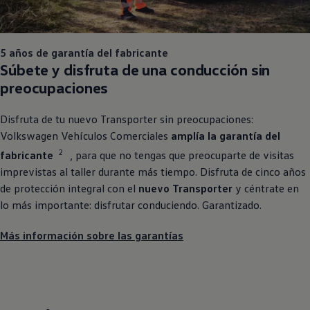
5 años de garantía del fabricante
Súbete y disfruta de una conducción sin
preocupaciones
Disfruta de tu nuevo
Transporter
sin preocupaciones:
Volkswagen
Vehículos
Comerciales
amplía la garantía del
2
fabricante
, para que no tengas que preocuparte de visitas
imprevistas al taller durante más tiempo. Disfruta de cinco años
de protección integral con el
nuevo
Transporter
y céntrate en
lo más importante: disfrutar conduciendo. Garantizado.
Más información sobre las garantías