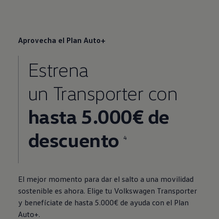
Aprovecha el Plan Auto+
Estrena
un
Transporter
con
hasta 5.000€ de
descuento
4
El mejor momento para dar el salto a una movilidad
sostenible es ahora. Elige tu
Volkswagen
Transporter
y benefíciate de hasta 5.000€ de ayuda con el Plan
Auto+.