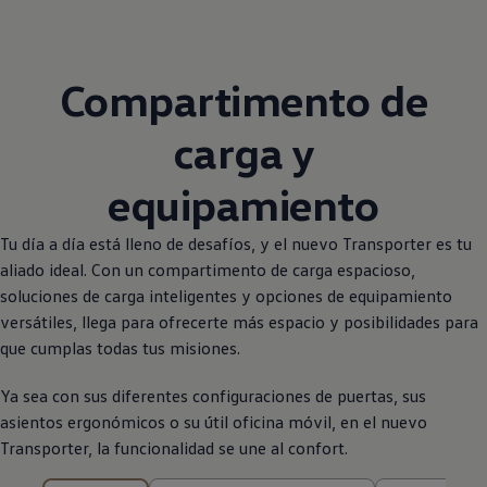
Compartimento de
carga y
equipamiento
Tu día a día está lleno de desafíos, y el nuevo
Transporter
es tu
aliado ideal. Con un compartimento de carga espacioso,
soluciones de carga inteligentes y opciones de equipamiento
versátiles, llega para ofrecerte más espacio y posibilidades para
que cumplas todas tus misiones.
Ya sea con sus diferentes configuraciones de puertas, sus
asientos ergonómicos o su útil oficina móvil, en el nuevo
Transporter
, la funcionalidad se une al confort.
9 de 9 resultados