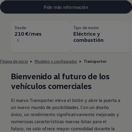
Pide más información
Desde
Tipo de motor
210 €/mes
Eléctrico y
combustión
1
Página de inicio
Modelos y configurador
Transporter
Bienvenido al futuro de los
vehículos
comerciales
El nuevo
Transporter
eleva el listón y abre la puerta a
un nuevo mundo de posibilidades. Con un diseño
único, un rendimiento significativamente mejorado y
numerosas características nuevas listas para el
futuro, no solo ofrece mayor comodidad durante la