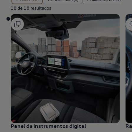
10 de 10
resultados
Panel de instrumentos digital
Ra