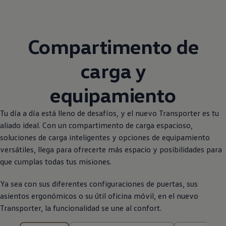
Compartimento de
carga y
equipamiento
Tu día a día está lleno de desafíos, y el nuevo
Transporter
es tu
aliado ideal. Con un compartimento de carga espacioso,
soluciones de carga inteligentes y opciones de equipamiento
versátiles, llega para ofrecerte más espacio y posibilidades para
que cumplas todas tus misiones.
Ya sea con sus diferentes configuraciones de puertas, sus
asientos ergonómicos o su útil oficina móvil, en el nuevo
Transporter
, la funcionalidad se une al confort.
9 de 9 resultados