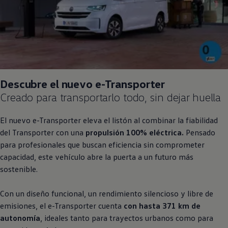
Descubre el nuevo e
-
Transporter
Creado para transportarlo todo, sin dejar huella
El nuevo e
-
Transporter
eleva el listón al combinar la fiabilidad
del
Transporter
con una
propulsión 100% eléctrica.
Pensado
para profesionales que buscan eficiencia sin comprometer
capacidad, este vehículo abre la puerta a un futuro más
sostenible.
Con un diseño funcional, un rendimiento silencioso y libre de
emisiones, el e
-
Transporter
cuenta
con hasta 371 km de
autonomía
, ideales tanto para trayectos urbanos como para