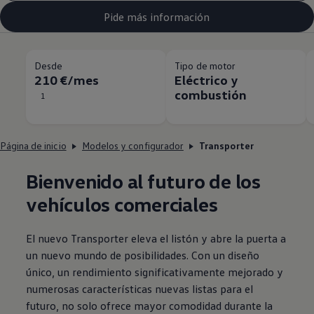
Pide más información
Desde
Tipo de motor
210 €/mes
Eléctrico y
combustión
1
Página de inicio
Modelos y configurador
Transporter
Bienvenido al futuro de los
vehículos
comerciales
El nuevo
Transporter
eleva el listón y abre la puerta a
un nuevo mundo de posibilidades. Con un diseño
único, un rendimiento significativamente mejorado y
numerosas características nuevas listas para el
futuro, no solo ofrece mayor comodidad durante la