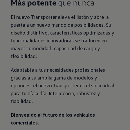
Más potente
que nunca
El nuevo
Transporter
eleva el listón y abre la
puerta a un nuevo mundo de posibilidades. Su
diseño distintivo, características optimizadas y
funcionalidades innovadoras se traducen en
mayor comodidad, capacidad de carga y
flexibilidad.
Adaptable a tus necesidades profesionales
gracias a su amplia gama de modelos y
opciones, el nuevo
Transporter
es el socio ideal
para tu día a día. Inteligencia, robustez y
fiabilidad.
Bienvenido al futuro de los vehículos
comerciales
.