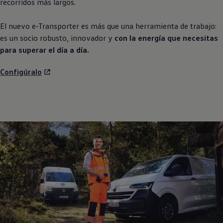
recorridos más largos.
El nuevo e
-
Transporter
es más que una herramienta de trabajo:
es un socio robusto, innovador y
con la energía que necesitas
para superar el día a día.
Configúralo