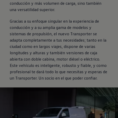
conducción y más volumen de carga, sino también
una versatilidad superior.
Gracias a su enfoque singular en la experiencia de
conducción y a su amplia gama de modelos y
sistemas de propulsión, el nuevo
Transporter
se
adapta completamente a tus necesidades; tanto en la
ciudad como en largos viajes, dispone de varias
longitudes y alturas y también versiones de caja
abierta con doble cabina, motor diésel o eléctrico.
Este vehículo es inteligente, robusto y fiable, y como
profesional te dará todo lo que necesitas y esperas de
un
Transporter
. Un socio en el que poder confiar.