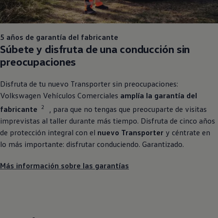
5 años de garantía del fabricante
Súbete y disfruta de una conducción sin
preocupaciones
Disfruta de tu nuevo
Transporter
sin preocupaciones:
Volkswagen
Vehículos
Comerciales
amplía la garantía del
2
fabricante
, para que no tengas que preocuparte de visitas
imprevistas al taller durante más tiempo. Disfruta de cinco años
de protección integral con el
nuevo
Transporter
y céntrate en
lo más importante: disfrutar conduciendo. Garantizado.
Más información sobre las garantías