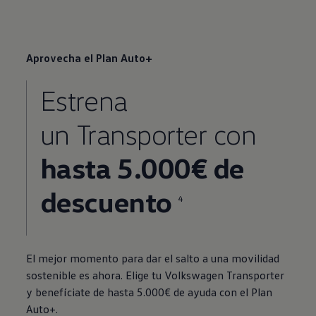
Aprovecha el Plan Auto+
Estrena
un
Transporter
con
hasta 5.000€ de
descuento
4
El mejor momento para dar el salto a una movilidad
sostenible es ahora. Elige tu
Volkswagen
Transporter
y benefíciate de hasta 5.000€ de ayuda con el Plan
Auto+.