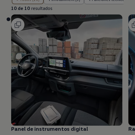
10 de 10
resultados
Panel de instrumentos digital
Ra