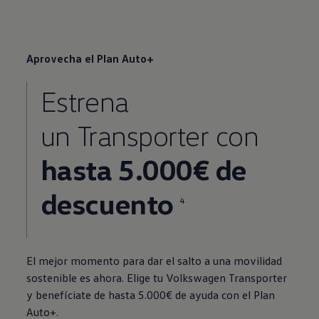
Aprovecha el Plan Auto+
Estrena
un
Transporter
con
hasta 5.000€ de
descuento
4
El mejor momento para dar el salto a una movilidad
sostenible es ahora. Elige tu
Volkswagen
Transporter
y benefíciate de hasta 5.000€ de ayuda con el Plan
Auto+.