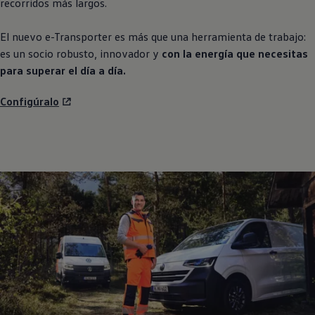
recorridos más largos.
El nuevo e
-
Transporter
es más que una herramienta de trabajo:
es un socio robusto, innovador y
con la energía que necesitas
para superar el día a día.
Configúralo