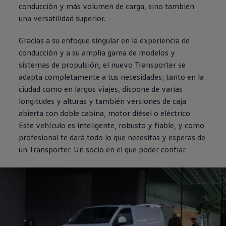
conducción y más volumen de carga, sino también
una versatilidad superior.
Gracias a su enfoque singular en la experiencia de
conducción y a su amplia gama de modelos y
sistemas de propulsión, el nuevo
Transporter
se
adapta completamente a tus necesidades; tanto en la
ciudad como en largos viajes, dispone de varias
longitudes y alturas y también versiones de caja
abierta con doble cabina, motor diésel o eléctrico.
Este vehículo es inteligente, robusto y fiable, y como
profesional te dará todo lo que necesitas y esperas de
un
Transporter
. Un socio en el que poder confiar.