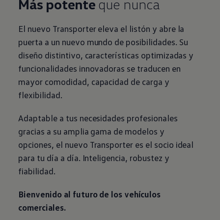
Más potente
que nunca
El nuevo
Transporter
eleva el listón y abre la
puerta a un nuevo mundo de posibilidades. Su
diseño distintivo, características optimizadas y
funcionalidades innovadoras se traducen en
mayor comodidad, capacidad de carga y
flexibilidad.
Adaptable a tus necesidades profesionales
gracias a su amplia gama de modelos y
opciones, el nuevo
Transporter
es el socio ideal
para tu día a día. Inteligencia, robustez y
fiabilidad.
Bienvenido al futuro de los vehículos
comerciales
.