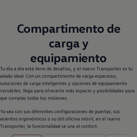
Compartimento de
carga y
equipamiento
Tu día a día está lleno de desafíos, y el nuevo
Transporter
es tu
aliado ideal. Con un compartimento de carga espacioso,
soluciones de carga inteligentes y opciones de equipamiento
versátiles, llega para ofrecerte más espacio y posibilidades para
que cumplas todas tus misiones.
Ya sea con sus diferentes configuraciones de puertas, sus
asientos ergonómicos o su útil oficina móvil, en el nuevo
Transporter
, la funcionalidad se une al confort.
9 de 9 resultados