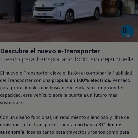
Descubre el nuevo e
-
Transporter
Creado para transportarlo todo, sin dejar huella
El nuevo e
-
Transporter
eleva el listón al combinar la fiabilidad
del
Transporter
con una
propulsión 100% eléctrica.
Pensado
para profesionales que buscan eficiencia sin comprometer
capacidad, este vehículo abre la puerta a un futuro más
sostenible.
Con un diseño funcional, un rendimiento silencioso y libre de
emisiones, el e
-
Transporter
cuenta
con hasta 371 km de
autonomía
, ideales tanto para trayectos urbanos como para