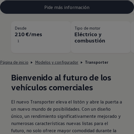
Pide más información
Desde
Tipo de motor
210 €/mes
Eléctrico y
combustión
1
Página de inicio
Modelos y configurador
Transporter
Bienvenido al futuro de los
vehículos
comerciales
El nuevo
Transporter
eleva el listón y abre la puerta a
un nuevo mundo de posibilidades. Con un diseño
único, un rendimiento significativamente mejorado y
numerosas características nuevas listas para el
futuro, no solo ofrece mayor comodidad durante la