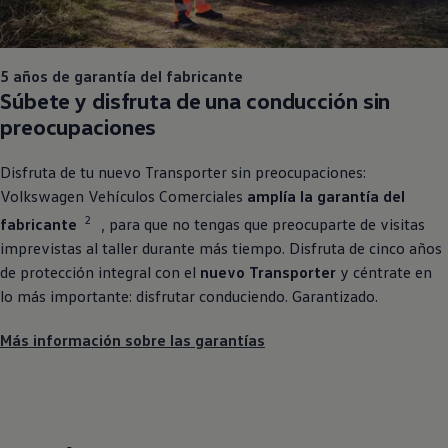
5 años de garantía del fabricante
Súbete y disfruta de una conducción sin
preocupaciones
Disfruta de tu nuevo
Transporter
sin preocupaciones:
Volkswagen
Vehículos
Comerciales
amplía la garantía del
2
fabricante
, para que no tengas que preocuparte de visitas
imprevistas al taller durante más tiempo. Disfruta de cinco años
de protección integral con el
nuevo
Transporter
y céntrate en
lo más importante: disfrutar conduciendo. Garantizado.
Más información sobre las garantías