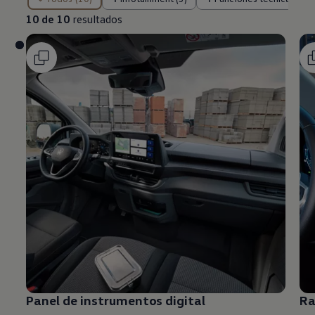
10 de 10
resultados
Panel de instrumentos digital
Ra