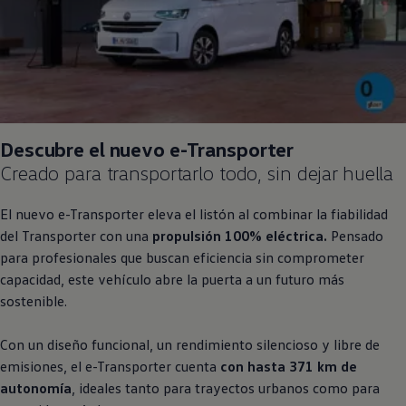
Descubre el nuevo e
-
Transporter
Creado para transportarlo todo, sin dejar huella
El nuevo e
-
Transporter
eleva el listón al combinar la fiabilidad
del
Transporter
con una
propulsión 100% eléctrica.
Pensado
para profesionales que buscan eficiencia sin comprometer
capacidad, este vehículo abre la puerta a un futuro más
sostenible.
Con un diseño funcional, un rendimiento silencioso y libre de
emisiones, el e
-
Transporter
cuenta
con hasta 371 km de
autonomía
, ideales tanto para trayectos urbanos como para