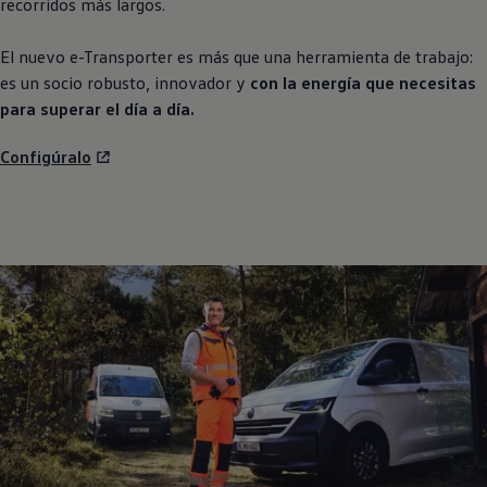
recorridos más largos.
El nuevo e
-
Transporter
es más que una herramienta de trabajo:
es un socio robusto, innovador y
con la energía que necesitas
para superar el día a día.
Configúralo