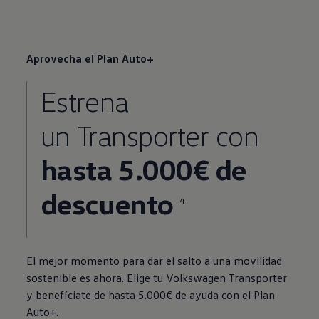
Aprovecha el Plan Auto+
Estrena
un
Transporter
con
hasta 5.000€ de
descuento
4
El mejor momento para dar el salto a una movilidad
sostenible es ahora. Elige tu
Volkswagen
Transporter
y benefíciate de hasta 5.000€ de ayuda con el Plan
Auto+.