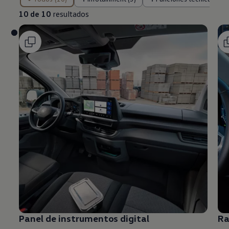
10 de 10
resultados
Panel de instrumentos digital
Ra