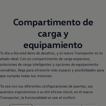
Compartimento de
carga y
equipamiento
Tu día a día está lleno de desafíos, y el nuevo
Transporter
es tu
aliado ideal. Con un compartimento de carga espacioso,
soluciones de carga inteligentes y opciones de equipamiento
versátiles, llega para ofrecerte más espacio y posibilidades para
que cumplas todas tus misiones.
Ya sea con sus diferentes configuraciones de puertas, sus
asientos ergonómicos o su útil oficina móvil, en el nuevo
Transporter
, la funcionalidad se une al confort.
9 de 9 resultados