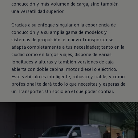
conducción y más volumen de carga, sino también
una versatilidad superior.
Gracias a su enfoque singular en la experiencia de
conducción y a su amplia gama de modelos y
sistemas de propulsión, el nuevo
Transporter
se
adapta completamente a tus necesidades; tanto en la
ciudad como en largos viajes, dispone de varias
longitudes y alturas y también versiones de caja
abierta con doble cabina, motor diésel o eléctrico.
Este vehículo es inteligente, robusto y fiable, y como
profesional te dará todo lo que necesitas y esperas de
un
Transporter
. Un socio en el que poder confiar.