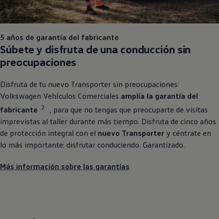
5 años de garantía del fabricante
Súbete y disfruta de una conducción sin
preocupaciones
Disfruta de tu nuevo
Transporter
sin preocupaciones:
Volkswagen
Vehículos
Comerciales
amplía la garantía del
2
fabricante
, para que no tengas que preocuparte de visitas
imprevistas al taller durante más tiempo. Disfruta de cinco años
de protección integral con el
nuevo
Transporter
y céntrate en
lo más importante: disfrutar conduciendo. Garantizado.
Más información sobre las garantías