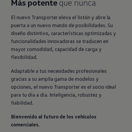
Más potente
que nunca
El nuevo
Transporter
eleva el listón y abre la
puerta a un nuevo mundo de posibilidades. Su
diseño distintivo, características optimizadas y
funcionalidades innovadoras se traducen en
mayor comodidad, capacidad de carga y
flexibilidad.
Adaptable a tus necesidades profesionales
gracias a su amplia gama de modelos y
opciones, el nuevo
Transporter
es el socio ideal
para tu día a día. Inteligencia, robustez y
fiabilidad.
Bienvenido al futuro de los vehículos
comerciales
.