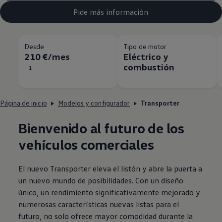
Pide más información
Desde
Tipo de motor
210 €/mes
Eléctrico y
combustión
1
Página de inicio
Modelos y configurador
Transporter
Bienvenido al futuro de los
vehículos
comerciales
El nuevo
Transporter
eleva el listón y abre la puerta a
un nuevo mundo de posibilidades. Con un diseño
único, un rendimiento significativamente mejorado y
numerosas características nuevas listas para el
futuro, no solo ofrece mayor comodidad durante la