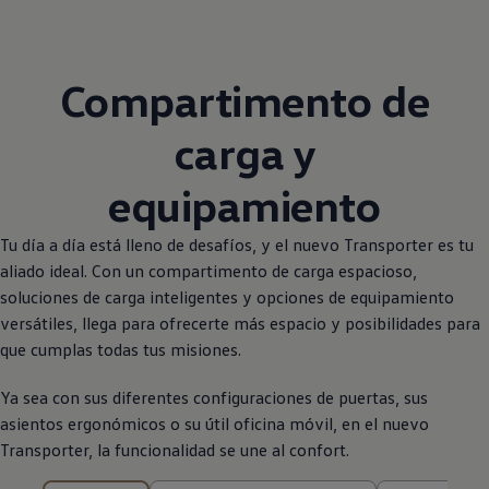
Compartimento de
carga y
equipamiento
Tu día a día está lleno de desafíos, y el nuevo
Transporter
es tu
aliado ideal. Con un compartimento de carga espacioso,
soluciones de carga inteligentes y opciones de equipamiento
versátiles, llega para ofrecerte más espacio y posibilidades para
que cumplas todas tus misiones.
Ya sea con sus diferentes configuraciones de puertas, sus
asientos ergonómicos o su útil oficina móvil, en el nuevo
Transporter
, la funcionalidad se une al confort.
9 de 9 resultados