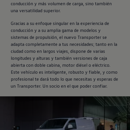
conducción y más volumen de carga, sino también
una versatilidad superior.
Gracias a su enfoque singular en la experiencia de
conducción y a su amplia gama de modelos y
sistemas de propulsión, el nuevo
Transporter
se
adapta completamente a tus necesidades; tanto en la
ciudad como en largos viajes, dispone de varias
longitudes y alturas y también versiones de caja
abierta con doble cabina, motor diésel o eléctrico.
Este vehículo es inteligente, robusto y fiable, y como
profesional te dará todo lo que necesitas y esperas de
un
Transporter
. Un socio en el que poder confiar.