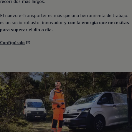
recorridos más largos.
El nuevo e
-
Transporter
es más que una herramienta de trabajo:
es un socio robusto, innovador y
con la energía que necesitas
para superar el día a día.
Configúralo