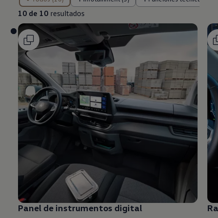
10 de 10
resultados
Panel de instrumentos digital
Ra