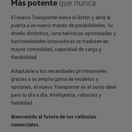
Más potente
que nunca
El nuevo
Transporter
eleva el listón y abre la
puerta a un nuevo mundo de posibilidades. Su
diseño distintivo, características optimizadas y
funcionalidades innovadoras se traducen en
mayor comodidad, capacidad de carga y
flexibilidad.
Adaptable a tus necesidades profesionales
gracias a su amplia gama de modelos y
opciones, el nuevo
Transporter
es el socio ideal
para tu día a día. Inteligencia, robustez y
fiabilidad.
Bienvenido al futuro de los vehículos
comerciales
.