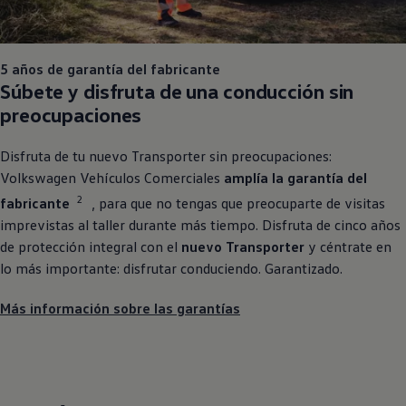
5 años de garantía del fabricante
Súbete y disfruta de una conducción sin
preocupaciones
Disfruta de tu nuevo
Transporter
sin preocupaciones:
Volkswagen
Vehículos
Comerciales
amplía la garantía del
2
fabricante
, para que no tengas que preocuparte de visitas
imprevistas al taller durante más tiempo. Disfruta de cinco años
de protección integral con el
nuevo
Transporter
y céntrate en
lo más importante: disfrutar conduciendo. Garantizado.
Más información sobre las garantías