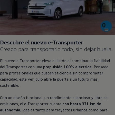
Descubre el nuevo e
-
Transporter
Creado para transportarlo todo, sin dejar huella
El nuevo e
-
Transporter
eleva el listón al combinar la fiabilidad
del
Transporter
con una
propulsión 100% eléctrica.
Pensado
para profesionales que buscan eficiencia sin comprometer
capacidad, este vehículo abre la puerta a un futuro más
sostenible.
Con un diseño funcional, un rendimiento silencioso y libre de
emisiones, el e
-
Transporter
cuenta
con hasta 371 km de
autonomía
, ideales tanto para trayectos urbanos como para