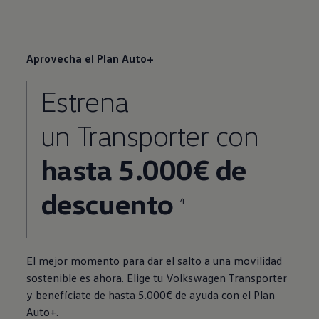
Aprovecha el Plan Auto+
Estrena
un
Transporter
con
hasta 5.000€ de
descuento
4
El mejor momento para dar el salto a una movilidad
sostenible es ahora. Elige tu
Volkswagen
Transporter
y benefíciate de hasta 5.000€ de ayuda con el Plan
Auto+.