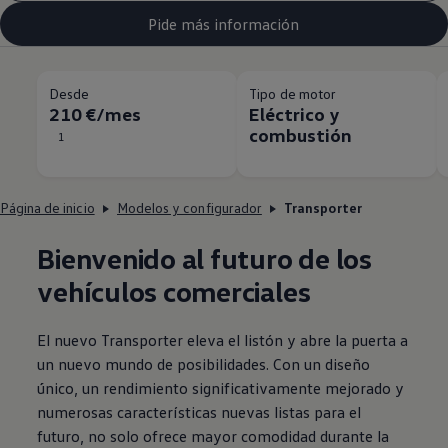
Pide más información
Desde
Tipo de motor
210 €/mes
Eléctrico y
combustión
1
Página de inicio
Modelos y configurador
Transporter
Bienvenido al futuro de los
vehículos
comerciales
El nuevo
Transporter
eleva el listón y abre la puerta a
un nuevo mundo de posibilidades. Con un diseño
único, un rendimiento significativamente mejorado y
numerosas características nuevas listas para el
futuro, no solo ofrece mayor comodidad durante la