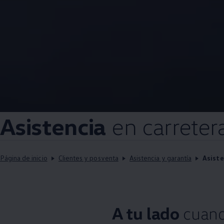
Asistencia
en carreter
Página de inicio
Clientes y posventa
Asistencia y garantía
Asiste
A tu lado
cuand