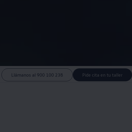
Llámanos al 900 100 238
Pide cita en tu taller