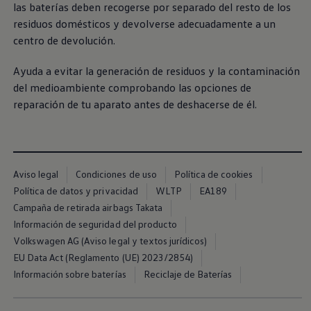
las baterías deben recogerse por separado del resto de los
residuos domésticos y devolverse adecuadamente a un
centro de devolución.
Ayuda a evitar la generación de residuos y la contaminación
del medioambiente comprobando las opciones de
reparación de tu aparato antes de deshacerse de él.
Aviso legal
Condiciones de uso
Política de cookies
Política de datos y privacidad
WLTP
EA189
Campaña de retirada airbags Takata
Información de seguridad del producto
Volkswagen AG (Aviso legal y textos jurídicos)
EU Data Act (Reglamento (UE) 2023/2854)
Información sobre baterías
Reciclaje de Baterías