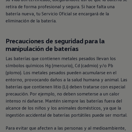
retira de forma profesional y segura. Si hace falta una
batería nueva, tu Servicio Oficial se encargará de la
eliminación de la batería.
Precauciones de seguridad para la
manipulación de baterías
Las baterías que contienen metales pesados llevan los
símbolos químicos Hg (mercurio), Cd (cadmio) y/o Pb
(plomo). Los metales pesados pueden acumularse en el
entorno, provocando daños a la salud humana y animal. Las
baterías que contienen litio (Li) deben tratarse con especial
precaución. Por ejemplo, no deben someterse a un calor
intenso ni dañarse. Mantén siempre las baterías fuera del
alcance de los niños y los animales domésticos, ya que la
ingestión accidental de baterías portátiles puede ser mortal.
Para evitar que afecten a las personas y al medioambiente,