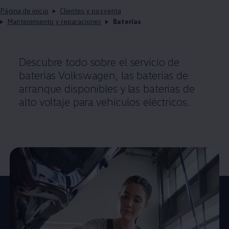
Página de inicio
Clientes y posventa
Mantenimiento y reparaciones
Baterías
Descubre todo sobre el servicio de
baterías
Volkswagen
, las baterías de
arranque disponibles y las baterías de
alto voltaje para vehículos eléctricos.