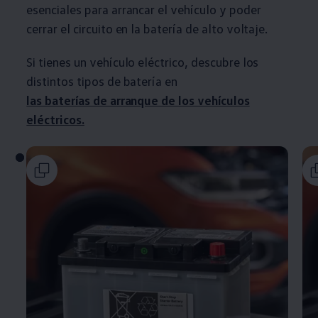
esenciales para arrancar el vehículo y poder
cerrar el circuito en la batería de alto voltaje.
Si tienes un vehículo eléctrico, descubre los
distintos tipos de batería en
las baterías de arranque de los vehículos
eléctricos.