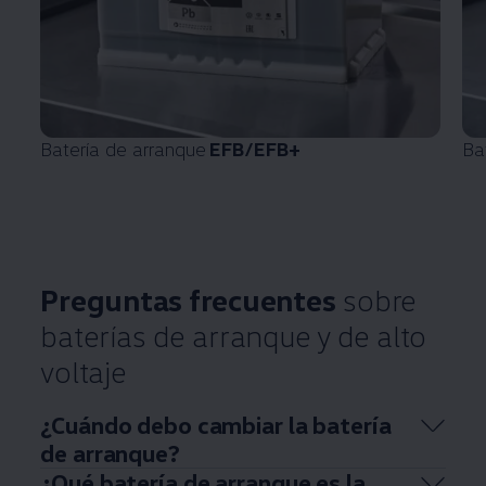
Batería de arranque
EFB/EFB+
Ba
Preguntas frecuentes
sobre
baterías de arranque y de alto
voltaje
¿Cuándo debo cambiar la batería
de arranque?
¿Qué batería de arranque es la