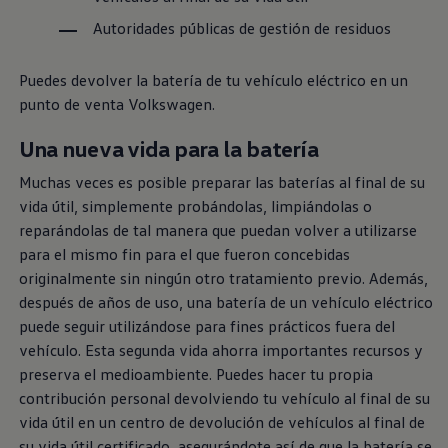
Autoridades públicas de gestión de residuos
Puedes devolver la batería de tu vehículo eléctrico en un
punto de venta
Volkswagen
.
Una nueva vida para la batería
Muchas veces es posible preparar las baterías al final de su
vida útil, simplemente probándolas, limpiándolas o
reparándolas de tal manera que puedan volver a utilizarse
para el mismo fin para el que fueron concebidas
originalmente sin ningún otro tratamiento previo. Además,
después de años de uso, una batería de un vehículo eléctrico
puede seguir utilizándose para fines prácticos fuera del
vehículo. Esta segunda vida ahorra importantes recursos y
preserva el medioambiente. Puedes hacer tu propia
contribución personal devolviendo tu vehículo al final de su
vida útil en un centro de devolución de vehículos al final de
su vida útil certificado, asegurándote así de que la batería se