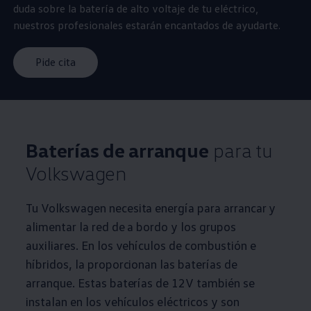
duda sobre la batería de alto voltaje de tu eléctrico,
nuestros profesionales estarán encantados de ayudarte.
Pide cita
Baterías de arranque
para tu
Volkswagen
Tu
Volkswagen
necesita energía para arrancar y
alimentar la red de a bordo y los grupos
auxiliares. En los vehículos de combustión e
híbridos, la proporcionan las baterías de
arranque. Estas baterías de 12V también se
instalan en los vehículos eléctricos y son