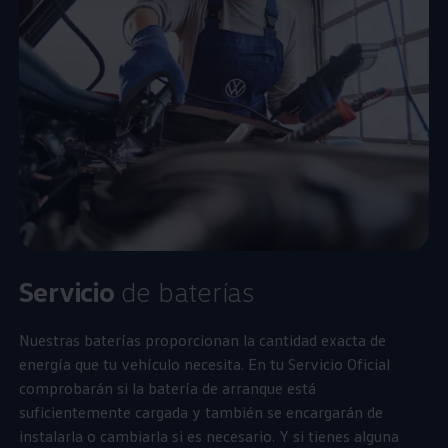
Servicio
de baterías
Nuestras baterías proporcionan la cantidad exacta de
energía que tu vehículo necesita. En tu Servicio Oficial
comprobarán si la batería de arranque está
suficientemente cargada y también se encargarán de
instalarla o cambiarla si es necesario. Y si tienes alguna