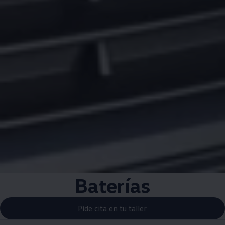
Baterías
Pide cita en tu taller