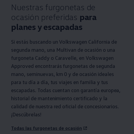
Nuestras furgonetas de
ocasión preferidas
para
planes y escapadas
Si estás buscando un
Volkswagen
California de
segunda mano, una Multivan de ocasión o una
furgoneta Caddy o Caravelle, en
Volkswagen
Approved encontrarás furgonetas de segunda
mano, seminuevas, km 0 y de ocasión ideales
para tu día a día, tus viajes en familia y tus
escapadas. Todas cuentan con garantía europea,
historial de mantenimiento certificado y la
calidad de nuestra red oficial de concesionarios.
¡Descúbrelas!
Todas las furgonetas de ocasión