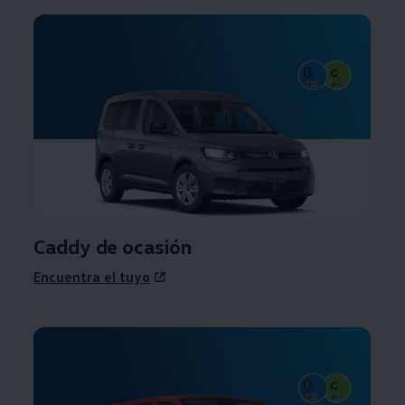
Caddy
de ocasión
Encuentra el tuyo