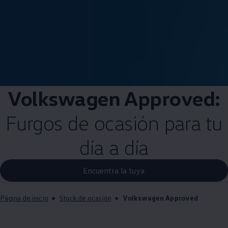
Volkswagen
Approved:
Furgos de ocasión para tu
día a día
Encuentra la tuya
Página de inicio
Stock de ocasión
Volkswagen Approved