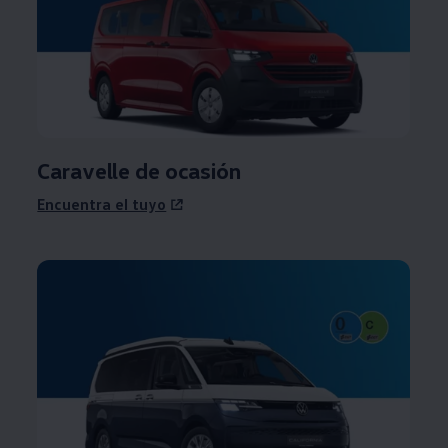
Caravelle de ocasión
Encuentra el tuyo