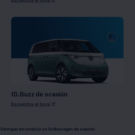
ID.Buzz de ocasión
Encuentra el tuyo
Ventajas de conducir un
Volkswagen
de ocasión