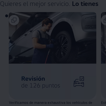
Quieres el mejor servicio.
Lo tienes
Verificamos de manera exhaustiva los vehículos de
Est