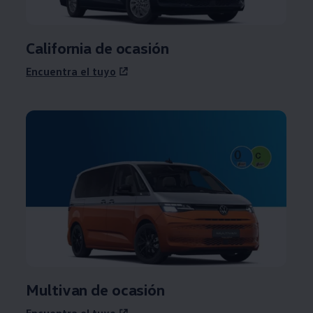
California de ocasión
Encuentra el tuyo
Multivan de ocasión
Encuentra el tuyo