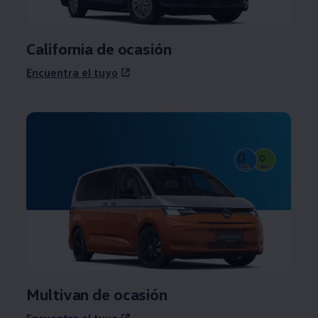
California de ocasión
Encuentra el tuyo
Multivan de ocasión
Encuentra el tuyo