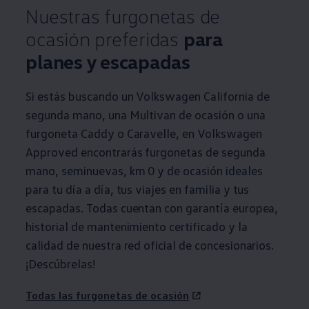
Nuestras furgonetas de
ocasión preferidas
para
planes y escapadas
Si estás buscando un
Volkswagen
California de
segunda mano, una Multivan de ocasión o una
furgoneta Caddy o Caravelle, en
Volkswagen
Approved encontrarás furgonetas de segunda
mano, seminuevas, km 0 y de ocasión ideales
para tu día a día, tus viajes en familia y tus
escapadas. Todas cuentan con garantía europea,
historial de mantenimiento certificado y la
calidad de nuestra red oficial de concesionarios.
¡Descúbrelas!
Todas las furgonetas de ocasión