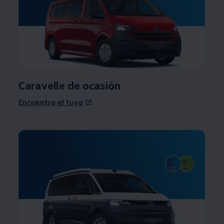
Caravelle de ocasión
Encuentra el tuyo