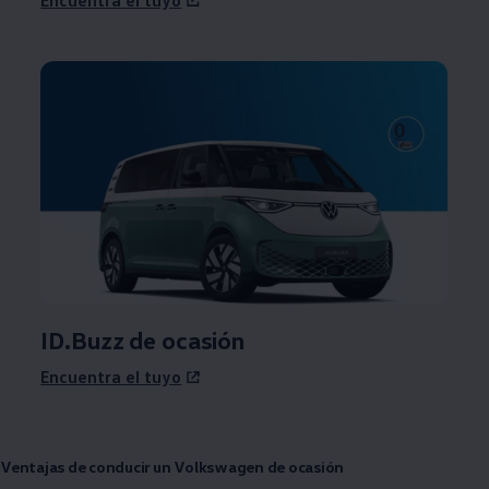
ID.Buzz de ocasión
Encuentra el tuyo
Ventajas de conducir un
Volkswagen
de ocasión