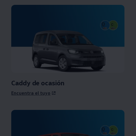
Caddy
de ocasión
Encuentra el tuyo