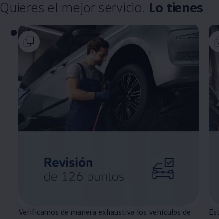
Quieres el mejor servicio.
Lo tienes
Verificamos de manera exhaustiva los vehículos de
Est