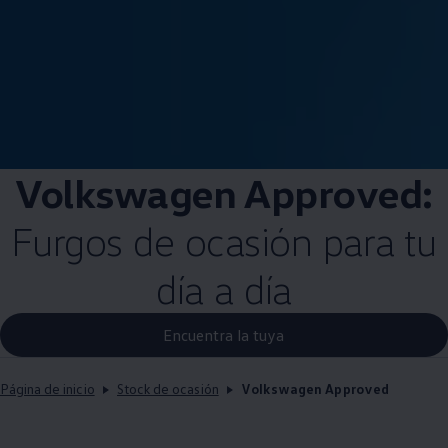
Volkswagen
Approved:
Furgos de ocasión para tu
día a día
Encuentra la tuya
Página de inicio
Stock de ocasión
Volkswagen Approved