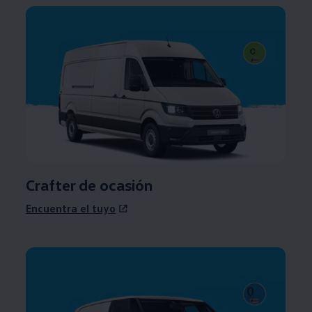
Crafter de ocasión
Encuentra el tuyo