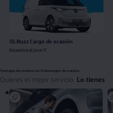
ID.Buzz Cargo de ocasión
Encuentra el tuyo
Ventajas de conducir un
Volkswagen
de ocasión
Quieres el mejor servicio.
Lo tienes