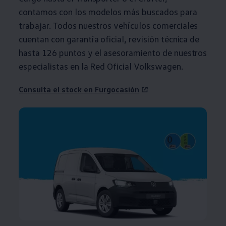
contamos con los modelos más buscados para
trabajar. Todos nuestros vehículos
comerciales
cuentan con garantía oficial, revisión técnica de
hasta 126 puntos y el asesoramiento de nuestros
especialistas en la Red Oficial
Volkswagen
.
Consulta el stock en Furgocasión