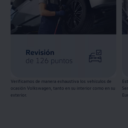
Verificamos de manera exhaustiva los vehículos de
Est
ocasión
Volkswagen
, tanto en su interior como en su
Ser
exterior.
Eu