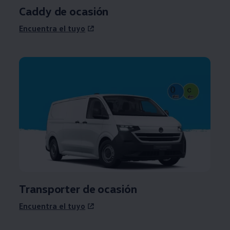
Caddy
de ocasión
Encuentra el tuyo
Transporter
de ocasión
Encuentra el tuyo