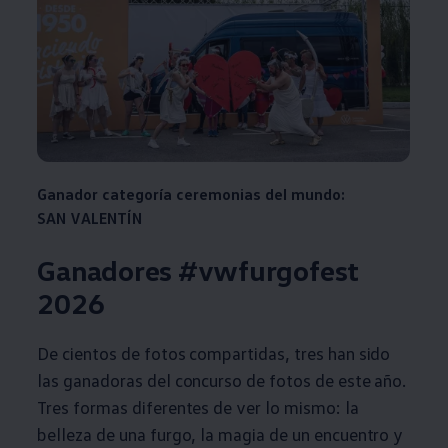
Ganador categoría ceremonias del mundo:
SAN VALENTÍN
Ganadores #vwfurgofest
2026
De cientos de fotos compartidas, tres han sido
las ganadoras del concurso de fotos de este año.
Tres formas diferentes de ver lo mismo: la
belleza de una furgo, la magia de un encuentro y