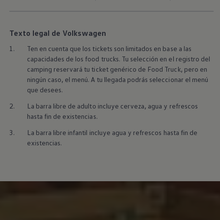
Texto legal de Volkswagen
1.
Ten en cuenta que los tickets son limitados en base a las
capacidades de los food trucks. Tu selección en el registro del
camping reservará tu ticket genérico de Food Truck, pero en
ningún caso, el menú. A tu llegada podrás seleccionar el menú
que desees.
2.
La barra libre de adulto incluye cerveza, agua y refrescos
hasta fin de existencias.
3.
La barra libre infantil incluye agua y refrescos hasta fin de
existencias.