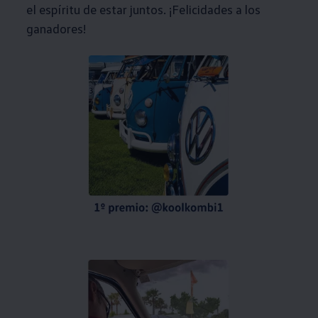
el espíritu de estar juntos. ¡Felicidades a los
ganadores!