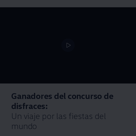
Ganadores del concurso de
disfraces:
Un viaje por las fiestas del
mundo