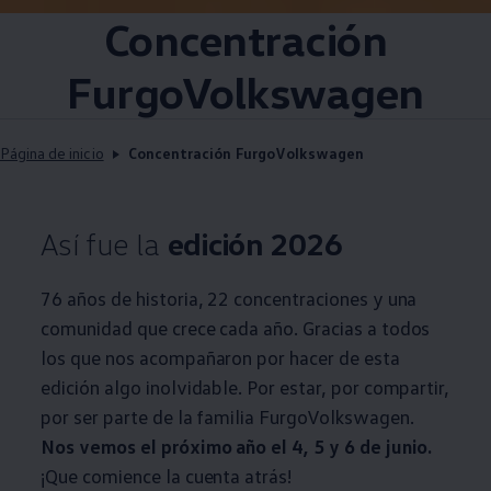
Concentración
FurgoVolkswagen
Página de inicio
Concentración FurgoVolkswagen
Así fue la
edición 2026
76 años de historia, 22 concentraciones y una
comunidad que crece cada año. Gracias a todos
los que nos acompañaron por hacer de esta
edición algo inolvidable. Por estar, por compartir,
por ser parte de la familia
FurgoVolkswagen
.
Nos vemos el próximo año el 4, 5 y 6 de junio.
¡Que comience la cuenta atrás!