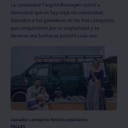
La comunidad
FurgoVolkswagen
volvió a
demostrar que no hay viaje sin creatividad.
Descubre a los ganadores de las tres categorías,
que conquistaron por su originalidad y se
llevaron una barbacoa portátil cada uno.
Ganador categoría fiestas populares:
FALLAS