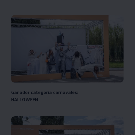
Ganador categoría carnavales:
HALLOWEEN