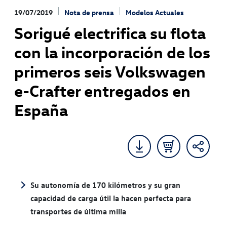
19/07/2019
Nota de prensa
Modelos Actuales
Sorigué electrifica su flota
con la incorporación de los
primeros seis Volkswagen
e-Crafter entregados en
España
Su autonomía de 170 kilómetros y su gran
capacidad de carga útil la hacen perfecta para
transportes de última milla