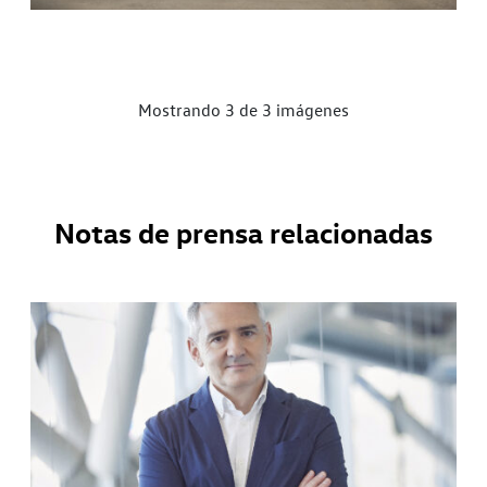
Mostrando 3 de 3 imágenes
Notas de prensa relacionadas