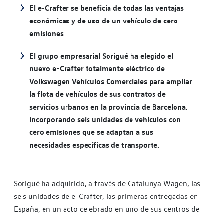
El e-Crafter se beneficia de todas las ventajas
económicas y de uso de un vehículo de cero
emisiones
El grupo empresarial Sorigué ha elegido el
nuevo e-Crafter totalmente eléctrico de
Volkswagen Vehículos Comerciales para ampliar
la flota de vehículos de sus contratos de
servicios urbanos en la provincia de Barcelona,
incorporando seis unidades de vehículos con
cero emisiones que se adaptan a sus
necesidades específicas de transporte.
Sorigué ha adquirido, a través de Catalunya Wagen, las
seis unidades de e-Crafter, las primeras entregadas en
España, en un acto celebrado en uno de sus centros de