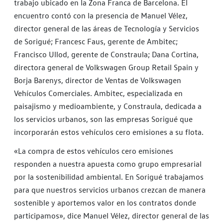
trabajo ubicado en la Zona Franca de Barcelona. El
encuentro contó con la presencia de Manuel Vélez,
director general de las áreas de Tecnología y Servicios
de Sorigué; Francesc Faus, gerente de Ambitec;
Francisco Ullod, gerente de Constraula; Dana Cortina,
directora general de Volkswagen Group Retail Spain y
Borja Barenys, director de Ventas de Volkswagen
Vehículos Comerciales. Ambitec, especializada en
paisajismo y medioambiente, y Constraula, dedicada a
los servicios urbanos, son las empresas Sorigué que
incorporarán estos vehículos cero emisiones a su flota.
«La compra de estos vehículos cero emisiones
responden a nuestra apuesta como grupo empresarial
por la sostenibilidad ambiental. En Sorigué trabajamos
para que nuestros servicios urbanos crezcan de manera
sostenible y aportemos valor en los contratos donde
participamos», dice Manuel Vélez, director general de las