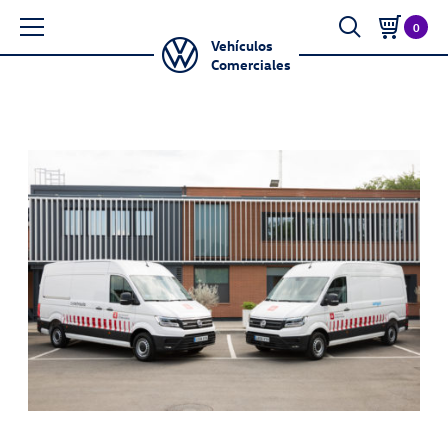
0
Vehículos
Comerciales