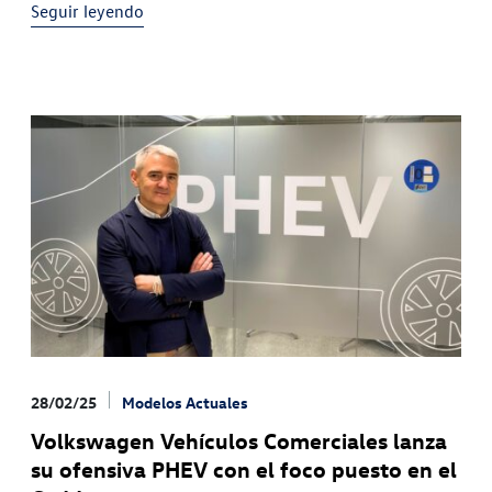
Seguir leyendo
28/02/25
Modelos Actuales
Volkswagen Vehículos Comerciales lanza
su ofensiva PHEV con el foco puesto en el