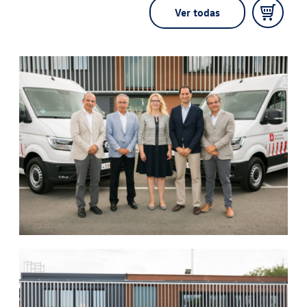
Ver todas