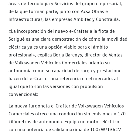
áreas de Tecnología y Servicios del grupo empresarial,
de la que forman parte, junto con Acsa Obras e
Infraestructuras, las empresas Ambitec y Constraula.
«La incorporación del nuevo e-Crafter a la flota de
Sorigué es una clara demostración de cómo la movilidad
eléctrica ya es una opción viable para el ámbito
profesional», explica Borja Barenys, director de Ventas
de Volkswagen Vehículos Comerciales. «Tanto su
autonomía como su capacidad de carga y prestaciones
hacen del e-Crafter una referencia en el mercado, al
igual que lo son las versiones con propulsión
convencional»
La nueva furgoneta e-Crafter de Volkswagen Vehículos
Comerciales ofrece una conducción sin emisiones y 170
kilómetros de autonomía. Equipa un motor eléctrico
con una potencia de salida máxima de 100kW/136CV