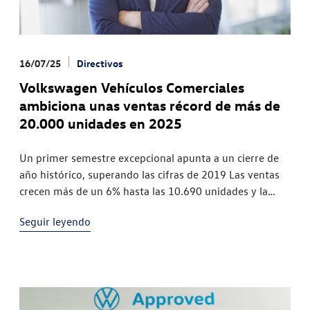
16/07/25
Directivos
Volkswagen Vehículos Comerciales
ambiciona unas ventas récord de más de
20.000 unidades en 2025
Un primer semestre excepcional apunta a un cierre de
año histórico, superando las cifras de 2019 Las ventas
crecen más de un 6% hasta las 10.690 unidades y la
cuota de mercado se sitúa por
Seguir leyendo