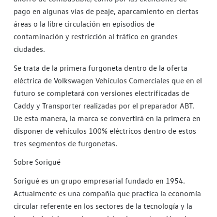
pago en algunas vías de peaje, aparcamiento en ciertas
áreas o la libre circulación en episodios de
contaminación y restricción al tráfico en grandes
ciudades.
Se trata de la primera furgoneta dentro de la oferta
eléctrica de Volkswagen Vehículos Comerciales que en el
futuro se completará con versiones electrificadas de
Caddy y Transporter realizadas por el preparador ABT.
De esta manera, la marca se convertirá en la primera en
disponer de vehículos 100% eléctricos dentro de estos
tres segmentos de furgonetas.
Sobre Sorigué
Sorigué es un grupo empresarial fundado en 1954.
Actualmente es una compañía que practica la economía
circular referente en los sectores de la tecnología y la