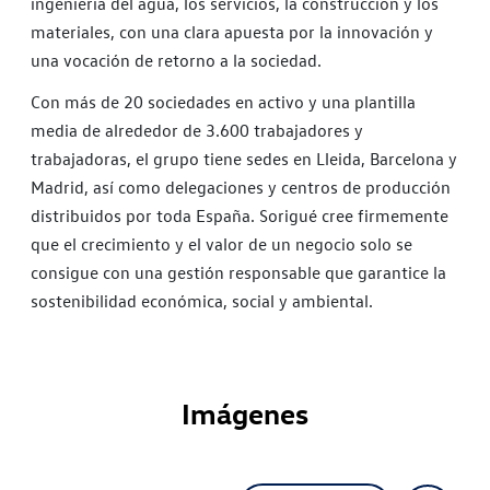
ingeniería del agua, los servicios, la construcción y los
materiales, con una clara apuesta por la innovación y
una vocación de retorno a la sociedad.
Con más de 20 sociedades en activo y una plantilla
media de alrededor de 3.600 trabajadores y
trabajadoras, el grupo tiene sedes en Lleida, Barcelona y
Madrid, así como delegaciones y centros de producción
distribuidos por toda España. Sorigué cree firmemente
que el crecimiento y el valor de un negocio solo se
consigue con una gestión responsable que garantice la
sostenibilidad económica, social y ambiental.
Imágenes