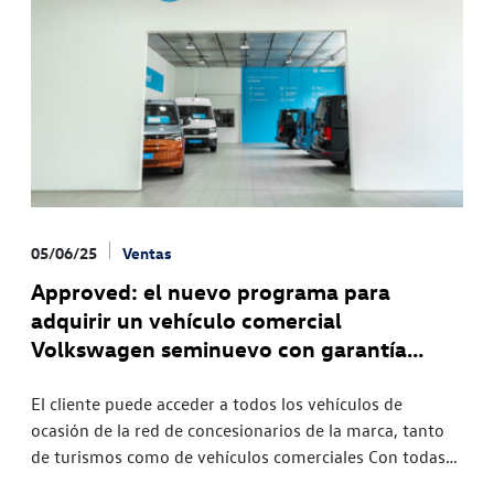
05/06/25
Ventas
Approved: el nuevo programa para
adquirir un vehículo comercial
Volkswagen seminuevo con garantía
oficial
El cliente puede acceder a todos los vehículos de
ocasión de la red de concesionarios de la marca, tanto
de turismos como de vehículos comerciales Con todas
las garantías de calidad y fiabilidad: cada modelo