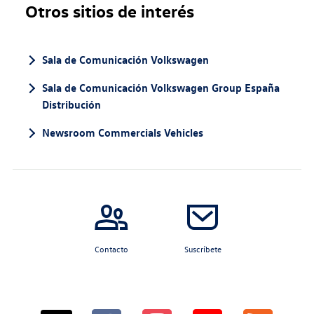
Otros sitios de interés
Sala de Comunicación Volkswagen
Sala de Comunicación Volkswagen Group España
Distribución
Newsroom Commercials Vehicles
Contacto
Suscríbete