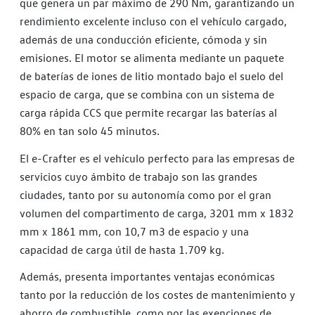
que genera un par máximo de 290 Nm, garantizando un
rendimiento excelente incluso con el vehículo cargado,
además de una conducción eficiente, cómoda y sin
emisiones. El motor se alimenta mediante un paquete
de baterías de iones de litio montado bajo el suelo del
espacio de carga, que se combina con un sistema de
carga rápida CCS que permite recargar las baterías al
80% en tan solo 45 minutos.
El e-Crafter es el vehículo perfecto para las empresas de
servicios cuyo ámbito de trabajo son las grandes
ciudades, tanto por su autonomía como por el gran
volumen del compartimento de carga, 3201 mm x 1832
mm x 1861 mm, con 10,7 m3 de espacio y una
capacidad de carga útil de hasta 1.709 kg.
Además, presenta importantes ventajas económicas
tanto por la reducción de los costes de mantenimiento y
ahorro de combustible, como por las exenciones de