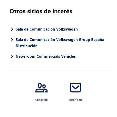
Otros sitios de interés
Sala de Comunicación Volkswagen
Sala de Comunicación Volkswagen Group España
Distribución
Newsroom Commercials Vehicles
Contacto
Suscríbete