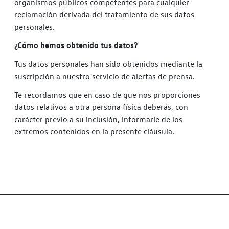
organismos públicos competentes para cualquier
reclamación derivada del tratamiento de sus datos
personales.
¿Cómo hemos obtenido tus datos?
Tus datos personales han sido obtenidos mediante la
suscripción a nuestro servicio de alertas de prensa.
Te recordamos que en caso de que nos proporciones
datos relativos a otra persona física deberás, con
carácter previo a su inclusión, informarle de los
extremos contenidos en la presente cláusula.