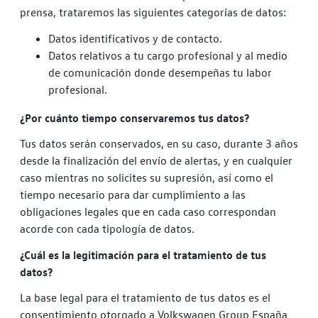
prensa, trataremos las siguientes categorías de datos:
Datos identificativos y de contacto.
Datos relativos a tu cargo profesional y al medio
de comunicación donde desempeñas tu labor
profesional.
¿Por cuánto tiempo conservaremos tus datos?
Tus datos serán conservados, en su caso, durante 3 años
desde la finalización del envío de alertas, y en cualquier
caso mientras no solicites su supresión, así como el
tiempo necesario para dar cumplimiento a las
obligaciones legales que en cada caso correspondan
acorde con cada tipología de datos.
¿Cuál es la legitimación para el tratamiento de tus
datos?
La base legal para el tratamiento de tus datos es el
consentimiento otorgado a Volkswagen Group España