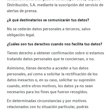
Distribución, S.A. mediante la suscripción del servicio de
alertas de prensa.
¿A qué destinatarios se comunicarán tus datos?
No se cederán datos personales a terceros, salvo
obligación legal.
¿Cuáles son tus derechos cuando nos facilita tus datos?
Tienes derecho a obtener confirmación sobre si estamos
tratando datos personales que te conciernan, o no.
Asimismo, tienes derecho a acceder a tus datos
personales, así como a solicitar la rectificación de los
datos inexactos o, en su caso, solicitar su supresión
cuando, entre otros motivos, los datos ya no sean
necesarios para los fines que fueron recogidos.
En determinadas circunstancias y por motivos
relacionados con tu situación particular, podrás