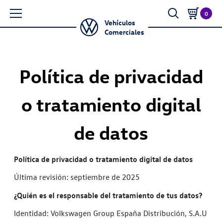
0
Vehículos
Comerciales
Política de privacidad
o tratamiento digital
de datos
Política de privacidad o tratamiento digital de datos
Última revisión: septiembre de 2025
¿Quién es el responsable del tratamiento de tus datos?
Identidad: Volkswagen Group España Distribución, S.A.U