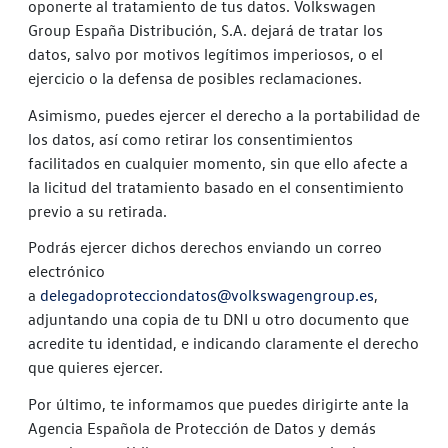
oponerte al tratamiento de tus datos. Volkswagen
Group España Distribución, S.A. dejará de tratar los
datos, salvo por motivos legítimos imperiosos, o el
ejercicio o la defensa de posibles reclamaciones.
Asimismo, puedes ejercer el derecho a la portabilidad de
los datos, así como retirar los consentimientos
facilitados en cualquier momento, sin que ello afecte a
la licitud del tratamiento basado en el consentimiento
previo a su retirada.
Podrás ejercer dichos derechos enviando un correo
electrónico
a
delegadoprotecciondatos@volkswagengroup.es
,
adjuntando una copia de tu DNI u otro documento que
acredite tu identidad, e indicando claramente el derecho
que quieres ejercer.
Por último, te informamos que puedes dirigirte ante la
Agencia Española de Protección de Datos y demás