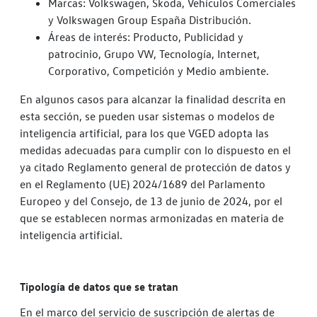
Marcas: Volkswagen, Skoda, Vehículos Comerciales
y Volkswagen Group España Distribución.
Áreas de interés: Producto, Publicidad y
patrocinio, Grupo VW, Tecnología, Internet,
Corporativo, Competición y Medio ambiente.
En algunos casos para alcanzar la finalidad descrita en
esta sección, se pueden usar sistemas o modelos de
inteligencia artificial, para los que VGED adopta las
medidas adecuadas para cumplir con lo dispuesto en el
ya citado Reglamento general de protección de datos y
en el Reglamento (UE) 2024/1689 del Parlamento
Europeo y del Consejo, de 13 de junio de 2024, por el
que se establecen normas armonizadas en materia de
inteligencia artificial.
Tipología de datos que se tratan
En el marco del servicio de suscripción de alertas de