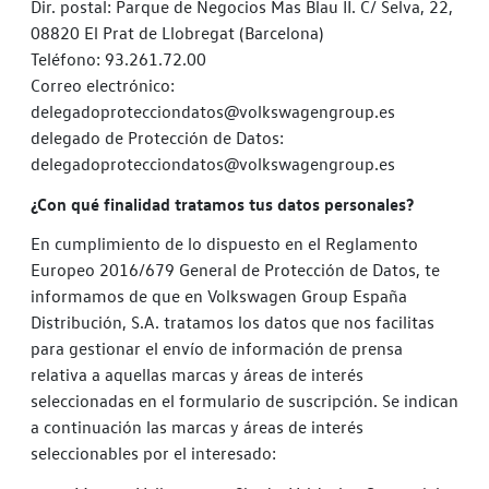
Dir. postal: Parque de Negocios Mas Blau II. C/ Selva, 22,
08820 El Prat de Llobregat (Barcelona)
Teléfono: 93.261.72.00
Correo electrónico:
delegadoprotecciondatos@volkswagengroup.es
delegado de Protección de Datos:
delegadoprotecciondatos@volkswagengroup.es
¿Con qué finalidad tratamos tus datos personales?
En cumplimiento de lo dispuesto en el Reglamento
Europeo 2016/679 General de Protección de Datos, te
informamos de que en Volkswagen Group España
Distribución, S.A. tratamos los datos que nos facilitas
para gestionar el envío de información de prensa
relativa a aquellas marcas y áreas de interés
seleccionadas en el formulario de suscripción. Se indican
a continuación las marcas y áreas de interés
seleccionables por el interesado: