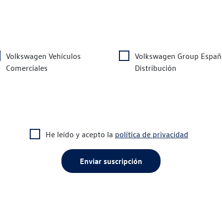
Volkswagen Vehículos
Volkswagen Group Españ
Comerciales
Distribución
He leído y acepto la
política de privacidad