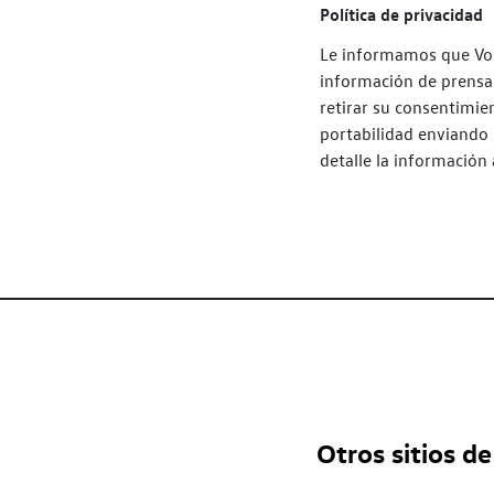
Política de privacidad
Le informamos que Volk
información de prensa 
retirar su consentimien
portabilidad enviando
detalle la información
Otros sitios de