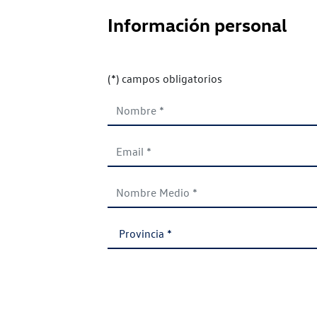
Información personal
(*) campos obligatorios