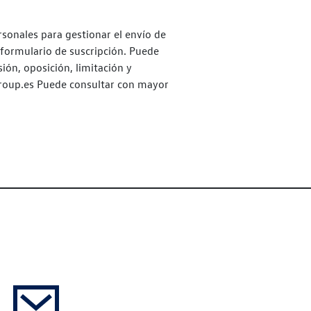
sonales para gestionar el envío de
 formulario de suscripción. Puede
ión, oposición, limitación y
roup.es Puede consultar con mayor