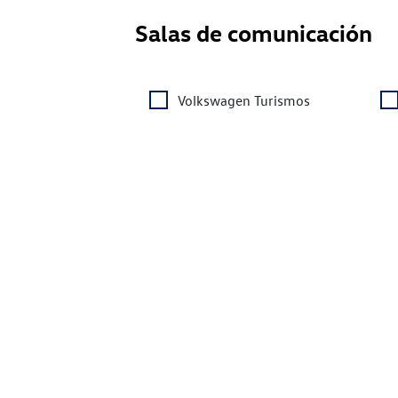
Salas de comunicación
Volkswagen Turismos