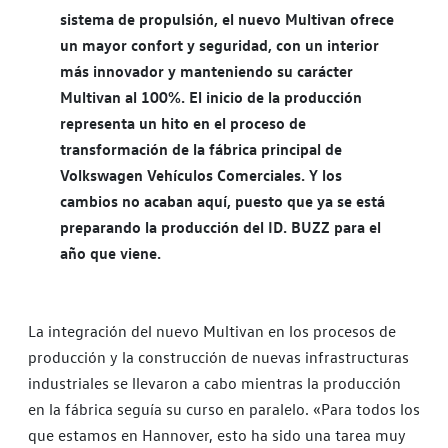
sistema de propulsión, el nuevo Multivan ofrece
un mayor confort y seguridad, con un interior
más innovador y manteniendo su carácter
Multivan al 100%. El inicio de la producción
representa un hito en el proceso de
transformación de la fábrica principal de
Volkswagen Vehículos Comerciales. Y los
cambios no acaban aquí, puesto que ya se está
preparando la producción del ID. BUZZ para el
año que viene.
La integración del nuevo Multivan en los procesos de
producción y la construcción de nuevas infrastructuras
industriales se llevaron a cabo mientras la producción
en la fábrica seguía su curso en paralelo. «Para todos los
que estamos en Hannover, esto ha sido una tarea muy