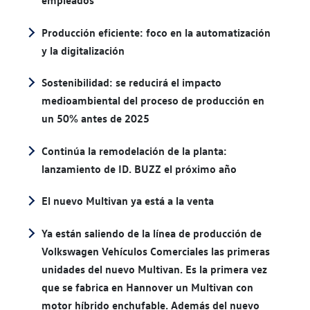
empleados"
Producción eficiente: foco en la automatización
y la digitalización
Sostenibilidad: se reducirá el impacto
medioambiental del proceso de producción en
un 50% antes de 2025
Continúa la remodelación de la planta:
lanzamiento de ID. BUZZ el próximo año
El nuevo Multivan ya está a la venta
Ya están saliendo de la línea de producción de
Volkswagen Vehículos Comerciales las primeras
unidades del nuevo Multivan. Es la primera vez
que se fabrica en Hannover un Multivan con
motor híbrido enchufable. Además del nuevo