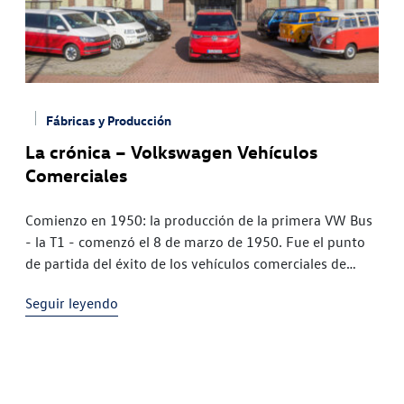
Fábricas y Producción
La crónica – Volkswagen Vehículos
Comerciales
Comienzo en 1950: la producción de la primera VW Bus
- la T1 - comenzó el 8 de marzo de 1950. Fue el punto
de partida del éxito de los vehículos comerciales de
Volkswagen En
Seguir leyendo