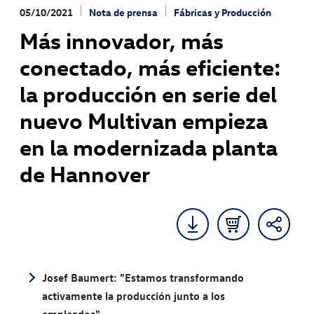
05/10/2021
Nota de prensa
Fábricas y Producción
Más innovador, más
conectado, más eficiente:
la producción en serie del
nuevo Multivan empieza
en la modernizada planta
de Hannover
Josef Baumert: "Estamos transformando
activamente la producción junto a los