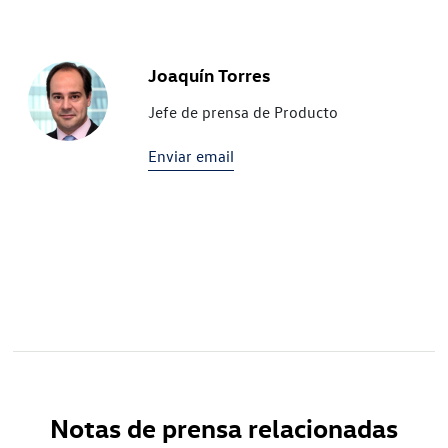
Joaquín Torres
Jefe de prensa de Producto
Enviar email
Notas de prensa relacionadas