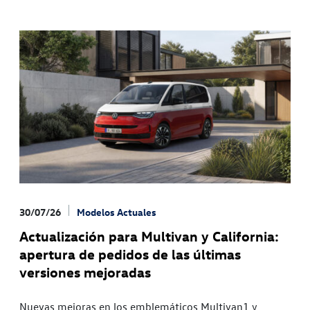
30/07/26
Modelos Actuales
Actualización para Multivan y California:
apertura de pedidos de las últimas
versiones mejoradas
Nuevas mejoras en los emblemáticos Multivan1 y