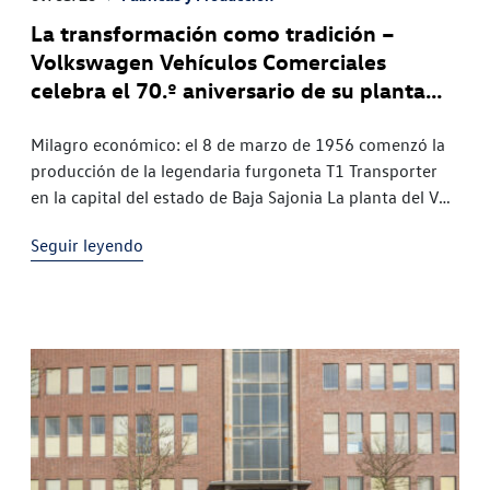
La transformación como tradición –
Volkswagen Vehículos Comerciales
celebra el 70.º aniversario de su planta
principal en Hannover
Milagro económico: el 8 de marzo de 1956 comenzó la
producción de la legendaria furgoneta T1 Transporter
en la capital del estado de Baja Sajonia La planta del VW
Bus: hasta el día de hoy,
Seguir leyendo