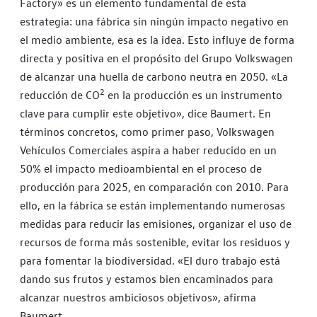
Factory» es un elemento fundamental de esta
estrategia: una fábrica sin ningún impacto negativo en
el medio ambiente, esa es la idea. Esto influye de forma
directa y positiva en el propósito del Grupo Volkswagen
de alcanzar una huella de carbono neutra en 2050. «La
2
reducción de CO
en la producción es un instrumento
clave para cumplir este objetivo», dice Baumert. En
términos concretos, como primer paso, Volkswagen
Vehículos Comerciales aspira a haber reducido en un
50% el impacto medioambiental en el proceso de
producción para 2025, en comparación con 2010. Para
ello, en la fábrica se están implementando numerosas
medidas para reducir las emisiones, organizar el uso de
recursos de forma más sostenible, evitar los residuos y
para fomentar la biodiversidad. «El duro trabajo está
dando sus frutos y estamos bien encaminados para
alcanzar nuestros ambiciosos objetivos», afirma
Baumert.