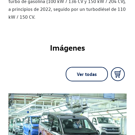
turbo de gasolina (100 kW / 136 CV y 150 kW / 204 CV),
a principios de 2022, seguido por un turbodiésel de 110
kW / 150 CV.
Imágenes
Ver todas