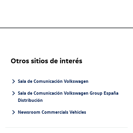
Otros sitios de interés
Sala de Comunicación Volkswagen
Sala de Comunicación Volkswagen Group España
Distribución
Newsroom Commercials Vehicles