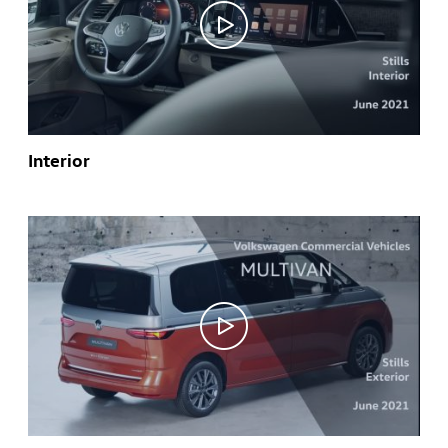
Interior