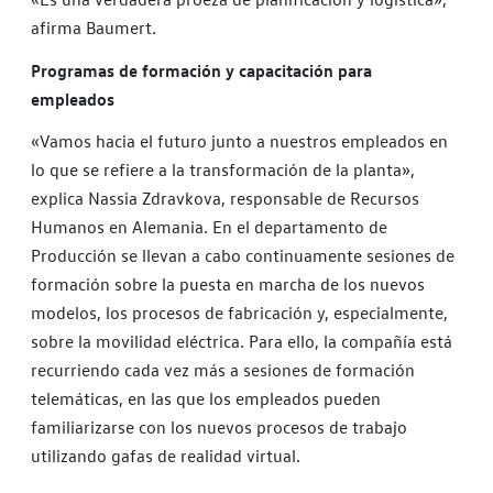
afirma Baumert.
Programas de formación y capacitación para
empleados
«Vamos hacia el futuro junto a nuestros empleados en
lo que se refiere a la transformación de la planta»,
explica Nassia Zdravkova, responsable de Recursos
Humanos en Alemania. En el departamento de
Producción se llevan a cabo continuamente sesiones de
formación sobre la puesta en marcha de los nuevos
modelos, los procesos de fabricación y, especialmente,
sobre la movilidad eléctrica. Para ello, la compañía está
recurriendo cada vez más a sesiones de formación
telemáticas, en las que los empleados pueden
familiarizarse con los nuevos procesos de trabajo
utilizando gafas de realidad virtual.