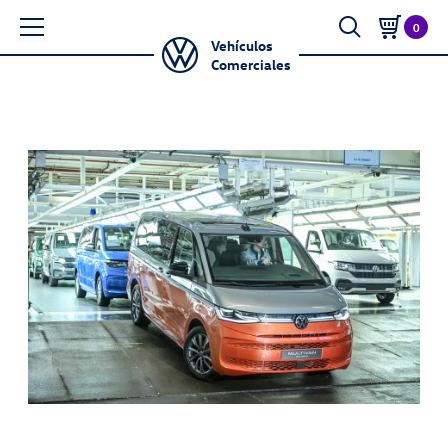
0
Vehículos
Comerciales