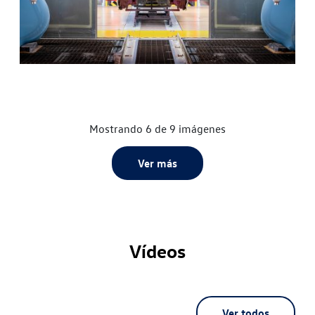
Mostrando 6 de 9 imágenes
Ver más
Vídeos
Ver todos