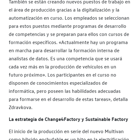
También se están creando nuevos puestos de trabajo en
el área de producción gracias a la digitalización y la
automatización en curso. Los empleados se seleccionan
para estos puestos mediante programas de desarrollo
de competencias y se preparan para ellos con cursos de
formación específicos. «Actualmente hay un programa
en marcha para desarrollar la formación interna de
analistas de datos. Es una competencia que se usará
cada vez más en la producción de vehículos en un
futuro próximo». Los participantes en el curso no
disponen de conocimientos especializados de
informática, pero poseen las habilidades adecuadas
para formarse en el desarrollo de estas tareas», detalla
Zdravkova.
La estrategia de Change4Factory y Sustainable Factory
El inicio de la producción en serie del nuevo Multivan
como híbrido enchufable es un hito en la electrificación