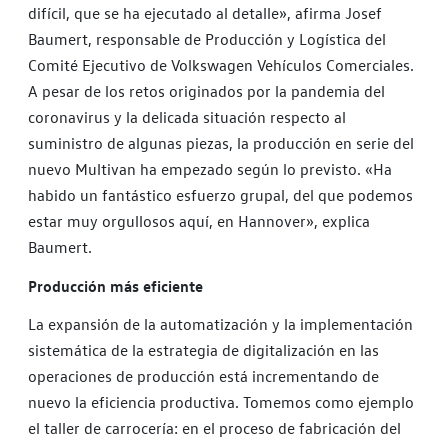
difícil, que se ha ejecutado al detalle», afirma Josef
Baumert, responsable de Producción y Logística del
Comité Ejecutivo de Volkswagen Vehículos Comerciales.
A pesar de los retos originados por la pandemia del
coronavirus y la delicada situación respecto al
suministro de algunas piezas, la producción en serie del
nuevo Multivan ha empezado según lo previsto. «Ha
habido un fantástico esfuerzo grupal, del que podemos
estar muy orgullosos aquí, en Hannover», explica
Baumert.
Producción más eficiente
La expansión de la automatización y la implementación
sistemática de la estrategia de digitalización en las
operaciones de producción está incrementando de
nuevo la eficiencia productiva. Tomemos como ejemplo
el taller de carrocería: en el proceso de fabricación del