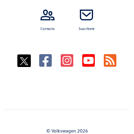
Contacto
Suscríbete
© Volkswagen 2026