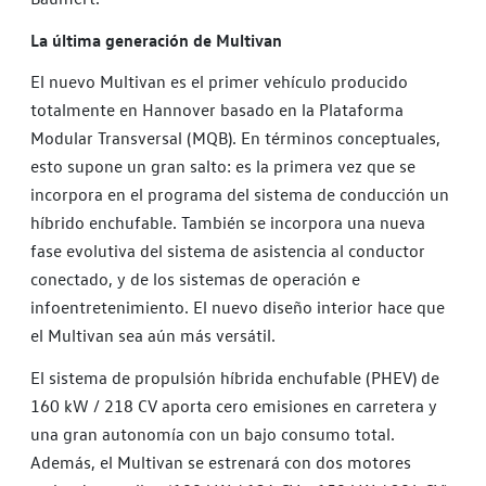
La última generación de Multivan
El nuevo Multivan es el primer vehículo producido
totalmente en Hannover basado en la Plataforma
Modular Transversal (MQB). En términos conceptuales,
esto supone un gran salto: es la primera vez que se
incorpora en el programa del sistema de conducción un
híbrido enchufable. También se incorpora una nueva
fase evolutiva del sistema de asistencia al conductor
conectado, y de los sistemas de operación e
infoentretenimiento. El nuevo diseño interior hace que
el Multivan sea aún más versátil.
El sistema de propulsión híbrida enchufable (PHEV) de
160 kW / 218 CV aporta cero emisiones en carretera y
una gran autonomía con un bajo consumo total.
Además, el Multivan se estrenará con dos motores