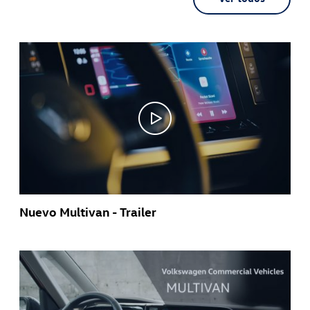
Nuevo Multivan - Trailer