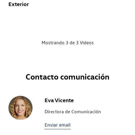
Exterior
Mostrando 3 de 3 Vídeos
Contacto comunicación
Eva Vicente
Directora de Comunicación
Enviar email