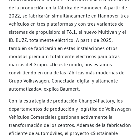
de la producción en la fábrica de Hannover. A partir de
2022, se fabricarán simultáneamente en Hannover tres
vehículos en tres plataformas y con tres variantes de
sistemas de propulsión: el T6.1, el nuevo Multivan y el
ID. BUZZ. totalmente eléctrico. A partir de 2025,
también se fabricarán en estas instalaciones otros
modelos premium totalmente eléctricos para otras
marcas del Grupo. «De este modo, nos estamos
convirtiendo en una de las fábricas más modernas del
Grupo Volkswagen. Conectada, digital y altamente
automatizada», explica Baumert.
Con la estrategia de producción Change4Factory, los
departamentos de producción y logística de Volkswagen
Vehículos Comerciales gestionan activamente la
transformación de los centros. Además de la fabricación
eficiente de automóviles, el proyecto «Sustainable