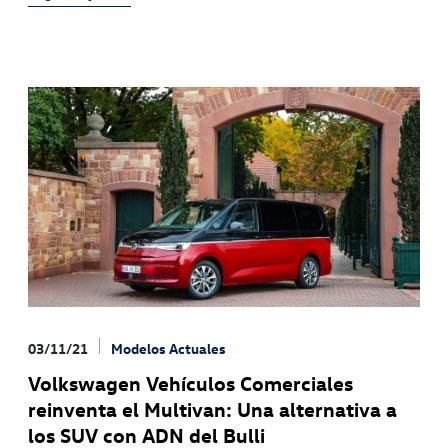
03/11/21
Modelos Actuales
Volkswagen Vehículos Comerciales
reinventa el Multivan: Una alternativa a
los SUV con ADN del Bulli