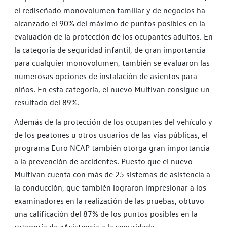
el rediseñado monovolumen familiar y de negocios ha
alcanzado el 90% del máximo de puntos posibles en la
evaluación de la protección de los ocupantes adultos. En
la categoría de seguridad infantil, de gran importancia
para cualquier monovolumen, también se evaluaron las
numerosas opciones de instalación de asientos para
niños. En esta categoría, el nuevo Multivan consigue un
resultado del 89%.
Además de la protección de los ocupantes del vehículo y
de los peatones u otros usuarios de las vías públicas, el
programa Euro NCAP también otorga gran importancia
a la prevención de accidentes. Puesto que el nuevo
Multivan cuenta con más de 25 sistemas de asistencia a
la conducción, que también lograron impresionar a los
examinadores en la realización de las pruebas, obtuvo
una calificación del 87% de los puntos posibles en la