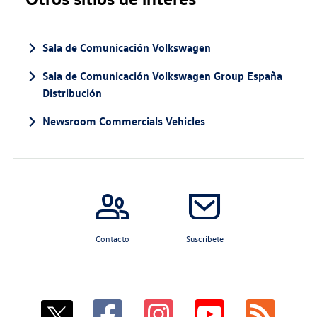
Sala de Comunicación Volkswagen
Sala de Comunicación Volkswagen Group España
Distribución
Newsroom Commercials Vehicles
Contacto
Suscríbete