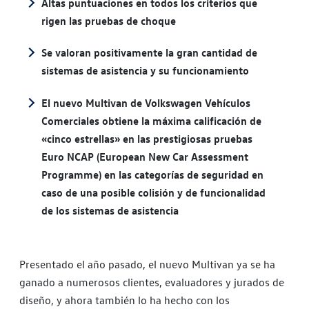
Altas puntuaciones en todos los criterios que
rigen las pruebas de choque
Se valoran positivamente la gran cantidad de
sistemas de asistencia y su funcionamiento
El nuevo Multivan de Volkswagen Vehículos
Comerciales obtiene la máxima calificación de
«cinco estrellas» en las prestigiosas pruebas
Euro NCAP (European New Car Assessment
Programme) en las categorías de seguridad en
caso de una posible colisión y de funcionalidad
de los sistemas de asistencia
Presentado el año pasado, el nuevo Multivan ya se ha
ganado a numerosos clientes, evaluadores y jurados de
diseño, y ahora también lo ha hecho con los