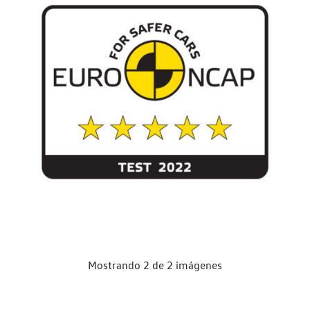
Mostrando 2 de 2 imágenes