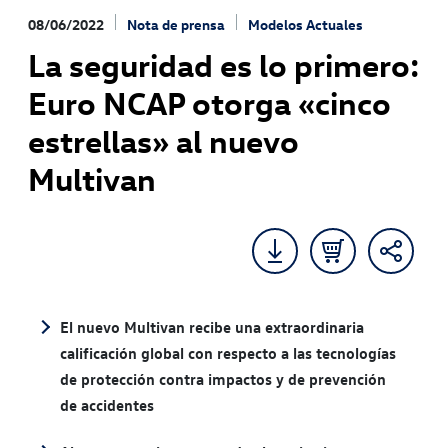
08/06/2022
Nota de prensa
Modelos Actuales
La seguridad es lo primero:
Euro NCAP otorga «cinco
estrellas» al nuevo
Multivan
El nuevo Multivan recibe una extraordinaria
calificación global con respecto a las tecnologías
de protección contra impactos y de prevención
de accidentes