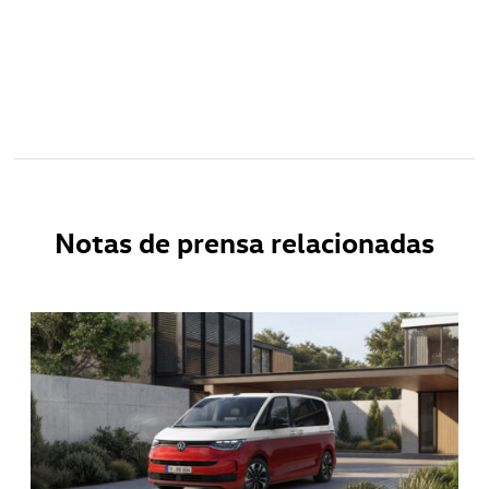
Notas de prensa relacionadas