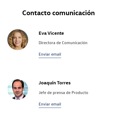
Contacto comunicación
Eva Vicente
Directora de Comunicación
Enviar email
Joaquín Torres
Jefe de prensa de Producto
Enviar email