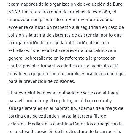
examinadores de la organización de evaluación de Euro
NCAP. En la tercera ronda de pruebas de este año, el
monovolumen producido en Hannover obtuvo una
excelente calificación respecto a la seguridad en caso de
colisión y la gama de sistemas de asistencia, por lo que
la organización le otorgó la calificación de «cinco
estrellas». Este resultado representa una calificación
general sobresaliente en lo referente a la protección
contra posibles impactos e indica que el vehículo está
muy bien equipado con una amplia y práctica tecnología
para la prevención de colisiones.
El nuevo Multivan está equipado de serie con airbags
para el conductor y el copiloto, un airbag central y
airbags laterales en el habitáculo, además de airbags de
cortina que se extienden hasta la tercera fila de
asientos. Mediante la combinación de los airbags con la
respectiva disposición de la estructura de la carrocería,