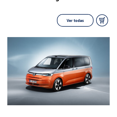
Ver todas