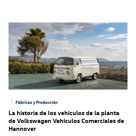
Fábricas y Producción
La historia de los vehículos de la planta
de Volkswagen Vehículos Comerciales de
Hannover