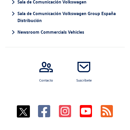
Sala de Comunicación Volkswagen
Sala de Comunicación Volkswagen Group España
Distribución
Newsroom Commercials Vehicles
Contacto
Suscríbete