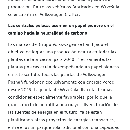
producción. Entre los vehículos fabricados en Września
se encuentra el Volkswagen Crafter.
Las centrales polacas asumen un papel pionero en el
camino hacia la neutralidad de carbono
Las marcas del Grupo Volkswagen se han fijado el
objetivo de lograr una producción neutra en todas las
plantas de fabricación para 2040. Precisamente, las
plantas polacas están desempeñando un papel pionero
en este sentido. Todas las plantas de Volkswagen
Poznań funcionan exclusivamente con energía verde
desde 2019. La planta de Września disfruta de unas
condiciones especialmente favorables, por lo que la
gran superficie permitirá una mayor diversificación de
las fuentes de energía en el futuro. Ya se están
planificando otros proyectos de energías renovables,
entre ellos un parque solar adicional con una capacidad