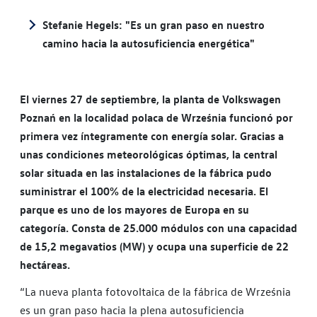
Stefanie Hegels: "Es un gran paso en nuestro
camino hacia la autosuficiencia energética"
El viernes 27 de septiembre, la planta de Volkswagen
Poznań en la localidad polaca de Września funcionó por
primera vez íntegramente con energía solar. Gracias a
unas condiciones meteorológicas óptimas, la central
solar situada en las instalaciones de la fábrica pudo
suministrar el 100% de la electricidad necesaria. El
parque es uno de los mayores de Europa en su
categoría. Consta de 25.000 módulos con una capacidad
de 15,2 megavatios (MW) y ocupa una superficie de 22
hectáreas.
“La nueva planta fotovoltaica de la fábrica de Września
es un gran paso hacia la plena autosuficiencia