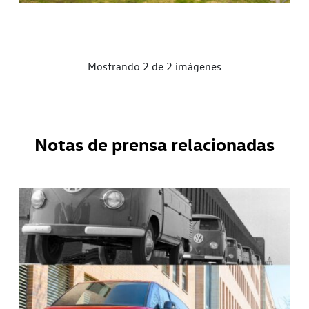
Mostrando 2 de 2 imágenes
Notas de prensa relacionadas