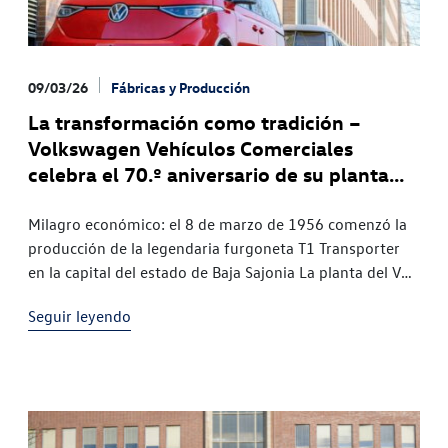
09/03/26
Fábricas y Producción
La transformación como tradición –
Volkswagen Vehículos Comerciales
celebra el 70.º aniversario de su planta
principal en Hannover
Milagro económico: el 8 de marzo de 1956 comenzó la
producción de la legendaria furgoneta T1 Transporter
en la capital del estado de Baja Sajonia La planta del VW
Bus: hasta el día de hoy,
Seguir leyendo