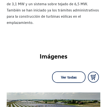
de 3,1 MW y un sistema sobre tejado de 6,5 MW.
También se han iniciado ya los trámites administrativos
para la construcción de turbinas eólicas en el
emplazamiento.
Imágenes
Ver todas