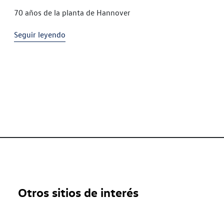
70 años de la planta de Hannover
Seguir leyendo
Otros sitios de interés