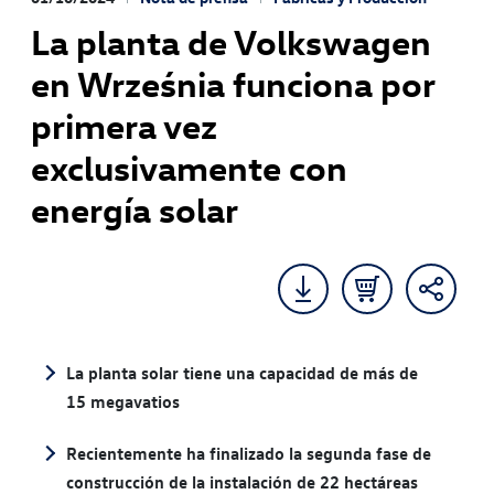
La planta de Volkswagen
en Września funciona por
primera vez
exclusivamente con
energía solar
La planta solar tiene una capacidad de más de
15 megavatios
Recientemente ha finalizado la segunda fase de
construcción de la instalación de 22 hectáreas