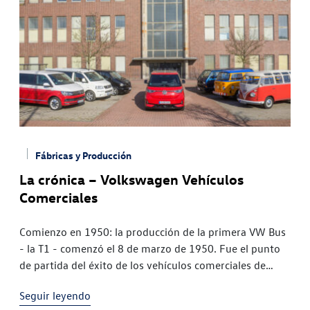
Fábricas y Producción
La crónica – Volkswagen Vehículos
Comerciales
Comienzo en 1950: la producción de la primera VW Bus
- la T1 - comenzó el 8 de marzo de 1950. Fue el punto
de partida del éxito de los vehículos comerciales de
Volkswagen En
Seguir leyendo