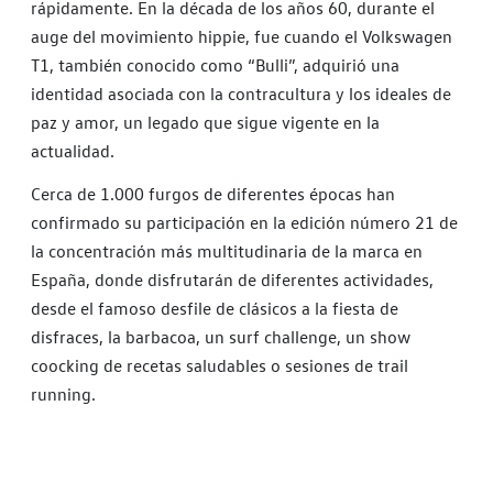
rápidamente. En la década de los años 60, durante el
auge del movimiento hippie, fue cuando el Volkswagen
T1, también conocido como “Bulli”, adquirió una
identidad asociada con la contracultura y los ideales de
paz y amor, un legado que sigue vigente en la
actualidad.
Cerca de 1.000 furgos de diferentes épocas han
confirmado su participación en la edición número 21 de
la concentración más multitudinaria de la marca en
España, donde disfrutarán de diferentes actividades,
desde el famoso desfile de clásicos a la fiesta de
disfraces, la barbacoa, un surf challenge, un show
coocking de recetas saludables o sesiones de trail
running.