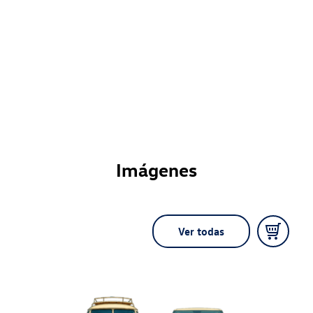
Imágenes
Ver todas