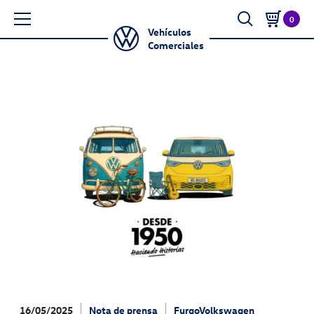
0
Vehículos
Comerciales
16/05/2025
Nota de prensa
FurgoVolkswagen