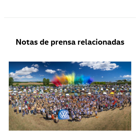
Notas de prensa relacionadas