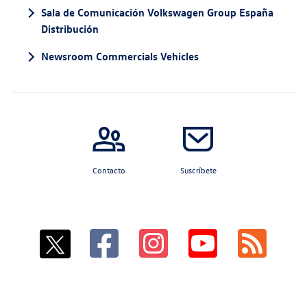
Sala de Comunicación Volkswagen Group España
Distribución
Newsroom Commercials Vehicles
Contacto
Suscríbete