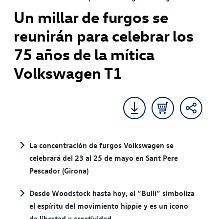
Un millar de furgos se
reunirán para celebrar los
75 años de la mítica
Volkswagen T1
La concentración de furgos Volkswagen se
celebrará del 23 al 25 de mayo en Sant Pere
Pescador (Girona)
Desde Woodstock hasta hoy, el “Bulli” simboliza
el espíritu del movimiento hippie y es un icono
de libertad y creatividad