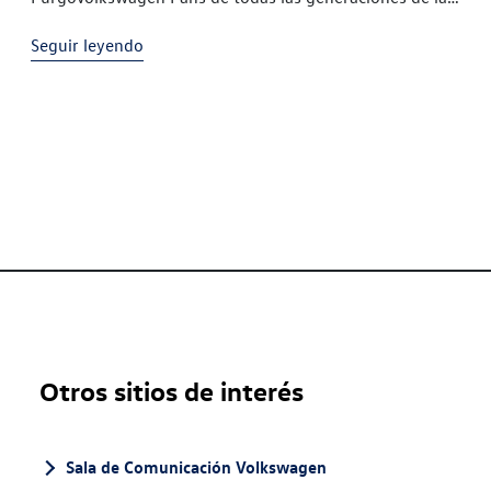
gama T han compartido
Seguir leyendo
Otros sitios de interés
Sala de Comunicación Volkswagen