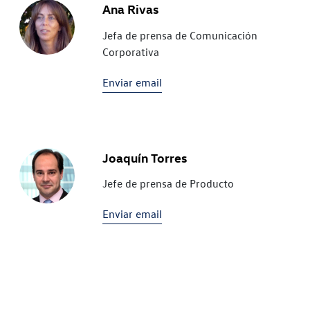
Ana Rivas
Jefa de prensa de Comunicación
Corporativa
Enviar email
Joaquín Torres
Jefe de prensa de Producto
Enviar email