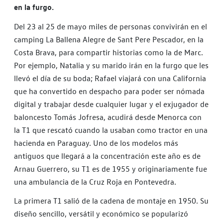
en la furgo.
Del 23 al 25 de mayo miles de personas convivirán en el
camping La Ballena Alegre de Sant Pere Pescador, en la
Costa Brava, para compartir historias como la de Marc.
Por ejemplo, Natalia y su marido irán en la furgo que les
llevó el día de su boda; Rafael viajará con una California
que ha convertido en despacho para poder ser nómada
digital y trabajar desde cualquier lugar y el exjugador de
baloncesto Tomás Jofresa, acudirá desde Menorca con
la T1 que rescató cuando la usaban como tractor en una
hacienda en Paraguay. Uno de los modelos más
antiguos que llegará a la concentración este año es de
Arnau Guerrero, su T1 es de 1955 y originariamente fue
una ambulancia de la Cruz Roja en Pontevedra.
La primera T1 salió de la cadena de montaje en 1950. Su
diseño sencillo, versátil y económico se popularizó