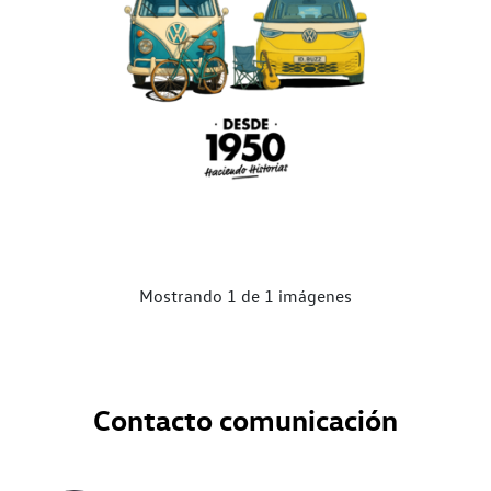
Mostrando 1 de 1 imágenes
Contacto comunicación