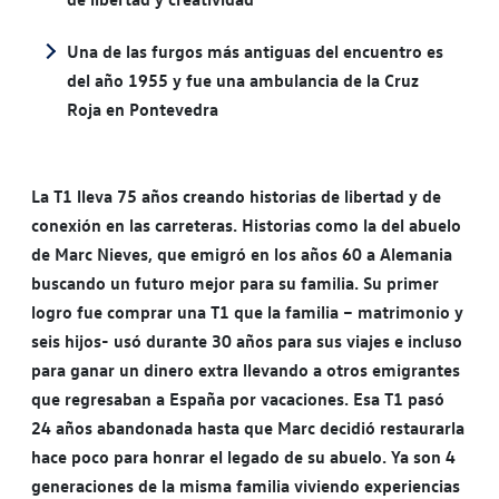
Una de las furgos más antiguas del encuentro es
del año 1955 y fue una ambulancia de la Cruz
Roja en Pontevedra
La T1 lleva 75 años creando historias de libertad y de
conexión en las carreteras. Historias como la del abuelo
de Marc Nieves, que emigró en los años 60 a Alemania
buscando un futuro mejor para su familia. Su primer
logro fue comprar una T1 que la familia – matrimonio y
seis hijos- usó durante 30 años para sus viajes e incluso
para ganar un dinero extra llevando a otros emigrantes
que regresaban a España por vacaciones. Esa T1 pasó
24 años abandonada hasta que Marc decidió restaurarla
hace poco para honrar el legado de su abuelo. Ya son 4
generaciones de la misma familia viviendo experiencias