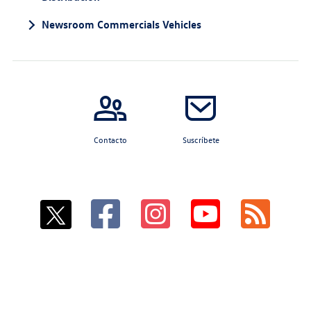
Newsroom Commercials Vehicles
Contacto
Suscríbete