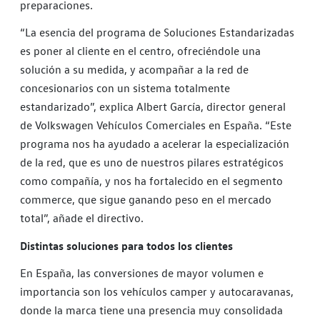
preparaciones.
“La esencia del programa de Soluciones Estandarizadas
es poner al cliente en el centro, ofreciéndole una
solución a su medida, y acompañar a la red de
concesionarios con un sistema totalmente
estandarizado”, explica Albert García, director general
de Volkswagen Vehículos Comerciales en España. “Este
programa nos ha ayudado a acelerar la especialización
de la red, que es uno de nuestros pilares estratégicos
como compañía, y nos ha fortalecido en el segmento
commerce, que sigue ganando peso en el mercado
total”, añade el directivo.
Distintas soluciones para todos los clientes
En España, las conversiones de mayor volumen e
importancia son los vehículos camper y autocaravanas,
donde la marca tiene una presencia muy consolidada