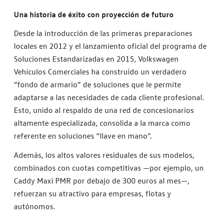
Una historia de éxito con proyección de futuro
Desde la introducción de las primeras preparaciones
locales en 2012 y el lanzamiento oficial del programa de
Soluciones Estandarizadas en 2015, Volkswagen
Vehículos Comerciales ha construido un verdadero
“fondo de armario” de soluciones que le permite
adaptarse a las necesidades de cada cliente profesional.
Esto, unido al respaldo de una red de concesionarios
altamente especializada, consolida a la marca como
referente en soluciones “llave en mano”.
Además, los altos valores residuales de sus modelos,
combinados con cuotas competitivas —por ejemplo, un
Caddy Maxi PMR por debajo de 300 euros al mes—,
refuerzan su atractivo para empresas, flotas y
autónomos.