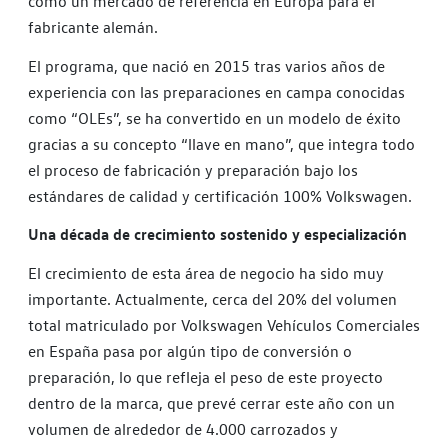
como un mercado de referencia en Europa para el
fabricante alemán.
El programa, que nació en 2015 tras varios años de
experiencia con las preparaciones en campa conocidas
como “OLEs”, se ha convertido en un modelo de éxito
gracias a su concepto “llave en mano”, que integra todo
el proceso de fabricación y preparación bajo los
estándares de calidad y certificación 100% Volkswagen.
Una década de crecimiento sostenido y especialización
El crecimiento de esta área de negocio ha sido muy
importante. Actualmente, cerca del 20% del volumen
total matriculado por Volkswagen Vehículos Comerciales
en España pasa por algún tipo de conversión o
preparación, lo que refleja el peso de este proyecto
dentro de la marca, que prevé cerrar este año con un
volumen de alrededor de 4.000 carrozados y