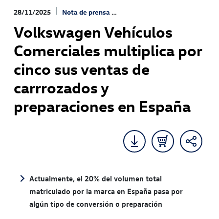
28/11/2025
Nota de prensa
Soluciones Estandarizadas
Volkswagen Vehículos
Comerciales multiplica por
cinco sus ventas de
carrrozados y
preparaciones en España
Actualmente, el 20% del volumen total
matriculado por la marca en España pasa por
algún tipo de conversión o preparación