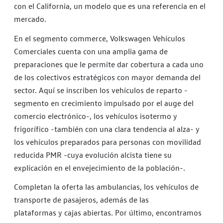
con el California, un modelo que es una referencia en el
mercado.
En el segmento commerce, Volkswagen Vehículos
Comerciales cuenta con una amplia gama de
preparaciones que le permite dar cobertura a cada uno
de los colectivos estratégicos con mayor demanda del
sector. Aquí se inscriben los vehículos de reparto -
segmento en crecimiento impulsado por el auge del
comercio electrónico-, los vehículos isotermo y
frigorífico -también con una clara tendencia al alza- y
los vehículos preparados para personas con movilidad
reducida PMR -cuya evolución alcista tiene su
explicación en el envejecimiento de la población-.
Completan la oferta las ambulancias, los vehículos de
transporte de pasajeros, además de las
plataformas y cajas abiertas. Por último, encontramos