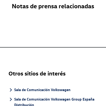
Notas de prensa relacionadas
Otros sitios de interés
Sala de Comunicación Volkswagen
Sala de Comunicación Volkswagen Group España
Distribución