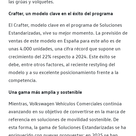
las grúas y volquetes.
Crafter, un modelo clave en el éxito del programa
El Crafter, modelo clave en el programa de Soluciones
Estandarizadas, vive su mejor momento. La previsión de
ventas de este modelo en España para este año es de
unas 4.000 unidades, una cifra récord que supone un
crecimiento del 22% respecto a 2024. Este éxito se
debe, entre otros factores, al reciente restyling del
modelo y a su excelente posicionamiento frente a la
competencia.
Una gama más amplia y sostenible
Mientras, Volkswagen Vehículos Comerciales continúa
avanzando en su objetivo de convertirse en la marca de
referencia en soluciones de movilidad sostenible. De
esta forma, la gama de Soluciones Estandarizadas se ha
enriquecido con nuevas propuestas: en 2025 se han