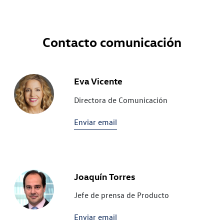
Contacto comunicación
Eva Vicente
Directora de Comunicación
Enviar email
Joaquín Torres
Jefe de prensa de Producto
Enviar email