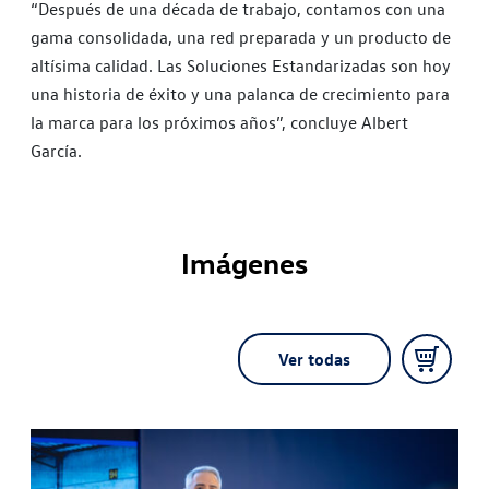
“Después de una década de trabajo, contamos con una
gama consolidada, una red preparada y un producto de
altísima calidad. Las Soluciones Estandarizadas son hoy
una historia de éxito y una palanca de crecimiento para
la marca para los próximos años”, concluye Albert
García.
Imágenes
Ver todas