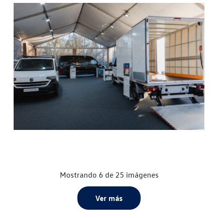
Mostrando 6 de 25 imágenes
Ver más