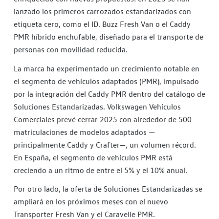
lanzado los primeros carrozados estandarizados con
etiqueta cero, como el ID. Buzz Fresh Van o el Caddy
PMR híbrido enchufable, diseñado para el transporte de
personas con movilidad reducida.
La marca ha experimentado un crecimiento notable en
el segmento de vehículos adaptados (PMR), impulsado
por la integración del Caddy PMR dentro del catálogo de
Soluciones Estandarizadas. Volkswagen Vehículos
Comerciales prevé cerrar 2025 con alrededor de 500
matriculaciones de modelos adaptados —
principalmente Caddy y Crafter—, un volumen récord.
En España, el segmento de vehículos PMR está
creciendo a un ritmo de entre el 5% y el 10% anual.
Por otro lado, la oferta de Soluciones Estandarizadas se
ampliará en los próximos meses con el nuevo
Transporter Fresh Van y el Caravelle PMR.