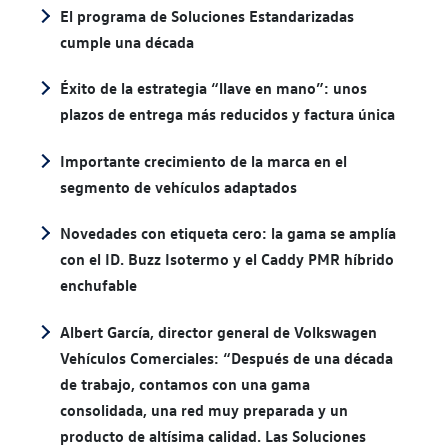
El programa de Soluciones Estandarizadas
cumple una década
Éxito de la estrategia “llave en mano”: unos
plazos de entrega más reducidos y factura única
Importante crecimiento de la marca en el
segmento de vehículos adaptados
Novedades con etiqueta cero: la gama se amplía
con el ID. Buzz Isotermo y el Caddy PMR híbrido
enchufable
Albert García, director general de Volkswagen
Vehículos Comerciales: “Después de una década
de trabajo, contamos con una gama
consolidada, una red muy preparada y un
producto de altísima calidad. Las Soluciones