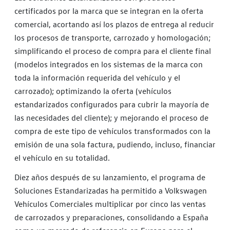
certificados por la marca que se integran en la oferta
comercial, acortando así los plazos de entrega al reducir
los procesos de transporte, carrozado y homologación;
simplificando el proceso de compra para el cliente final
(modelos integrados en los sistemas de la marca con
toda la información requerida del vehículo y el
carrozado); optimizando la oferta (vehículos
estandarizados configurados para cubrir la mayoría de
las necesidades del cliente); y mejorando el proceso de
compra de este tipo de vehículos transformados con la
emisión de una sola factura, pudiendo, incluso, financiar
el vehículo en su totalidad.
Diez años después de su lanzamiento, el programa de
Soluciones Estandarizadas ha permitido a Volkswagen
Vehículos Comerciales multiplicar por cinco las ventas
de carrozados y preparaciones, consolidando a España