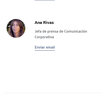
Ana Rivas
Jefa de prensa de Comunicación
Corporativa
Enviar email