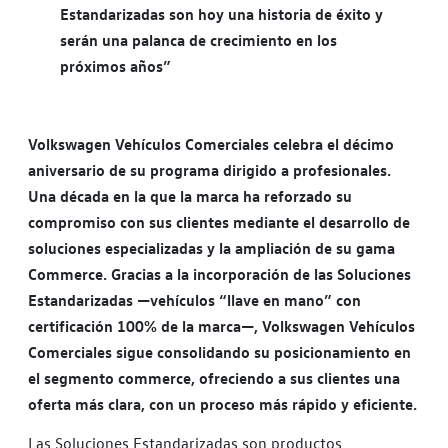
Estandarizadas son hoy una historia de éxito y
serán una palanca de crecimiento en los
próximos años”
Volkswagen Vehículos Comerciales celebra el décimo
aniversario de su programa dirigido a profesionales.
Una década en la que la marca ha reforzado su
compromiso con sus clientes mediante el desarrollo de
soluciones especializadas y la ampliación de su gama
Commerce. Gracias a la incorporación de las Soluciones
Estandarizadas —vehículos “llave en mano” con
certificación 100% de la marca—, Volkswagen Vehículos
Comerciales sigue consolidando su posicionamiento en
el segmento commerce, ofreciendo a sus clientes una
oferta más clara, con un proceso más rápido y eficiente.
Las Soluciones Estandarizadas son productos