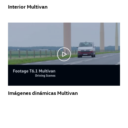
Interior Multivan
Imágenes dinámicas Multivan