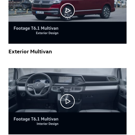
Exterior Multivan