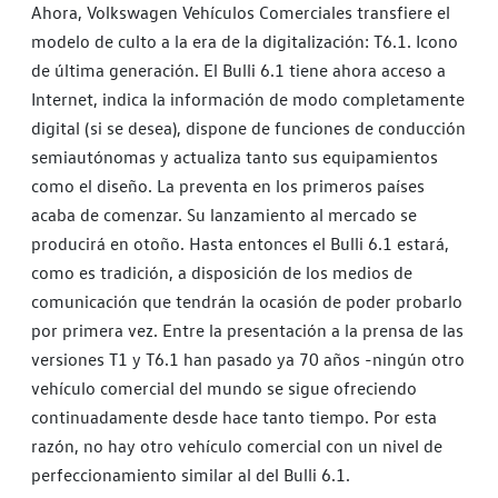
Ahora, Volkswagen Vehículos Comerciales transfiere el
modelo de culto a la era de la digitalización: T6.1. Icono
de última generación. El Bulli 6.1 tiene ahora acceso a
Internet, indica la información de modo completamente
digital (si se desea), dispone de funciones de conducción
semiautónomas y actualiza tanto sus equipamientos
como el diseño. La preventa en los primeros países
acaba de comenzar. Su lanzamiento al mercado se
producirá en otoño. Hasta entonces el Bulli 6.1 estará,
como es tradición, a disposición de los medios de
comunicación que tendrán la ocasión de poder probarlo
por primera vez. Entre la presentación a la prensa de las
versiones T1 y T6.1 han pasado ya 70 años -ningún otro
vehículo comercial del mundo se sigue ofreciendo
continuadamente desde hace tanto tiempo. Por esta
razón, no hay otro vehículo comercial con un nivel de
perfeccionamiento similar al del Bulli 6.1.