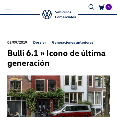
0
Vehículos
Comerciales
03/09/2019
Dossier
Generaciones anteriores
Bulli 6.1 » Icono de última
generación