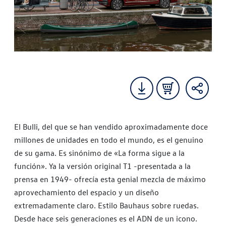
El Bulli, del que se han vendido aproximadamente doce
millones de unidades en todo el mundo, es el genuino
de su gama. Es sinónimo de «La forma sigue a la
función». Ya la versión original T1 -presentada a la
prensa en 1949- ofrecía esta genial mezcla de máximo
aprovechamiento del espacio y un diseño
extremadamente claro. Estilo Bauhaus sobre ruedas.
Desde hace seis generaciones es el ADN de un icono.