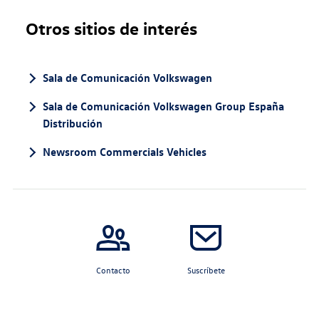
Otros sitios de interés
Sala de Comunicación Volkswagen
Sala de Comunicación Volkswagen Group España
Distribución
Newsroom Commercials Vehicles
Contacto
Suscríbete