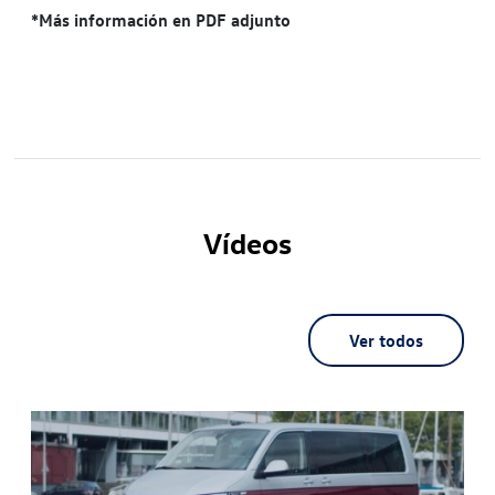
*Más información en PDF adjunto
Vídeos
Ver todos