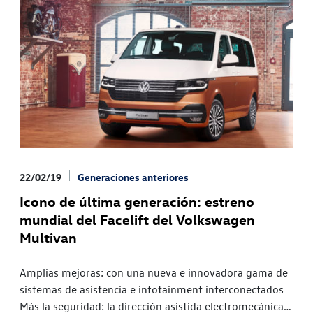
22/02/19
Generaciones anteriores
Icono de última generación: estreno
mundial del Facelift del Volkswagen
Multivan
Amplias mejoras: con una nueva e innovadora gama de
sistemas de asistencia e infotainment interconectados
Más la seguridad: la dirección asistida electromecánica