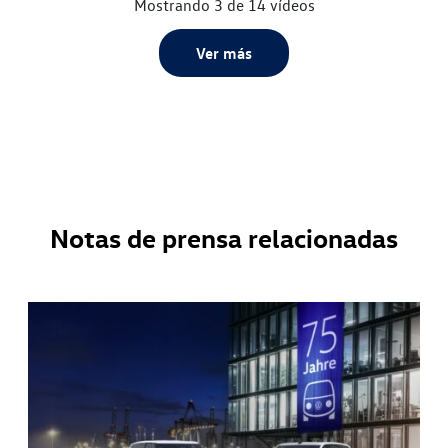
Mostrando 3 de 14 vídeos
Ver más
Notas de prensa relacionadas