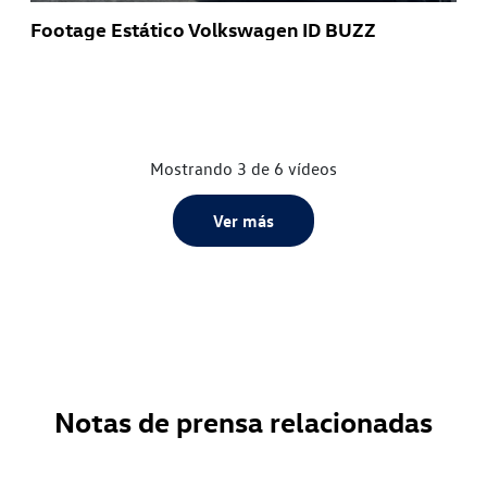
Footage Estático Volkswagen ID BUZZ
Mostrando 3 de 6 vídeos
Ver más
Notas de prensa relacionadas