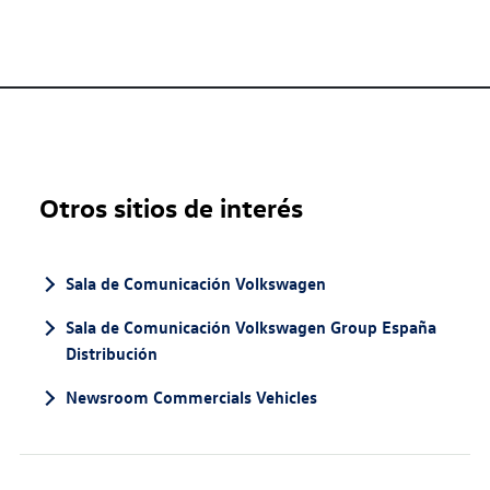
Otros sitios de interés
Sala de Comunicación Volkswagen
Sala de Comunicación Volkswagen Group España
Distribución
Newsroom Commercials Vehicles