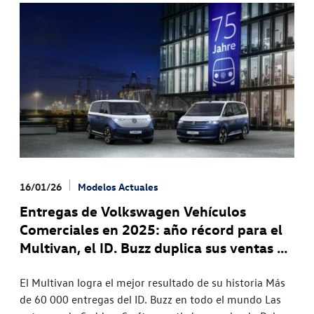
16/01/26
Modelos Actuales
Entregas de Volkswagen Vehículos
Comerciales en 2025: año récord para el
Multivan, el ID. Buzz duplica sus ventas y
la cuota de BEV aumenta a más del 16%
El Multivan logra el mejor resultado de su historia Más
de 60 000 entregas del ID. Buzz en todo el mundo Las