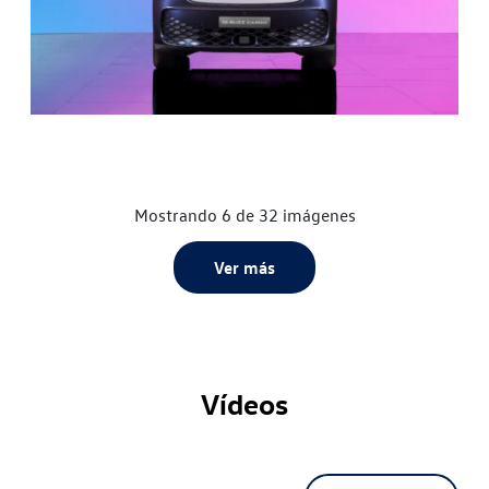
Mostrando 6 de 32 imágenes
Ver más
Vídeos