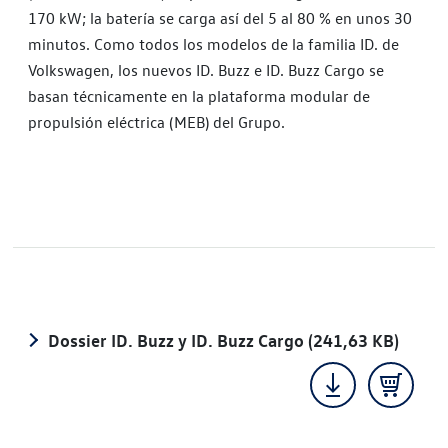
170 kW; la batería se carga así del 5 al 80 % en unos 30
minutos. Como todos los modelos de la familia ID. de
Volkswagen, los nuevos ID. Buzz e ID. Buzz Cargo se
basan técnicamente en la plataforma modular de
propulsión eléctrica (MEB) del Grupo.
Dossier ID. Buzz y ID. Buzz Cargo
(241,63 KB)