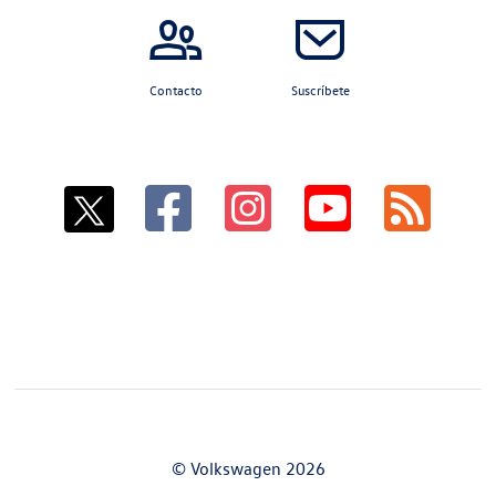
Contacto
Suscríbete
© Volkswagen 2026