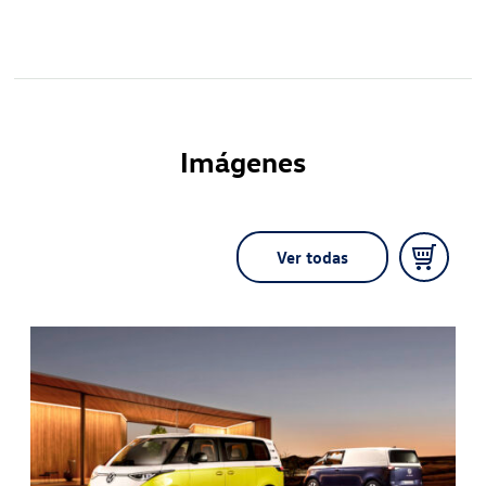
Imágenes
Ver todas