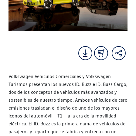
Volkswagen Vehículos Comerciales y Volkswagen
Turismos presentan los nuevos ID. Buzz e ID. Buzz Cargo,
dos de los conceptos de vehículos más avanzados y
sostenibles de nuestro tiempo. Ambos vehículos de cero
emisiones trasladan el diseño de uno de los mayores
iconos del automóvil —T1— a la era de la movilidad
eléctrica. El ID. Buzz es la primera gama de vehículos de
pasajeros y reparto que se fabrica y entrega con un