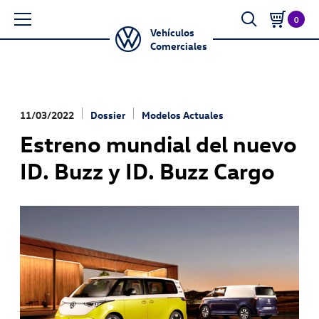
0
Vehículos
Comerciales
11/03/2022
Dossier
Modelos Actuales
Estreno mundial del nuevo
ID. Buzz y ID. Buzz Cargo