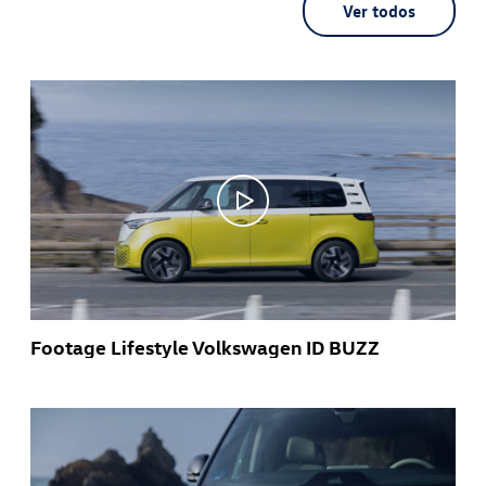
Ver todos
Footage Lifestyle Volkswagen ID BUZZ