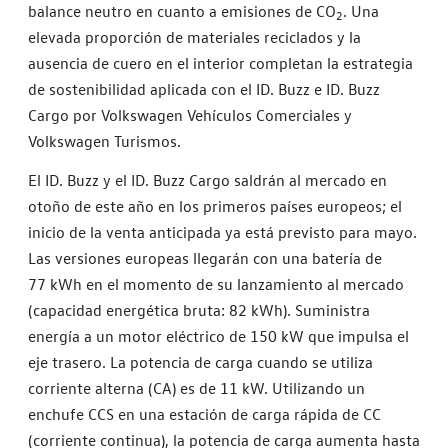
balance neutro en cuanto a emisiones de CO
. Una
2
elevada proporción de materiales reciclados y la
ausencia de cuero en el interior completan la estrategia
de sostenibilidad aplicada con el ID. Buzz e ID. Buzz
Cargo por Volkswagen Vehículos Comerciales y
Volkswagen Turismos.
El ID. Buzz y el ID. Buzz Cargo saldrán al mercado en
otoño de este año en los primeros países europeos; el
inicio de la venta anticipada ya está previsto para mayo.
Las versiones europeas llegarán con una batería de
77 kWh en el momento de su lanzamiento al mercado
(capacidad energética bruta: 82 kWh). Suministra
energía a un motor eléctrico de 150 kW que impulsa el
eje trasero. La potencia de carga cuando se utiliza
corriente alterna (CA) es de 11 kW. Utilizando un
enchufe CCS en una estación de carga rápida de CC
(corriente continua), la potencia de carga aumenta hasta