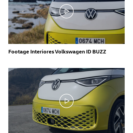
Footage Interiores Volkswagen ID BUZZ