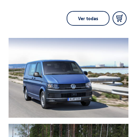
Ver todas