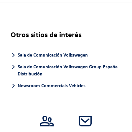
Otros sitios de interés
Sala de Comunicación Volkswagen
Sala de Comunicación Volkswagen Group España
Distribución
Newsroom Commercials Vehicles