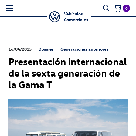
0
Vehículos
Comerciales
16/04/2015
Dossier
Generaciones anteriores
Presentación internacional
de la sexta generación de
la Gama T