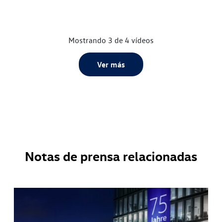
Mostrando 3 de 4 vídeos
Ver más
Notas de prensa relacionadas