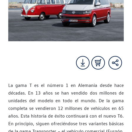
La gama T es el número 1 en Alemania desde hace
décadas. En 13 años se han vendido dos millones de
unidades del modelo en todo el mundo. De la gama
completa se vendieron 12 millones de vehículos en 65
años. Esta historia de éxito continuará con el nuevo T6.
En principio, siguen ofreciéndose tres variantes básicas
de la gama Transporter – el vehículo comercial (Furgón,