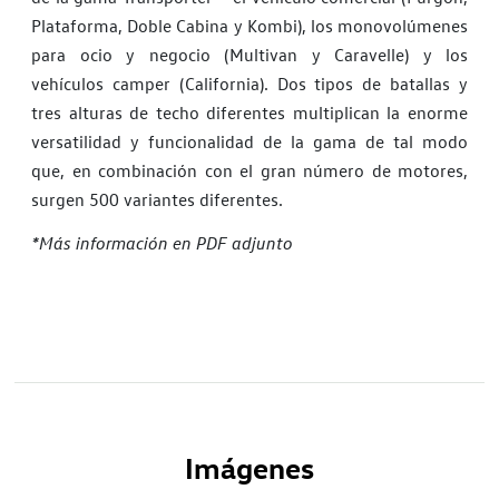
Plataforma, Doble Cabina y Kombi), los monovolúmenes
para ocio y negocio (Multivan y Caravelle) y los
vehículos camper (California). Dos tipos de batallas y
tres alturas de techo diferentes multiplican la enorme
versatilidad y funcionalidad de la gama de tal modo
que, en combinación con el gran número de motores,
surgen 500 variantes diferentes.
*Más información en PDF adjunto
Imágenes