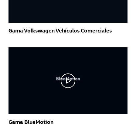
Gama Volkswagen Vehículos Comerciales
Gama BlueMotion