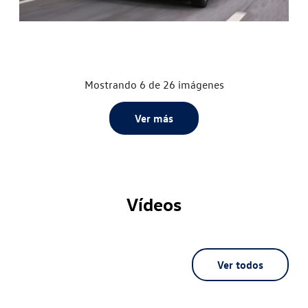
Mostrando 6 de 26 imágenes
Ver más
Vídeos
Ver todos