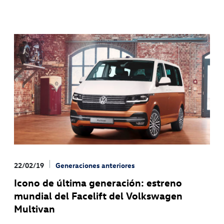
22/02/19
Generaciones anteriores
Icono de última generación: estreno
mundial del Facelift del Volkswagen
Multivan