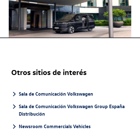
Otros sitios de interés
Sala de Comunicación Volkswagen
Sala de Comunicación Volkswagen Group España
Distribución
Newsroom Commercials Vehicles