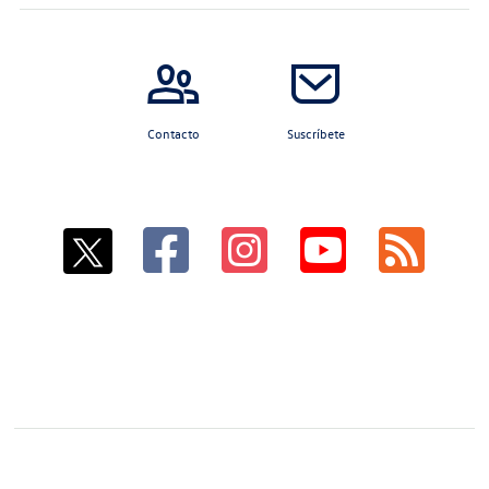
Contacto
Suscríbete