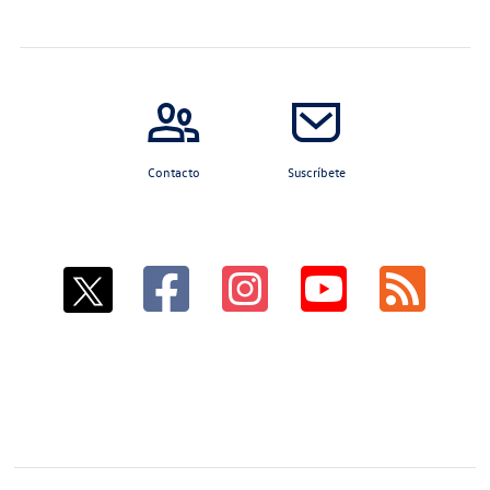
Contacto
Suscríbete