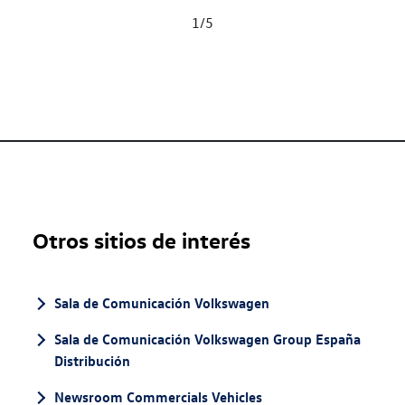
1
/
5
Otros sitios de interés
Sala de Comunicación Volkswagen
Sala de Comunicación Volkswagen Group España
Distribución
Newsroom Commercials Vehicles