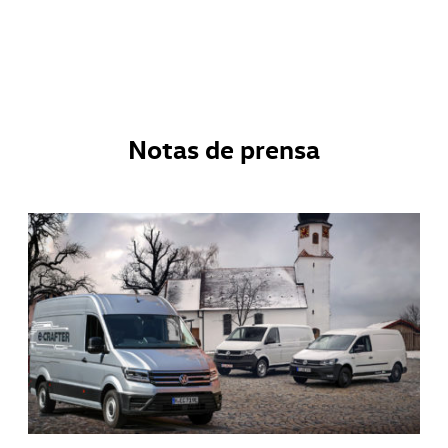
Notas de prensa