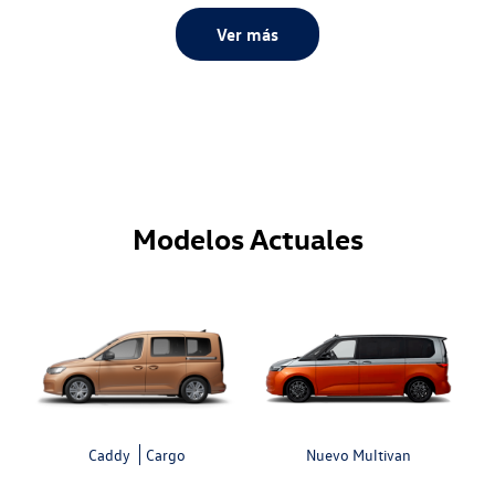
Ver más
Modelos Actuales
Caddy
Cargo
Nuevo Multivan