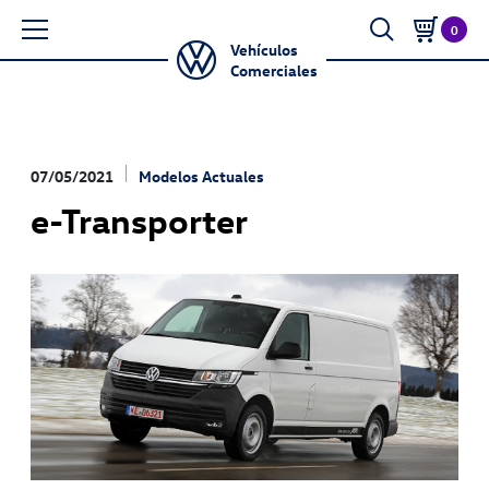
0
Vehículos
Comerciales
07/05/2021
Modelos Actuales
e-Transporter