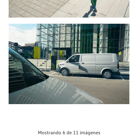
Mostrando 6 de 11 imágenes