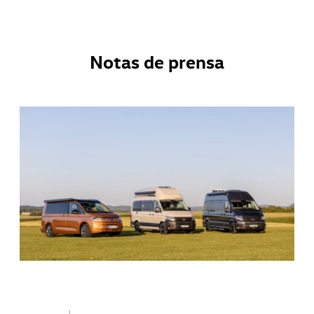
Notas de prensa