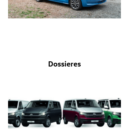
Dossieres