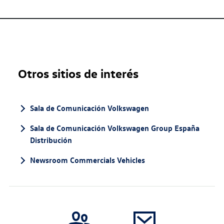
Otros sitios de interés
Sala de Comunicación Volkswagen
Sala de Comunicación Volkswagen Group España
Distribución
Newsroom Commercials Vehicles