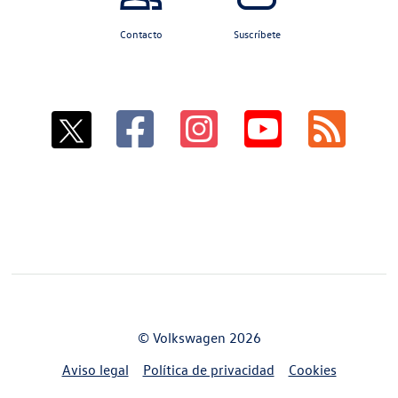
Contacto
Suscríbete
© Volkswagen 2026
Aviso legal
Política de privacidad
Cookies