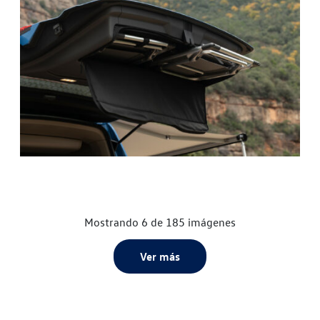
Mostrando 6 de 185 imágenes
Ver más