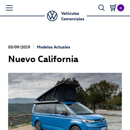
0
Vehículos
Comerciales
03/09/2019
Modelos Actuales
Nuevo California