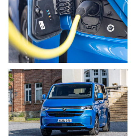
generaciones, con un diseño característico y seductor
combinado con el máximo aprovechamiento del espacio