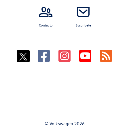
Contacto
Suscríbete
© Volkswagen 2026