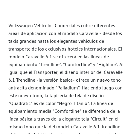
Volkswagen Vehículos Comerciales cubre diferentes
áreas de aplicación con el modelo Caravelle - desde los
taxis grandes hasta los elegantes vehículos de
transporte de los exclusivos hoteles internacionales. El
modelo Caravelle 6.1 se ofrecerá en las líneas de
equipamiento "Trendline", "Comfortline" y "Highline". Al
igual que el Transporter, el diseño interior del Caravelle
6.1 Trendline -la versión básica- ofrece un nuevo tono
antracita denominado "Palladium". Haciendo juego con
este nuevo tono, la tapicería de tela de diseño
"Quadratic" es de color "Negro Titanio". La línea de
equipamiento media "Comfortline" se diferencia de la
línea básica a través de la elegante tela "Circuit" en el
mismo tono que la del modelo Caravelle 6.1 Trendline.