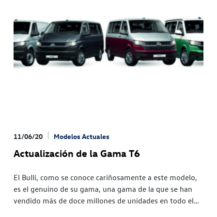
11/06/20
Modelos Actuales
Actualización de la Gama T6
El Bulli, como se conoce cariñosamente a este modelo,
es el genuino de su gama, una gama de la que se han
vendido más de doce millones de unidades en todo el
mundo. El renovado T6. Icono de última generación. La