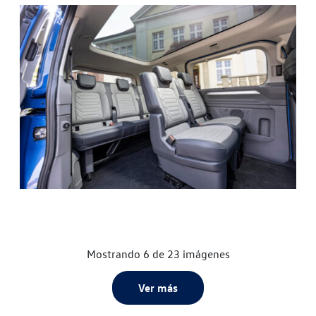
Mostrando 6 de 23 imágenes
Ver más