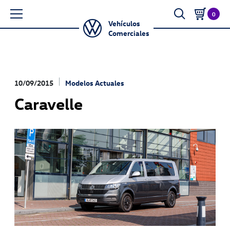
0
Vehículos
Comerciales
10/09/2015
Modelos Actuales
Caravelle