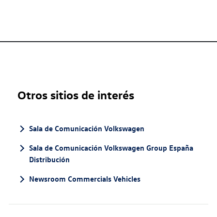
Otros sitios de interés
Sala de Comunicación Volkswagen
Sala de Comunicación Volkswagen Group España
Distribución
Newsroom Commercials Vehicles