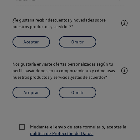
¿Te gustaría recibir descuentos y novedades sobre
nuestros productos y servicios?*
Aceptar
Omitir
Nos gustaría enviarte ofertas personalizadas según tu
perfil, basándonos en tu comportamiento y cómo usas
nuestros productos y servicios ¿estás de acuerdo?*
Aceptar
Omitir
Mediante el envío de este formulario, aceptas la
política de Protección de Datos.