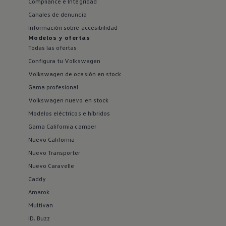
Compliance e Integridad
Canales de denuncia
Información sobre accesibilidad
Modelos y ofertas
Todas las ofertas
Configura tu Volkswagen
Volkswagen de ocasión en stock
Gama profesional
Volkswagen nuevo en stock
Modelos eléctricos e híbridos
Gama California camper
Nuevo California
Nuevo Transporter
Nuevo Caravelle
Caddy
Amarok
Multivan
ID. Buzz