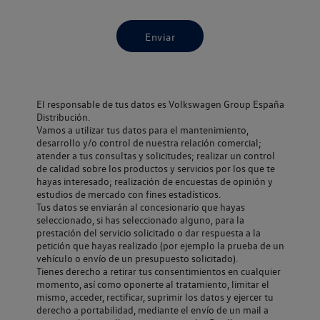
Enviar
El responsable de tus datos es Volkswagen Group España
Distribución.
Vamos a utilizar tus datos para el mantenimiento,
desarrollo y/o control de nuestra relación comercial;
atender a tus consultas y solicitudes; realizar un control
de calidad sobre los productos y servicios por los que te
hayas interesado; realización de encuestas de opinión y
estudios de mercado con fines estadísticos.
Tus datos se enviarán al concesionario que hayas
seleccionado, si has seleccionado alguno, para la
prestación del servicio solicitado o dar respuesta a la
petición que hayas realizado (por ejemplo la prueba de un
vehículo o envío de un presupuesto solicitado).
Tienes derecho a retirar tus consentimientos en cualquier
momento, así como oponerte al tratamiento, limitar el
mismo, acceder, rectificar, suprimir los datos y ejercer tu
derecho a portabilidad, mediante el envío de un mail a