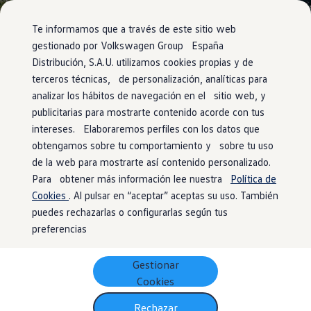
Te informamos que a través de este sitio web
gestionado por Volkswagen Group España
Distribución, S.A.U. utilizamos cookies propias y de
terceros técnicas, de personalización, analíticas para
analizar los hábitos de navegación en el sitio web, y
publicitarias para mostrarte contenido acorde con tus
intereses. Elaboraremos perfiles con los datos que
obtengamos sobre tu comportamiento y sobre tu uso
de la web para mostrarte así contenido personalizado.
Para obtener más información lee nuestra
Política de
Cookies
. Al pulsar en “aceptar” aceptas su uso. También
puedes rechazarlas o configurarlas según tus
preferencias
Gestionar
Cookies
Rechazar