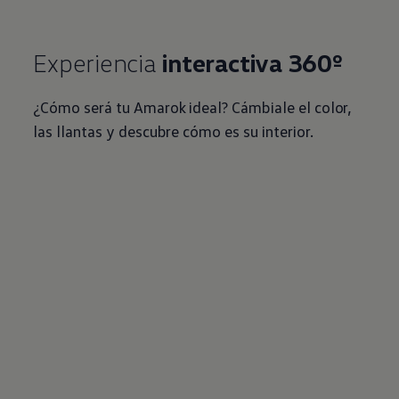
Experiencia
interactiva 360º
¿Cómo será tu Amarok ideal? Cámbiale el color,
las llantas y descubre cómo es su interior.