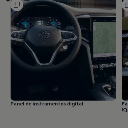
Panel de instrumentos digital
Fa
IQ