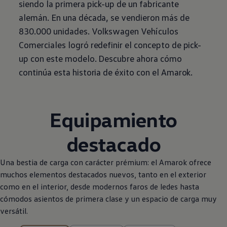
siendo la primera pick-up de un fabricante
alemán. En una década, se vendieron más de
830.000 unidades.
Volkswagen
Vehículos
Comerciales
logró redefinir el concepto de pick-
up con este modelo. Descubre ahora cómo
continúa esta historia de éxito con el Amarok.
Equipamiento
destacado
Una bestia de carga con carácter prémium: el Amarok ofrece
muchos elementos destacados nuevos, tanto en el exterior
como en el interior, desde modernos faros de ledes hasta
cómodos asientos de primera clase y un espacio de carga muy
versátil.