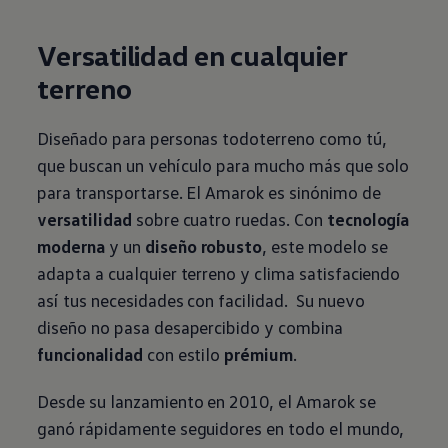
Versatilidad en cualquier
terreno
Diseñado para personas todoterreno como tú,
que buscan un vehículo para mucho más que solo
para transportarse. El Amarok es sinónimo de
versatilidad
sobre cuatro ruedas. Con
tecnología
moderna
y un
diseño robusto
, este modelo se
adapta a cualquier terreno y clima satisfaciendo
así tus necesidades con facilidad. Su nuevo
diseño no pasa desapercibido y combina
funcionalidad
con estilo
prémium
.
Desde su lanzamiento en 2010, el Amarok se
ganó rápidamente seguidores en todo el mundo,