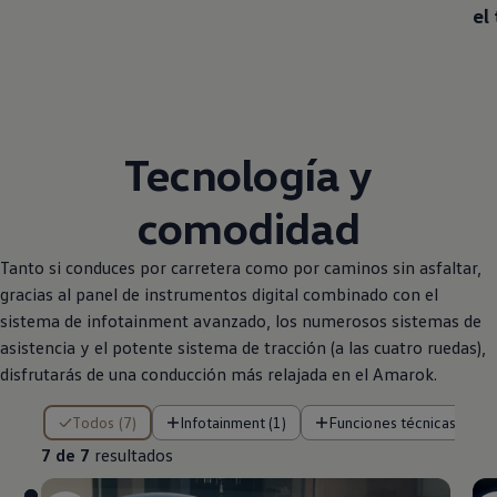
el
Tecnología y
comodidad
Tanto si conduces por carretera como por caminos sin asfaltar,
gracias al panel de instrumentos digital combinado con el
sistema de infotainment avanzado, los numerosos sistemas de
asistencia y el potente sistema de tracción (a las cuatro ruedas),
disfrutarás de una conducción más relajada en el Amarok.
7 de 7 resultados
Todos (7)
Infotainment (1)
Funciones técnicas (4)
7 de 7
resultados