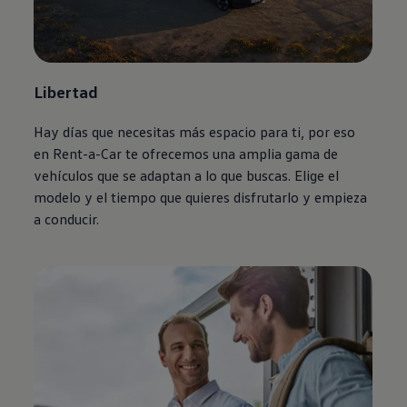
Libertad
Hay días que necesitas más espacio para ti, por eso
en Rent-a-Car te ofrecemos una amplia gama de
vehículos que se adaptan a lo que buscas. Elige el
modelo y el tiempo que quieres disfrutarlo y empieza
a conducir.