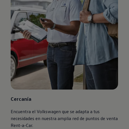
Cercanía
Encuentra el
Volkswagen
que se adapta a tus
necesidades en nuestra amplia red de puntos de venta
Rent-a-Car.