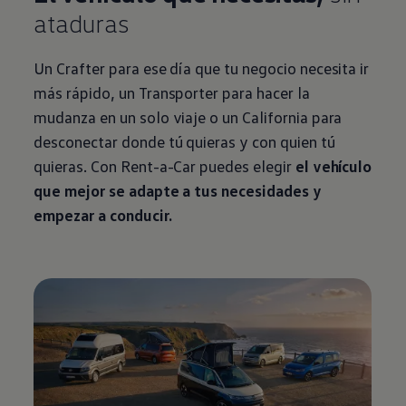
ataduras
Un Crafter para ese día que tu negocio necesita ir
más rápido, un
Transporter
para hacer la
mudanza en un solo viaje o un California para
desconectar donde tú quieras y con quien tú
quieras. Con Rent-a-Car puedes elegir
el vehículo
que mejor se adapte a tus necesidades y
empezar a conducir.