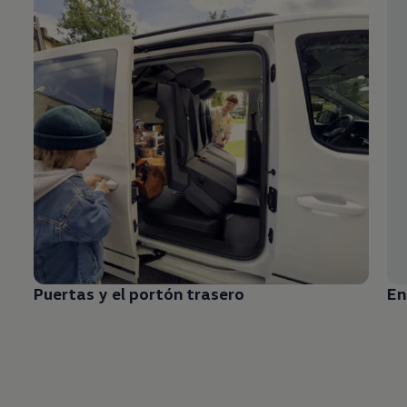
Puertas y el portón trasero
En