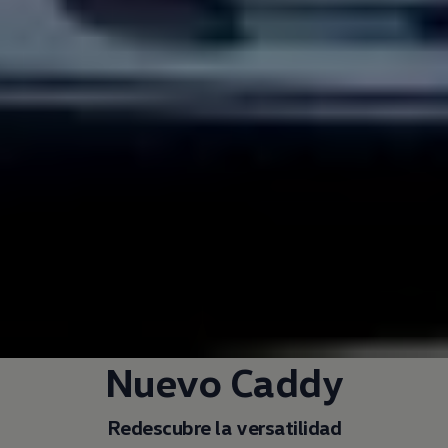
Nuevo Caddy
Redescubre la versatilidad