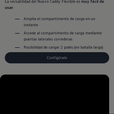
La versatilidad del Nuevo Caddy Flexible es
muy fácil de
usar
:
Amplia el compartimento de carga en un
instante
Accede al compartimento de carga mediante
puertas laterales correderas
Posibilidad de cargar 2 palés (en batalla larga)
Configúralo