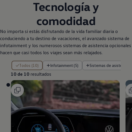
Tecnología y
comodidad
No importa si estás disfrutando de la vida familiar diaria o
conduciendo a tu destino de vacaciones, el avanzado sistema de
infotainment y los numerosos sistemas de asistencia opcionales
hacen que casi todos los viajes sean más relajados.
10 de 10 resultados
Todos (10)
Infotainment (5)
Sistemas de asistencia (
10 de 10
resultados