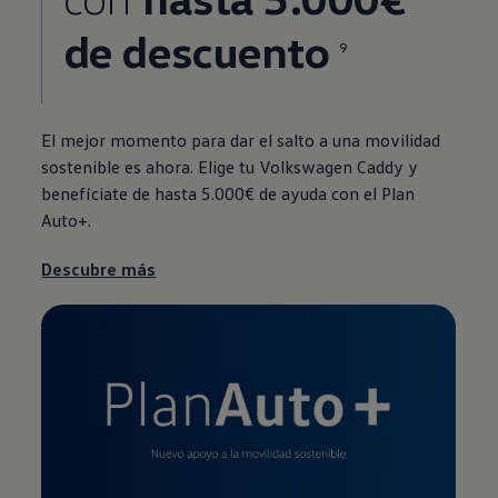
de descuento
9
El mejor momento para dar el salto a una movilidad
sostenible es ahora. Elige tu
Volkswagen
Caddy y
benefíciate de hasta 5.000€ de ayuda con el Plan
Auto+.
Descubre más