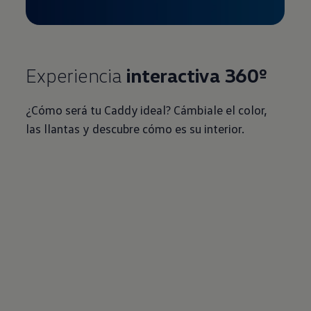
Experiencia
interactiva 360º
¿Cómo será tu Caddy ideal? Cámbiale el color,
las llantas y descubre cómo es su interior.