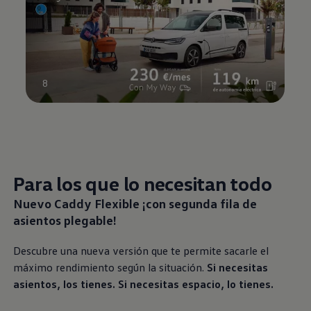
8
Para los que lo necesitan todo
Nuevo Caddy Flexible ¡con segunda fila de
asientos plegable!
Descubre una nueva versión que te permite sacarle el
máximo rendimiento según la situación.
Si necesitas
asientos, los tienes. Si necesitas espacio, lo tienes.