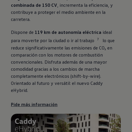
combinada de 150 CV
, incrementa la eficiencia, y
contribuye a proteger el medio ambiente en la
carretera.
Dispone de
119 km de autonomía eléctrica
ideal
7
para moverte por la ciudad o ir al trabajo
lo que
reduce significativamente las emisiones de CO₂ en
comparación con los motores de combustión
convencionales. Disfruta además de una mayor
comodidad gracias a los cambios de marcha
completamente electrónicos (shift-by-wire).
Orientado al futuro y versátil: el nuevo Caddy
eHybrid.
Pide más información