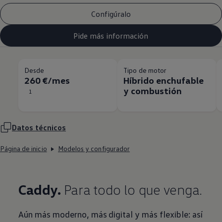
Configúralo
Pide más información
Desde
Tipo de motor
260 €/mes
Híbrido enchufable
y combustión
1
Datos técnicos
Página de inicio
Modelos y configurador
Caddy.
Para todo lo que venga.
Aún más moderno, más digital y más flexible: así