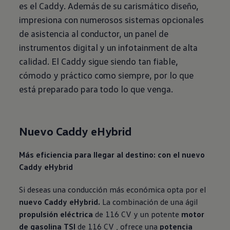
es el Caddy. Además de su carismático diseño,
impresiona con numerosos sistemas opcionales
de asistencia al conductor, un panel de
instrumentos digital y un infotainment de alta
calidad. El Caddy sigue siendo tan fiable,
cómodo y práctico como siempre, por lo que
está preparado para todo lo que venga.
Nuevo Caddy eHybrid
Más eficiencia para llegar al destino: con el nuevo
Caddy eHybrid
Si deseas una conducción más económica opta por el
nuevo Caddy eHybrid.
La combinación de una ágil
propulsión eléctrica
de 116 CV y un potente
motor
de gasolina TSI
de 116 CV , ofrece una
potencia