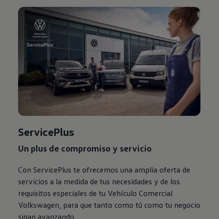
ServicePlus
Un plus de
compromiso y servicio
Con ServicePlus te ofrecemos una amplia oferta de
servicios a la medida de tus necesidades y de los
requisitos especiales de tu Vehículo Comercial
Volkswagen
, para que tanto como tú como tu negocio
sigan avanzando.