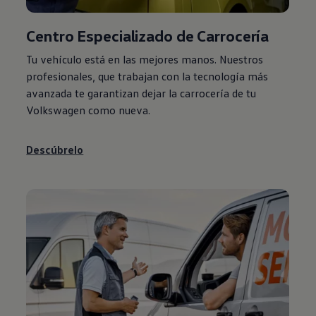
Centro Especializado de Carrocería
Tu vehículo está en las mejores manos. Nuestros
profesionales, que trabajan con la tecnología más
avanzada te garantizan dejar la carrocería de tu
Volkswagen
como nueva.
Descúbrelo