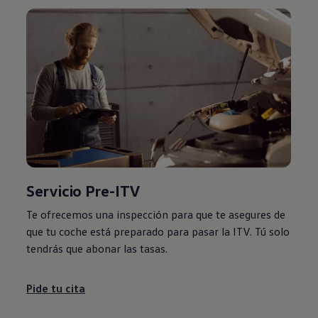
Servicio Pre-ITV
Te ofrecemos una inspección para que te asegures de
que tu coche está preparado para pasar la ITV. Tú solo
tendrás que abonar las tasas.
Pide tu cita