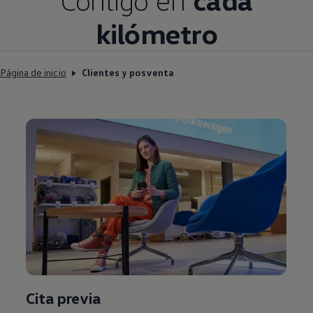
kilómetro
Página de inicio
Clientes y posventa
Cita previa