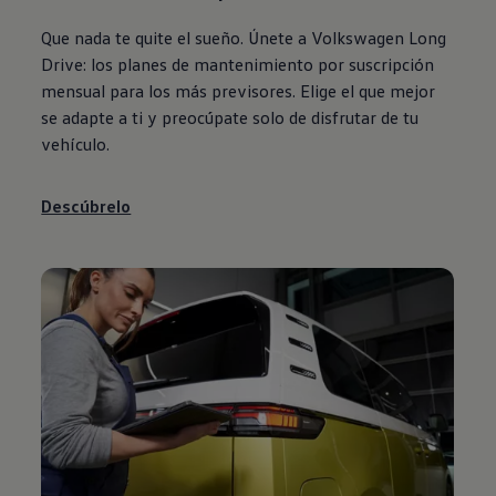
Que nada te quite el sueño. Únete a
Volkswagen
Long
Drive: los planes de mantenimiento por suscripción
mensual para los más previsores. Elige el que mejor
se adapte a ti y preocúpate solo de disfrutar de tu
vehículo.
Descúbrelo