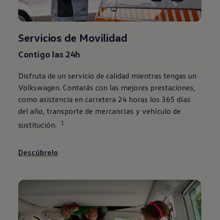
Servicios de Movilidad
Contigo las 24h
Disfruta de un servicio de calidad mientras tengas un
Volkswagen
. Contarás con las mejores prestaciones,
como asistencia en carretera 24 horas los 365 días
del año, transporte de mercancías y vehículo de
1
sustitución.
Descúbrelo