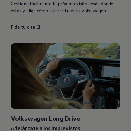
Gestiona fácilmente tu próxima visita desde donde
estés y elige cómo quieres traer tu
Volkswagen
.
Pide tu cita
Volkswagen
Long Drive
Adelántate a los imprevistos