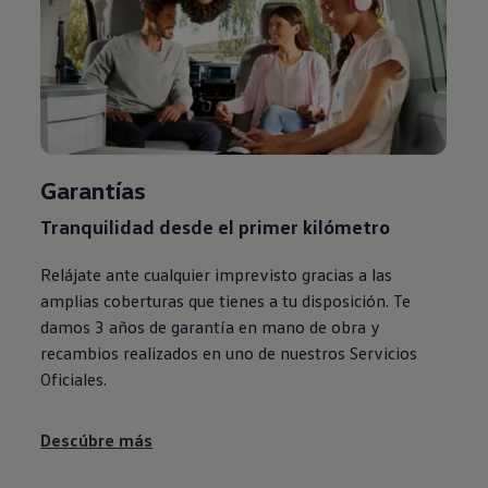
Garantías
Tranquilidad desde el primer kilómetro
Relájate ante cualquier imprevisto gracias a las
amplias coberturas que tienes a tu disposición. Te
damos 3 años de garantía en mano de obra y
recambios realizados en uno de nuestros Servicios
Oficiales.
Descúbre más