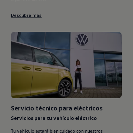
Descubre más
Servicio técnico
para eléctricos
Servicios para tu vehículo eléctrico
Tu vehículo estará bien cuidado con nuestros