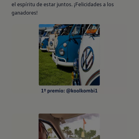
el espíritu de estar juntos. ¡Felicidades a los
ganadores!