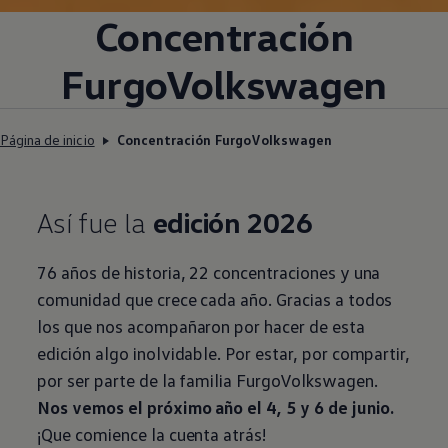
Concentración
FurgoVolkswagen
Página de inicio
Concentración FurgoVolkswagen
Así fue la
edición 2026
76 años de historia, 22 concentraciones y una
comunidad que crece cada año. Gracias a todos
los que nos acompañaron por hacer de esta
edición algo inolvidable. Por estar, por compartir,
por ser parte de la familia
FurgoVolkswagen
.
Nos vemos el próximo año el 4, 5 y 6 de junio.
¡Que comience la cuenta atrás!