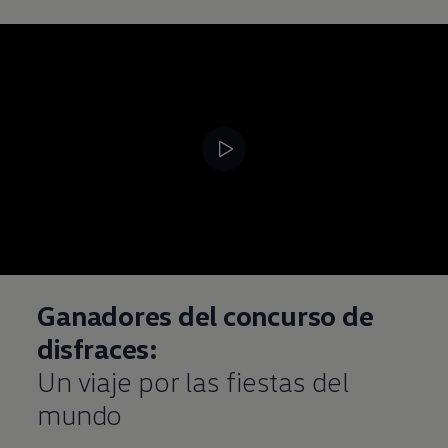
Ganadores del concurso de
disfraces:
Un viaje por las fiestas del
mundo