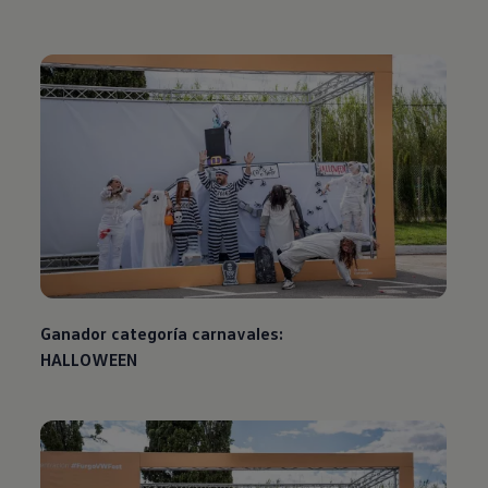
Ganador categoría carnavales:
HALLOWEEN