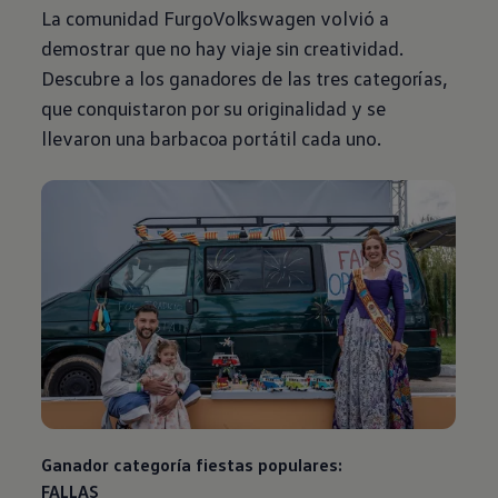
La comunidad
FurgoVolkswagen
volvió a
demostrar que no hay viaje sin creatividad.
Descubre a los ganadores de las tres categorías,
que conquistaron por su originalidad y se
llevaron una barbacoa portátil cada uno.
Ganador categoría fiestas populares:
FALLAS