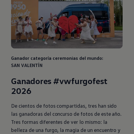
Ganador categoría ceremonias del mundo:
SAN VALENTÍN
Ganadores #vwfurgofest
2026
De cientos de fotos compartidas, tres han sido
las ganadoras del concurso de fotos de este año.
Tres formas diferentes de ver lo mismo: la
belleza de una furgo, la magia de un encuentro y