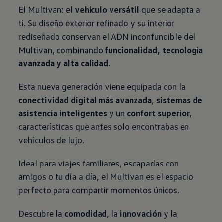
El Multivan: el
vehículo versátil
que se adapta a
ti. Su diseño exterior refinado y su interior
rediseñado conservan el ADN inconfundible del
Multivan, combinando
funcionalidad, tecnología
avanzada y alta calidad
.
Esta nueva generación viene equipada con la
conectividad digital más avanzada
,
sistemas de
asistencia inteligentes
y un
confort superior
,
características que antes solo encontrabas en
vehículos de lujo.
Ideal para viajes familiares, escapadas con
amigos o tu día a día, el Multivan es el espacio
perfecto para compartir momentos únicos.
Descubre la
comodidad
, la
innovación
y la