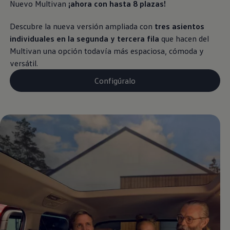
Nuevo Multivan
¡ahora con hasta 8 plazas!
Descubre la nueva versión ampliada con
tres asientos
individuales en la segunda y tercera fila
que hacen del
Multivan una opción todavía más espaciosa, cómoda y
versátil.
Configúralo