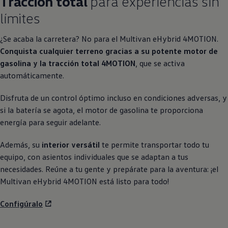
Tracción total
para experiencias sin
límites
¿Se acaba la carretera? No para el Multivan eHybrid 4MOTION.
Conquista cualquier terreno gracias a su potente motor de
gasolina y la tracción total 4MOTION
, que se activa
automáticamente.
Disfruta de un control óptimo incluso en condiciones adversas, y
si la batería se agota, el motor de gasolina te proporciona
energía para seguir adelante.
Además, su
interior versátil
te permite transportar todo tu
equipo, con asientos individuales que se adaptan a tus
necesidades. Reúne a tu gente y prepárate para la aventura: ¡el
Multivan eHybrid 4MOTION está listo para todo!
Configúralo