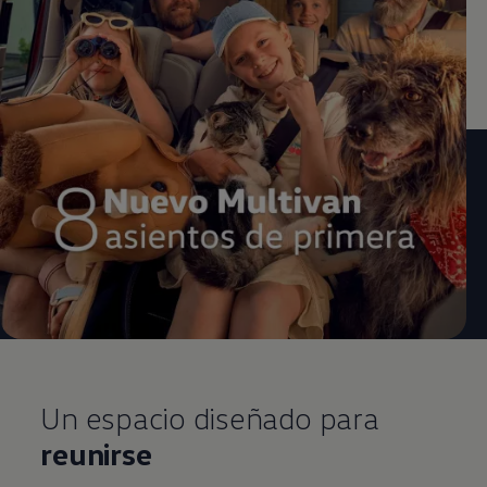
Un espacio diseñado para
reunirse