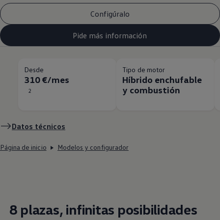
Configúralo
Pide más información
Desde
Tipo de motor
310 €/mes
Híbrido enchufable
y combustión
2
Datos técnicos
Página de inicio
Modelos y configurador
8 plazas, infinitas posibilidades