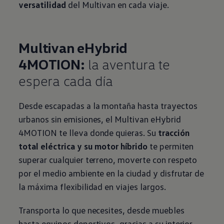
versatilidad
del Multivan en cada viaje.
Multivan eHybrid
4MOTION:
la aventura te
espera cada día
Desde escapadas a la montaña hasta trayectos
urbanos sin emisiones, el Multivan eHybrid
4MOTION te lleva donde quieras. Su
tracción
total eléctrica y su motor híbrido
te permiten
superar cualquier terreno, moverte con respeto
por el medio ambiente en la ciudad y disfrutar de
la máxima flexibilidad en viajes largos.
Transporta lo que necesites, desde muebles
hasta equipos deportivos, gracias a su interior