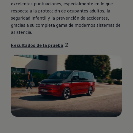
excelentes puntuaciones, especialmente en lo que
respecta a la protección de ocupantes adultos, la
seguridad infantil y la prevención de accidentes,
gracias a su completa gama de modernos sistemas de
asistencia.
Resultados de la prueba