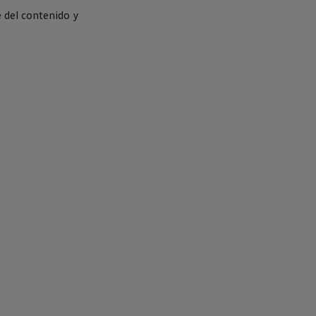
del contenido y