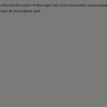
 información sobre
Volkswagen
AG como proveedor responsable 
retas de esta página web.