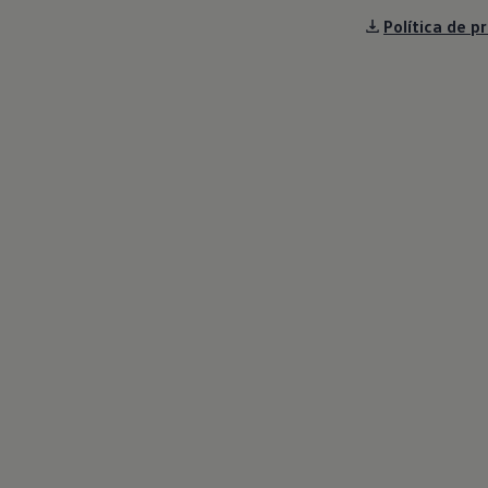
Política de p