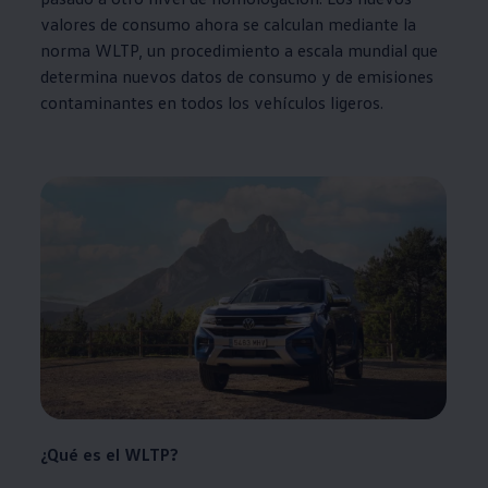
valores de consumo ahora se calculan mediante la
norma WLTP, un procedimiento a escala mundial que
determina nuevos datos de consumo y de emisiones
contaminantes en todos los vehículos ligeros.
¿Qué es el WLTP?