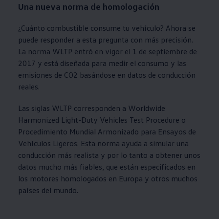
Una nueva norma de homologación
¿Cuánto combustible consume tu vehículo? Ahora se
puede responder a esta pregunta con más precisión.
La norma WLTP entró en vigor el 1 de septiembre de
2017 y está diseñada para medir el consumo y las
emisiones de CO2 basándose en datos de conducción
reales.
Las siglas WLTP corresponden a Worldwide
Harmonized Light-Duty Vehicles Test Procedure o
Procedimiento Mundial Armonizado para Ensayos de
Vehículos Ligeros. Esta norma ayuda a simular una
conducción más realista y por lo tanto a obtener unos
datos mucho más fiables, que están especificados en
los motores homologados en Europa y otros muchos
países del mundo.