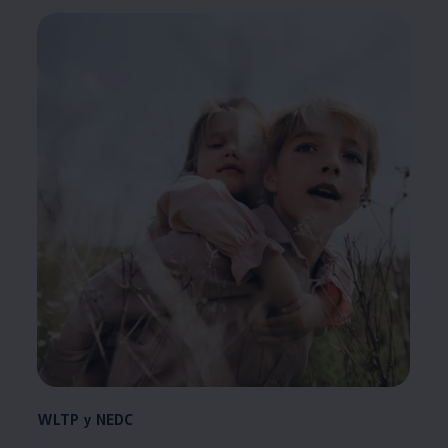
WLTP y NEDC