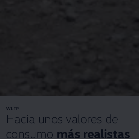
WLTP
Hacia unos valores de
consumo
más realistas