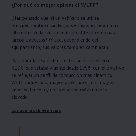
¿Por qué es mejor aplicar el WLTP?
¿Has pensado que, si un vehículo se utiliza
principalmente en ciudad, sus emisiones serán muy
diferentes de las de un vehículo utilizado solo para
largos trayectos? ¿Y que, dependiendo del
equipamiento, sus valores también cambiarán?
Para abordar estas diferencias, se ha revisado el
NEDC, que estaba vigente desde 1998, con el objetivo
de reflejar un perfil de conducción más dinámico.
WLTP incluye una mayor aceleración, una mayor
velocidad media y una velocidad máxima más
elevada.
Conoce las diferencias