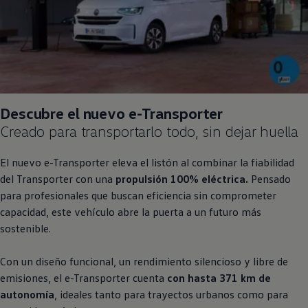
Descubre el nuevo e
-
Transporter
Creado para transportarlo todo, sin dejar huella
El nuevo e
-
Transporter
eleva el listón al combinar la fiabilidad
del
Transporter
con una
propulsión 100% eléctrica.
Pensado
para profesionales que buscan eficiencia sin comprometer
capacidad, este vehículo abre la puerta a un futuro más
sostenible.
Con un diseño funcional, un rendimiento silencioso y libre de
emisiones, el e
-
Transporter
cuenta
con hasta 371 km de
autonomía
, ideales tanto para trayectos urbanos como para