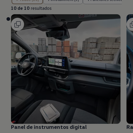
10 de 10
resultados
Panel de instrumentos digital
Ra