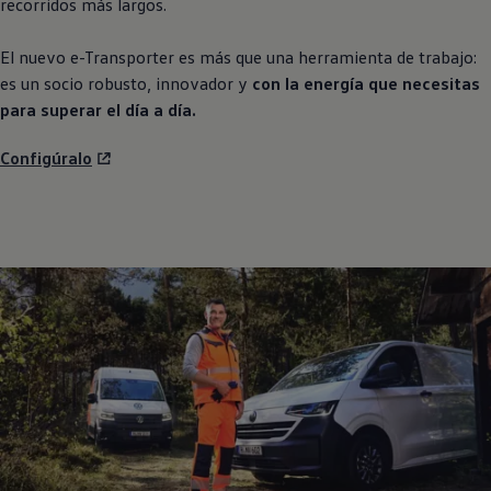
recorridos más largos.
El nuevo e
-
Transporter
es más que una herramienta de trabajo:
es un socio robusto, innovador y
con la energía que necesitas
para superar el día a día.
Configúralo