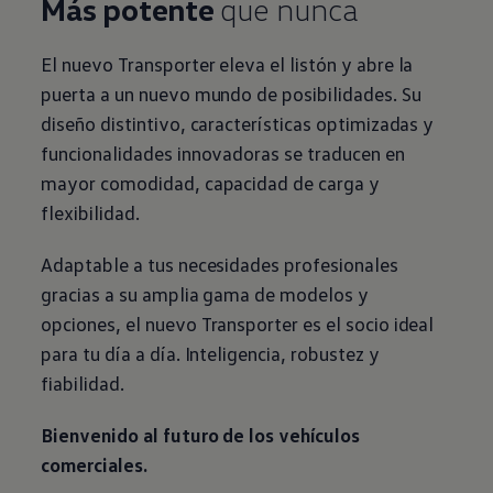
Más potente
que nunca
El nuevo
Transporter
eleva el listón y abre la
puerta a un nuevo mundo de posibilidades. Su
diseño distintivo, características optimizadas y
funcionalidades innovadoras se traducen en
mayor comodidad, capacidad de carga y
flexibilidad.
Adaptable a tus necesidades profesionales
gracias a su amplia gama de modelos y
opciones, el nuevo
Transporter
es el socio ideal
para tu día a día. Inteligencia, robustez y
fiabilidad.
Bienvenido al futuro de los vehículos
comerciales
.