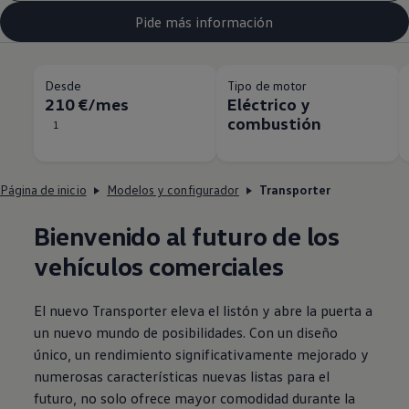
Pide más información
Desde
Tipo de motor
210 €/mes
Eléctrico y
combustión
1
Página de inicio
Modelos y configurador
Transporter
Bienvenido al futuro de los
vehículos
comerciales
El nuevo
Transporter
eleva el listón y abre la puerta a
un nuevo mundo de posibilidades. Con un diseño
único, un rendimiento significativamente mejorado y
numerosas características nuevas listas para el
futuro, no solo ofrece mayor comodidad durante la