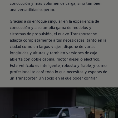
conducción y más volumen de carga, sino también
una versatilidad superior.
Gracias a su enfoque singular en la experiencia de
conducción y a su amplia gama de modelos y
sistemas de propulsión, el nuevo
Transporter
se
adapta completamente a tus necesidades; tanto en la
ciudad como en largos viajes, dispone de varias
longitudes y alturas y también versiones de caja
abierta con doble cabina, motor diésel o eléctrico.
Este vehículo es inteligente, robusto y fiable, y como
profesional te dará todo lo que necesitas y esperas de
un
Transporter
. Un socio en el que poder confiar.