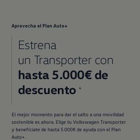
Aprovecha el Plan Auto+
Estrena
un
Transporter
con
hasta 5.000€ de
descuento
4
El mejor momento para dar el salto a una movilidad
sostenible es ahora. Elige tu
Volkswagen
Transporter
y benefíciate de hasta 5.000€ de ayuda con el Plan
Auto+.