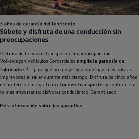
5 años de garantía del fabricante
Súbete y disfruta de una conducción sin
preocupaciones
Disfruta de tu nuevo
Transporter
sin preocupaciones:
Volkswagen
Vehículos
Comerciales
amplía la garantía del
2
fabricante
, para que no tengas que preocuparte de visitas
imprevistas al taller durante más tiempo. Disfruta de cinco años
de protección integral con el
nuevo
Transporter
y céntrate en
lo más importante: disfrutar conduciendo. Garantizado.
Más información sobre las garantías