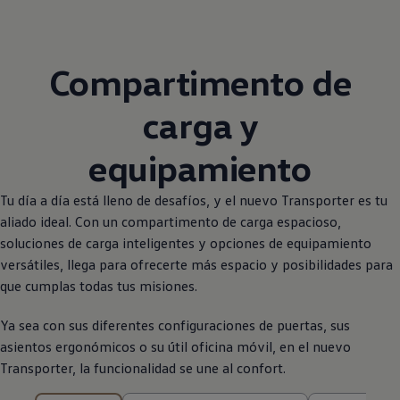
Compartimento de
carga y
equipamiento
Tu día a día está lleno de desafíos, y el nuevo
Transporter
es tu
aliado ideal. Con un compartimento de carga espacioso,
soluciones de carga inteligentes y opciones de equipamiento
versátiles, llega para ofrecerte más espacio y posibilidades para
que cumplas todas tus misiones.
Ya sea con sus diferentes configuraciones de puertas, sus
asientos ergonómicos o su útil oficina móvil, en el nuevo
Transporter
, la funcionalidad se une al confort.
9 de 9 resultados