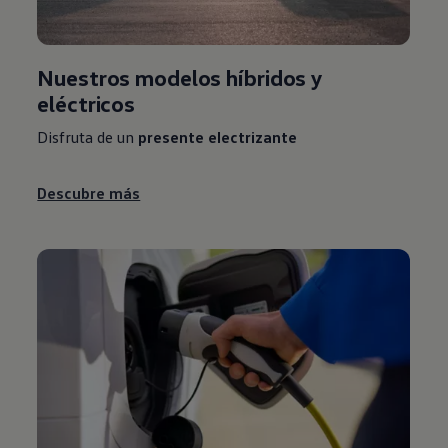
Nuestros modelos híbridos y
eléctricos
Disfruta de un
presente electrizante
Descubre más