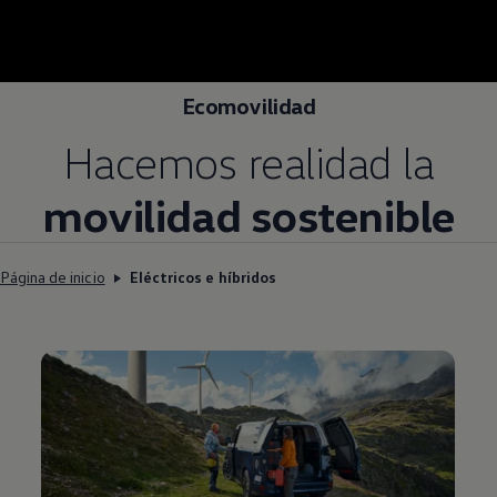
Ecomovilidad
Hacemos realidad la
movilidad sostenible
Página de inicio
Eléctricos e híbridos