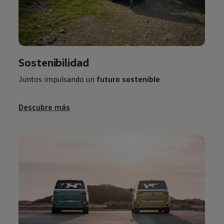
Sostenibilidad
Juntos impulsando un
futuro sostenible
Descubre más