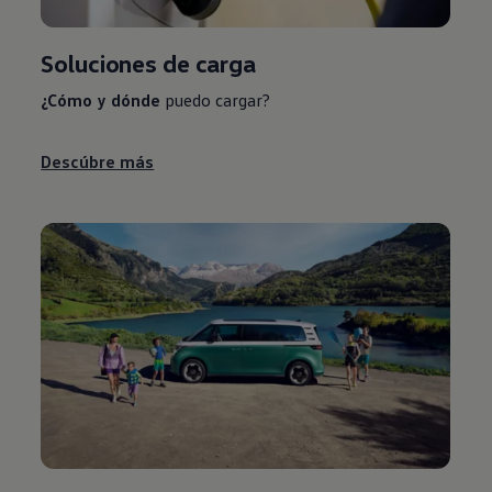
Soluciones de carga
¿Cómo y dónde
puedo cargar?
Descúbre más