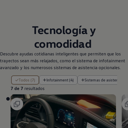
Tecnología y
comodidad
Descubre ayudas cotidianas inteligentes que permiten que los
trayectos sean más relajados, como el sistema de infotainment
avanzado y los numerosos sistemas de asistencia opcionales.
7 de 7 resultados
Todos (7)
Infotainment (4)
Sistemas de asistencia (2
7 de 7
resultados