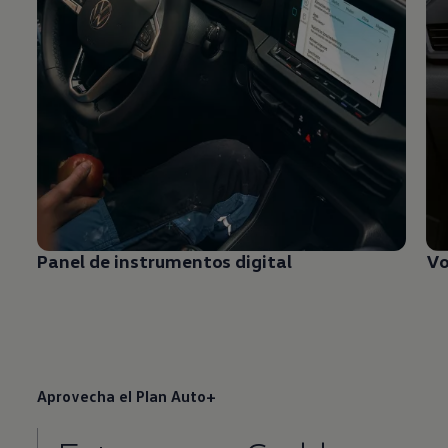
Panel de instrumentos digital
Vo
Aprovecha el Plan Auto+