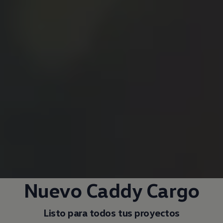
Nuevo Caddy Cargo
Listo para todos tus proyectos