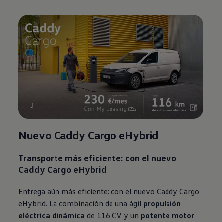
3
Nuevo Caddy Cargo eHybrid
Transporte más eficiente:
con el nuevo
Caddy Cargo eHybrid
Entrega aún más eficiente: con el nuevo Caddy Cargo
eHybrid. La combinación de una ágil
propulsión
eléctrica dinámica
de 116 CV y un
potente motor