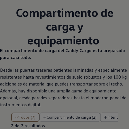
Compartimento de
carga y
equipamiento
El compartimento de carga del Caddy Cargo está preparado
para casi todo.
Desde las puertas traseras batientes laminadas y especialmente
resistentes hasta revestimientos de suelo robustos y los 100 kg
adicionales de material que puedes transportar sobre el techo.
Además, hay disponible una amplia gama de equipamiento
opcional, desde paredes separadoras hasta el moderno panel de
instrumentos digital.
7 de 7 resultados
Todos (7)
Compartimiento de carga (2)
Interior (2)
7 de 7
resultados