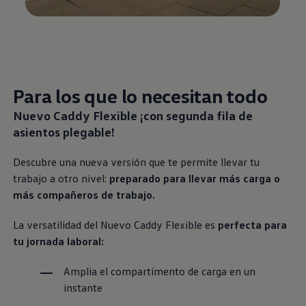
Para los que lo necesitan todo
Nuevo Caddy Flexible ¡con segunda fila de
asientos plegable!
Descubre una nueva versión que te permite llevar tu
trabajo a otro nivel:
preparado para llevar más carga o
más compañeros de trabajo.
La versatilidad del Nuevo Caddy Flexible es
perfecta para
tu jornada laboral:
Amplia el compartimento de carga en un
instante