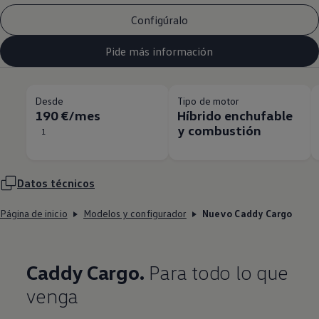
Configúralo
Pide más información
Desde
Tipo de motor
190 €/mes
Híbrido enchufable
y combustión
1
Datos técnicos
Página de inicio
Modelos y configurador
Nuevo Caddy Cargo
Caddy Cargo.
Para todo lo que
venga