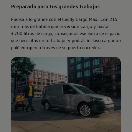
Preparado para tus grandes trabajos
Piensa a lo grande con el Caddy Cargo Maxi. Con 215
mm más de batalla que la versión Cargo y hasta
3.700 litros de carga, conseguirás ese extra de espacio
que necesitas en tu trabajo, y podrás incluso cargar un
palé europeo a través de su puerta corredera.