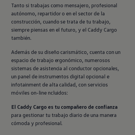
Tanto si trabajas como mensajero, profesional
autónomo, repartidor o en el sector de la
construcción, cuando se trata de tu trabajo,
siempre piensas en el futuro, y el Caddy Cargo
también.
Además de su diseño carismático, cuenta con un
espacio de trabajo ergonómico, numerosos
sistemas de asistencia al conductor opcionales,
un panel de instrumentos digital opcional e
infotainment de alta calidad, con servicios
móviles on-line ncluidos:
El Caddy Cargo es tu compañero de confianza
para gestionar tu trabajo diario de una manera
cómoda y profesional.