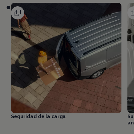
Seguridad de la carga
Su
an