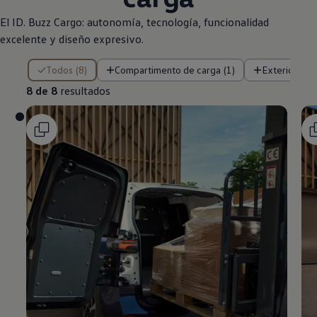
El ID. Buzz Cargo: autonomía, tecnología, funcionalidad
excelente y diseño expresivo.
8 de 8 resultados
Todos (8)
Compartimento de carga (1)
Exterior (5)
8 de 8
resultados