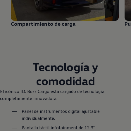
Compartimiento de carga
Pu
Tecnología y
comodidad
El icónico ID. Buzz Cargo está cargado de tecnología
completamente innovadora:
Panel de instrumentos digital ajustable
individualmente.
Pantalla táctil
infotainment de 12.9"
.