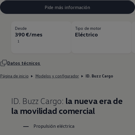
Pide más información
Desde
Tipo de motor
390 €/mes
Eléctrico
1
Datos técnicos
Página de inicio
Modelos y configurador
ID. Buzz Cargo
ID. Buzz Cargo:
la nueva era de
la movilidad comercial
Propulsión eléctrica