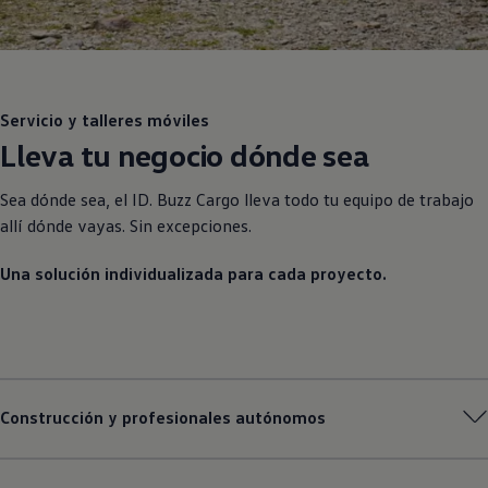
Servicio y talleres móviles
Lleva tu negocio dónde sea
Sea dónde sea, el ID. Buzz Cargo lleva todo tu equipo de trabajo
allí dónde vayas. Sin excepciones.
Una solución individualizada para cada proyecto.
Construcción y profesionales autónomos