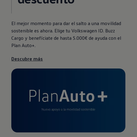
El mejor momento para dar el salto a una movilidad
sostenible es ahora. Elige tu
Volkswagen
ID. Buzz
Cargo y benefíciate de hasta 5.000€ de ayuda con el
Plan Auto+.
Descubre más