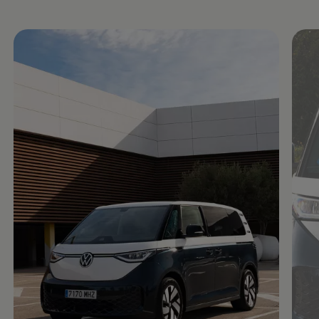
Enable fullscreen mode