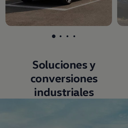
Soluciones y
conversiones
industriales