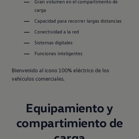
Gran volumen en el compartimento de
carga
Capacidad para recorrer largas distancias
Conectividad a la red
Sistemas digitales
Funciones inteligentes
Bienvenido al icono 100% eléctrico de los
vehículos
comerciales
.
Equipamiento y
compartimiento de
carga